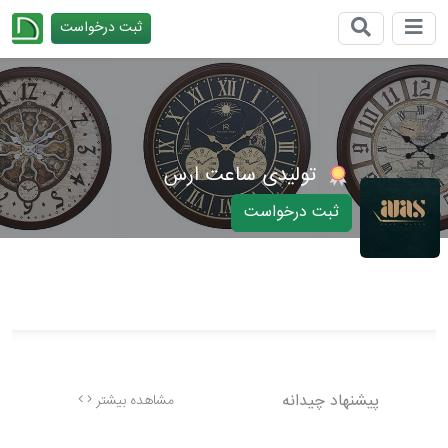
ثبت درخواست
چیدانه
تولیدی ساعت ارس
ثبت درخواست
پیشنهاد چیدانه
مشاهده بیشتر