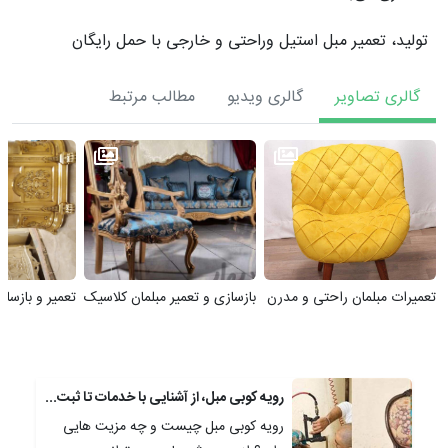
تولید، تعمیر مبل استیل وراحتی و خارجی با حمل رایگان
گالری تصاویر
گالری ویدیو
مطالب مرتبط
تعمیرات مبلمان راحتی و مدرن
بازسازی و تعمیر مبلمان کلاسیک
تعمیر و بازسا
رویه کوبی مبل، از آشنایی با خدمات تا ثبت سفارش
رویه کوبی مبل چیست و چه مزیت هایی