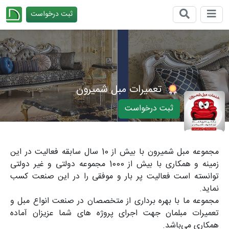
ثبت درخواست
چیدانه
تعمیرات مبل شمیرون
ثبت درخواست
مجموعه مبل شمیرون با بیش از 10 سال سابقه فعالیت در این
زمینه و همکاری با بیش از 1000 مجموعه دولتی و غیر دولتی
توانسته است فعالیت پر بار و موفقی را در این صنعت کسب
نماید.
مجموعه ما با بهره برداری از متخصصان در صنعت انواع مبل و
تعمیرات مبلمان جهت اجرای پروژه های شما عزیزان آماده
همکاری می‌باشد.