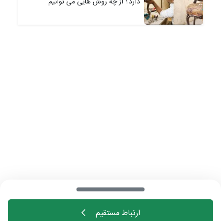
دارد؟ از چه روش هایی می توانیم
متخصصین خوب برای رویه کوبی مبل پیدا
کنیم؟ هزینه رویه کوبی مبل چقدر است؟
ارتباط مستقیم
خانه