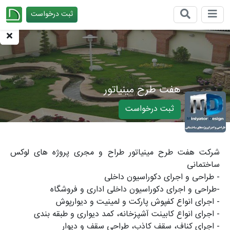
ثبت درخواست
چیدانه
هفت طرح مینیاتور
ثبت درخواست
شرکت هفت طرح مینیاتور طراح و مجری پروژه های لوکس
ساختمانی
- طراحی و اجرای دکوراسیون داخلی
-طراحی و اجرای دکوراسیون داخلی اداری و فروشگاه
- اجرای انواع کفپوش پارکت و لمینیت و دیوارپوش
- اجرای انواع کابینت آشپزخانه، کمد دیواری و طبقه بندی
- اجرای کناف، سقف کاذب، طراحی سقف و دیوار