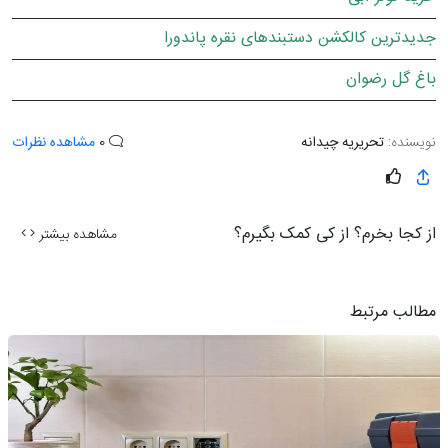
جدیدترین کالکشن دستبندهای نقره پاندورا
باغ گل رضوان
نویسنده:
تحریریه چیدانه
0
مشاهده نظرات
از کجا بخرم؟ از کی کمک بگیرم؟
مشاهده بیشتر
مطالب مرتبط