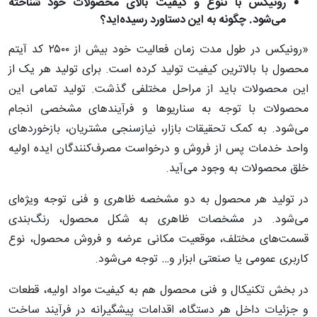
رونیکس با تنوع و کیفیت بالای محصولات خود شناخته
می‌شود. چگونه به این دستاورد رسیده‌اید؟
«رونیکس در طول مدت زمان فعالیت خود بیش از ۲۵۰۰ کد آیتم
محصول با بالاترین کیفیت تولید کرده است. برای تولید هر یک از
این محصولات باید از مراحل مختلفی گذشت. تولید تمامی این
محصولات با توجه به سناریوها و فرآیندهای مشخصی انجام
می‌شود. به کمک تحقیقات بازار، نیازسنجی مشتریان، بازخوردهای
واحد خدمات پس از فروش و درخواست مصرف‌کنندگان ایده اولیه
خلق محصولات به وجود می‌آید.
در تولید هر محصول به دو مشخصه ظاهری و فنی توجه ویژه‌ای
می‌شود. در مشخصات ظاهری به شکل محصول، رنگ‌بندی
قسمت‌های مختلف، موقعیت مکانی عرضه و فروش محصول، نوع
کاربری عمومی یا صنعتی ابزار و… توجه می‌شود.
در بخش تکنیکال و فنی محصول هم به کیفیت مواد اولیه، قطعات
و جزئیات داخل هر دستگاه، اقدامات پیشگیرانه در فرآیند ساخت