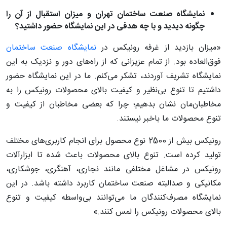
نمایشگاه صنعت ساختمان تهران و میزان استقبال از آن را
چگونه دیدید و با چه هدفی در این نمایشگاه حضور داشتید؟
«میزان بازدید از غرفه رونیکس در
نمایشگاه صنعت ساختمان
فوق‌العاده بود. از تمام عزیزانی که از راه‌های دور و نزدیک به این
نمایشگاه تشریف آوردند، تشکر می‌کنم. ما در این نمایشگاه حضور
داشتیم تا تنوع بی‌نظیر و کیفیت بالای محصولات رونیکس را به
مخاطبان‌مان نشان بدهیم؛ چرا که بعضی مخاطبان از کیفیت و
تنوع محصولات ما باخبر نیستند.
رونیکس بیش از 2500 نوع محصول برای انجام کاربری‌های مختلف
تولید کرده است. تنوع بالای محصولات باعث شده تا ابزارآلات
رونیکس در مشاغل مختلفی مانند نجاری، آهنگری، جوشکاری،
مکانیکی و صدالبته صنعت ساختمان کاربرد داشته باشد. در این
نمایشگاه مصرف‌کنندگان ما می‌توانند بی‌واسطه کیفیت و تنوع
بالای محصولات رونیکس را لمس کنند.»