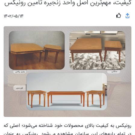
کیفیت، مهم‌ترین اصل واحد زنجیره تامین رونیکس
1402/05/14
رونیکس به کیفیت بالای محصولات خود شناخته می‌شود؛ اصلی که
در تمام پایه‌های این سازمان مشاهده می‌شود. رونیکس به عنوان