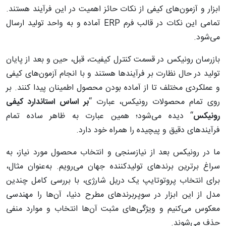
ابزار و آزمون‌های کیفی از نکات حائز اهمیت در این فرآیند هستند.
تمامی این نکات در قالب فرم ERP آماده و به واحد تولید ارسال
می‌شود.
بازرسان رونیکس در قسمت کنترل کیفیت، قبل، حین و بعد از پایان
تولید در حال نظارت بر فرآیندها هستند و با انجام آزمون‌های کیفی
و عملکردی مختلف تا از آماده بودن محصول اطمینان پیدا کنند. بر
روی تمام محصولات رونیکس، عبارت “
بر اساس استاندارد کیفی
رونیکس
“ دیده می‌شود؛ همین عبارت به ظاهر ساده تمام
فرآیندهای دقیق و پیچیده را همراه خود دارد.
ما در رونیکس بعد از نیازسنجی و انتخاب محصول مورد نیاز، به
سراغ برترین برندهای تولیدکننده جهان می‌رویم. به‌عنوان مثال،
برای انتخاب پروتوتایپ یک دریل شارژی، با بررسی کامل چندین
مدل از این ابزار در سوپربرندهای مطرح دنیا، آن‌ها را مهندسی
معکوس می‌کنیم و ویژگی‌های مثبت آن‌ها انتخاب و موارد منفی
حذف می‌شوند.