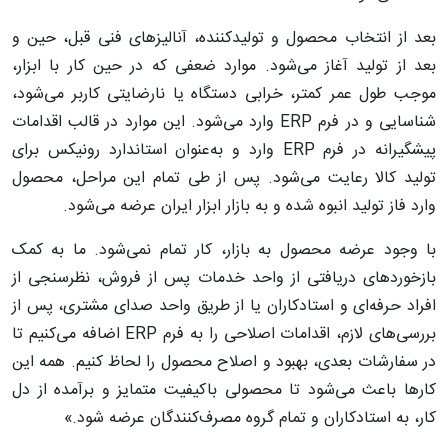
بعد از انتخاب محصول و تولیدکننده، آنالیزهای فنی قبل، حین و
بعد از تولید آغاز می‌شود. موارد ضعفی که در حین کار با ابزار،
موجب طول عمر کمتر، خرابی دستگاه یا نارضایتی کاربر می‌شود،
شناسایی و در فرم ERP وارد می‌شود. این موارد در قالب اقدامات
پیشگیرانه در فرم ERP وارد و به‌عنوان استاندارد رونیکس برای
تولید کالا رعایت می‌شود. پس از طی تمام این مراحل، محصول
وارد فاز تولید انبوه شده و به بازار ابزار ایران عرضه می‌شود.
با وجود عرضه محصول به بازار، کار تمام نمی‌شود. ما به کمک
بازخوردهای دریافتی از واحد خدمات پس از فروش، نظرسنجی از
افراد حرفه‌ای و استادکاران یا از طریق واحد صدای مشتری، پس از
بررسی‌های لازم، اقدامات اصلاحی را به فرم ERP اضافه می‌کنیم تا
در سفارشات بعدی، بهبود و اصلاح محصول را لحاظ کنیم. همه این
کارها باعث می‌شود تا محصولی باکیفیت متمایز و برآمده از دل
کار، به استادکاران و تمام گروه مصرف‌کنندگان عرضه شود.»