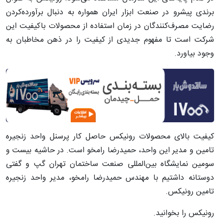
برندی پیشرو در صنعت ابزار ایران همواره به دنبال برآورده‌کردن
رضایت مصرف‌کنندگان در زمان استفاده از محصولات باکیفیت این
شرکت است تا مفهوم جدیدی از کیفیت را در ذهن مخاطبان به
وجود بیاورد.
کیفیت بالای محصولات رونیکس حاصل کار پرسنل واحد زنجیره
تامین و مدیر این واحد، حمیدرضا رامخو است. در حاشیه بیست و
سومین نمایشگاه بین‌المللی صنعت ساختمان تهران گپ و گفتی
دوستانه داشتیم با مهندس حمیدرضا رامخو، مدیر واحد زنجیره
تامین رونیکس.
رونیکس را بخوانید.