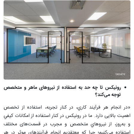
رونیکس تا چه حد به استفاده از نیروهای ماهر و متخصص
توجه می‌کند؟
«در انجام هر فرآيند كاري، در كنار تجربه، استفاده از تخصص
اهمیت بالایی دارد. ما در رونيكس در كنار استفاده از امكانات كيفي
و به‌روز، از نيروهاي متخصص و مجرب در قسمت‌های مختلف
استفاده مي‌كنيم؛ چرا كه معتقديم انجام فرآيندهاي موثر در هر