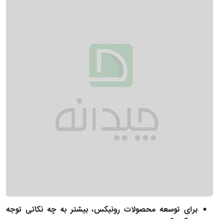
برای توسعه محصولات رونیکس، بیشتر به چه نکاتی توجه