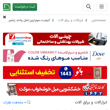
ثبت درخواست
چیدانه
صفحه‌اصلی
ابزارآلات و یراق آلات
کیفیت، مهم‌ترین اصل واحد زنجیره تامی
ابزارآلات و یراق آلات
0
مشاهده نظرات