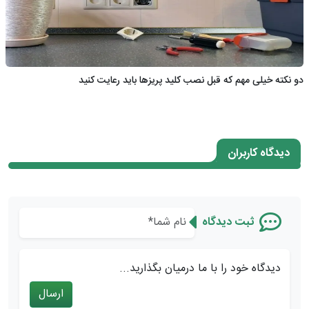
دو نکته خیلی مهم که قبل نصب کلید پریزها باید رعایت کنید
دیدگاه کاربران
ثبت دیدگاه
دیدگاه خود را با ما درمیان بگذارید...
ارسال