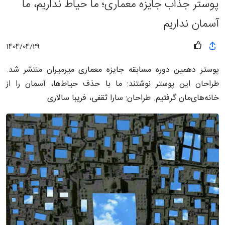
پوستر جذاب جایزه معماری؛ ما حیاط نداریم، ما
آسمان نداریم
1404/04/29
پوستر دهمین دوره مسابقه جایزه معماری میرمیران منتشر شد.
طراحان این پوستر نوشتند: ما با حذف حیاط‌ها، آسمان را از
خانه‌های‌مان گرفتیم. طراحان: سارا ثقفی، فریبا سالاری