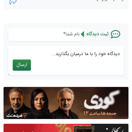
ثبت دیدگاه
دیدگاه خود را با ما درمیان بگذارید...
ارسال