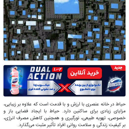
حیاط در خانه عنصری با ارزش و با قدمت است که علاوه بر زیبایی،
مزایای زیادی برای ساکنین دارد.
حیاط با ایجاد فضایی باز و
خصوصی، تهویه طبیعی، نورگیری و همچنین کاهش مصرف انرژی،
بر کیفیت زندگی و سلامت روانی افراد تأثیر مثبت می‌گذارد.