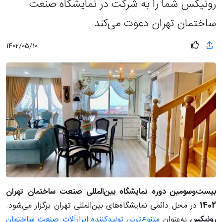
رونیکس شما را به شرکت در نمایشگاه صنعت
ساختمان تهران دعوت می‌کند
1402/05/10
بیست‌وسومین دوره نمایشگاه بین‌المللی صنعت ساختمان تهران
1402
در محل دائمی نمایشگاه‌های بین‌المللی تهران برگزار می‌شود.
رونیکس
به‌عنوان
متنوع‌ترین تولیدکننده ابزارآلات صنعت ساختمان