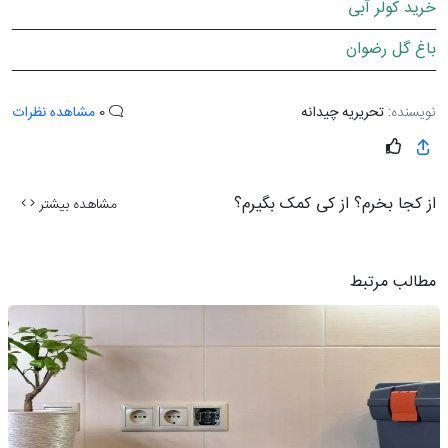
خرید کولر آبی
باغ گل رضوان
نویسنده:
تحریریه چیدانه
0
مشاهده نظرات
از کجا بخرم؟ از کی کمک بگیرم؟
مشاهده بیشتر
مطالب مرتبط