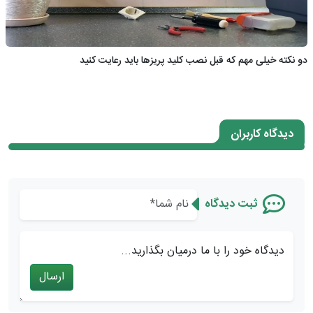
دو نکته خیلی مهم که قبل نصب کلید پریزها باید رعایت کنید
دیدگاه کاربران
ثبت دیدگاه
دیدگاه خود را با ما درمیان بگذارید...
ارسال