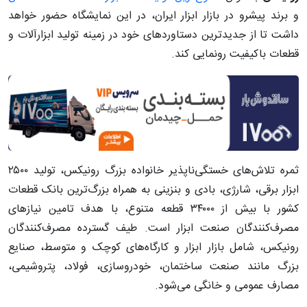
و برند پیشرو در بازار ابزار ایران، در این نمایشگاه حضور خواهد
داشت تا از جدیدترین دستاوردهای خود در زمینه تولید ابزارآلات و
قطعات باکیفیت رونمایی کند.
ثمره تلاش‌های خستگی‌ناپذیر خانواده بزرگ رونیکس، تولید ۲۵۰۰
ابزار برقی، شارژی، بادی و بنزینی به همراه بزرگ‌ترین بانک قطعات
کشور با بیش از ۳۴۰۰۰ قطعه متنوع، با هدف تامین نیازهای
مصرف‌کنندگان صنعت ابزار است. طیف گسترده مصرف‌کنندگان
رونیکس، شامل بازار ابزار و کارگاه‌های کوچک و متوسط، صنایع
بزرگ مانند صنعت ساختمان، خودروسازی، فولاد، پتروشیمی،
مصارف عمومی و خانگی می‌شود.