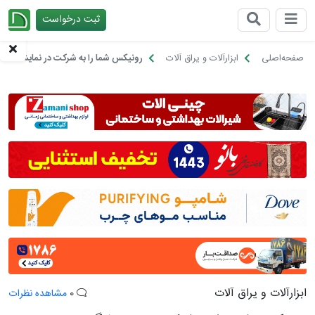
ثبت درخواست
چیدانه
صفحه‌اصلی
ابزارآلات و یراق آلات
رونیکس شما را به شرکت در نمایشگاه ص
ابزارآلات و یراق آلات
0
مشاهده نظرات