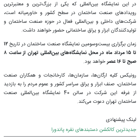
در این نمایشگاه بین‌المللی که یکی از بزرگ‌ترین و معتبرترین
رویدادهای صنعت ساختمان در سطح کشور و خاورمیانه است،
شرکت‌های داخلی و بین‌المللی فعال در حوزه صنعت ساختمان و
تولیدکنندگان ابزار و یراق ساختمانی حضور خواهند داشت.
زمان برگزاری بیست‌وسومین نمایشگاه صنعت ساختمان در تاریخ
۱۲
تا ۱۵ مرداد ماه
در محل نمایشگاه‌های بین‌المللی تهران از ساعت ۸
صبح تا ۱۶ عصر
خواهد بود.
رونیکس کلیه ارگان‌ها، سازمان‌ها، کارخانجات و همکاران صنعت
ساختمان، صنف ابزار و یراق سراسر کشور و عموم مردم را به بازدید
از غرفه این شرکت در سالن 40 نمایشگاه بین‌المللی صنعت
ساختمان تهران دعوت می‌کند.
لینک پیشنهادی
جدیدترین کالکشن دستبندهای نقره پاندورا