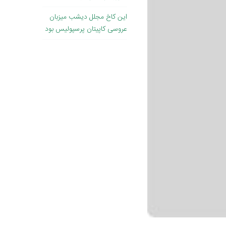
این کاخ مجلل دیشب میزبان
عروسی کاپیتان پرسپولیس بود