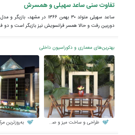
تفاوت سنی ساعد سهیلی و همسرش
دوربین رفت و حالا همسر فرانسویش نیز بازیگر است و دو فرز
بهترین‌های معماری و دکوراسیون داخلی
طراحی و ساخت میز و صندلی چوبی
به‌روزترین مرکز مب