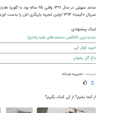
سریال «کیمیا» ۱۳۹۴ اولین تجربه بازیگری اش را بدست آورد.
لینک پیشنهادی
جدیدترین کالکشن دستبندهای نقره پاندورا
خرید کولر آبی
باغ گل رضوان
نویسنده:
تحریریه چیدانه
از کجا بخرم؟ از کی کمک بگیرم؟