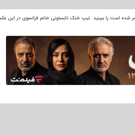
شده است را ببینید. تیپ خنک تابستونی خانم فرانسوی در این عکس 