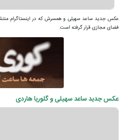
عکس جدید ساعد سهیلی و همسرش که در اینستاگرام منتشر 
فضای مجازی قرار گرفته است.
عکس جدید ساعد سهیلی و گلوریا هاردی