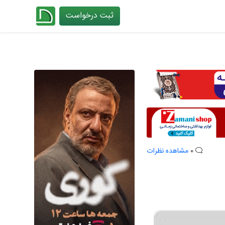
ثبت درخواست
چیدانه
0
مشاهده نظرات