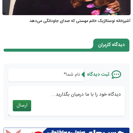
آشپزخانه نوستالژیک خانم مهستی که صدای جاودانگی می‌دهد
دیدگاه کاربران
ثبت دیدگاه
دیدگاه خود را با ما درمیان بگذارید...
ارسال