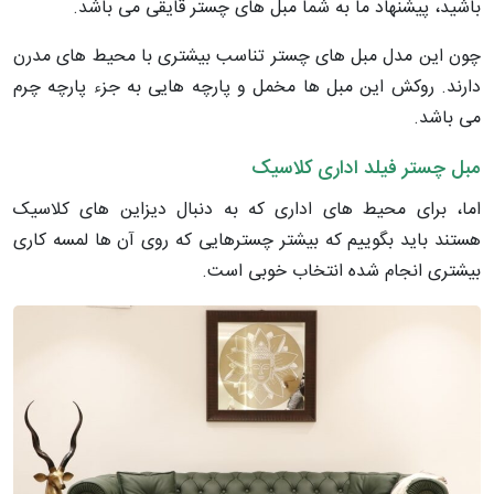
باشید، پیشنهاد ما به شما مبل های چستر قایقی می باشد.
چون این مدل مبل های چستر تناسب بیشتری با محیط های مدرن
دارند. روکش این مبل ها مخمل و پارچه هایی به جزء پارچه چرم
می باشد.
مبل چستر فیلد اداری کلاسیک
اما، برای محیط های اداری که به دنبال دیزاین های کلاسیک
هستند باید بگوییم که بیشتر چسترهایی که روی آن ها لمسه کاری
بیشتری انجام شده انتخاب خوبی است.