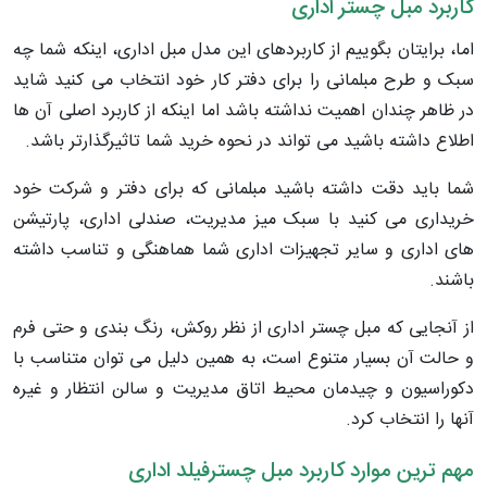
کاربرد مبل چستر اداری
اما، برایتان بگوییم از کاربردهای این مدل مبل اداری، اینکه شما چه
سبک و طرح مبلمانی را برای دفتر کار خود انتخاب می کنید شاید
در ظاهر چندان اهمیت نداشته باشد اما اینکه از کاربرد اصلی آن ها
اطلاع داشته باشید می تواند در نحوه خرید شما تاثیرگذارتر باشد.
شما باید دقت داشته باشید مبلمانی که برای دفتر و شرکت خود
خریداری می کنید با سبک میز مدیریت، صندلی اداری، پارتیشن
های اداری و سایر تجهیزات اداری شما هماهنگی و تناسب داشته
باشند.
از آنجایی که مبل چستر اداری از نظر روکش، رنگ بندی و حتی فرم
و حالت آن بسیار متنوع است، به همین دلیل می توان متناسب با
دکوراسیون و چیدمان محیط اتاق مدیریت و سالن انتظار و غیره
آنها را انتخاب کرد.
مهم ترین موارد کاربرد مبل چسترفیلد اداری