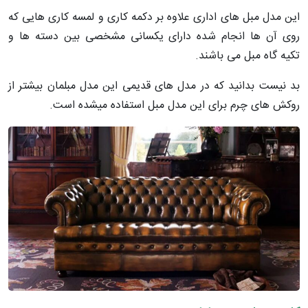
این مدل مبل های اداری علاوه بر دکمه کاری و لمسه کاری هایی که
روی آن ها انجام شده دارای یکسانی مشخصی بین دسته ها و
تکیه گاه مبل می باشند.
بد نیست بدانید که در مدل های قدیمی این مدل مبلمان بیشتر از
روکش های چرم برای این مدل مبل استفاده میشده است.