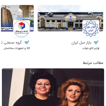
بازار مبل ایران
گروه صنعتی تنها
لوازم اتاق خواب
کالا و تجهیزات ساختمان
مطالب مرتبط