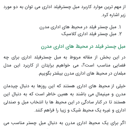
از مهم ترین موارد کاربرد مبل چسترفیلد اداری می توان به دو مورد
زیر اشاره کرد.
مبل چستر فیلد در محیط های اداری مدرن
مبل چستر فیلد اداری کلاسیک
مبل چستر فیلد در محیط های اداری مدرن
در این بخش از مقاله مربوط به مبل چسترفیلد اداری برای چه
فضایی مناسب است؟، می خواهیم برایتان از کاربرد این مدل
مبلمان در محیط های اداری مدرن بیشتر بگوییم.
خیلی از محیط های اداری هستند که این روزها به دنبال چیدمان
مدرن و مینیمال می باشند به همین خاطر است که به دنبال این
هستند تا در کنار سادگی در این محیط ها با انتخاب مبل و صندلی
اداری و غیره یک محیط شیک و زیبا را فراهم کنند.
اگر برای یک محیط اداری مدرن به دنبال مبل چستر مناسب می