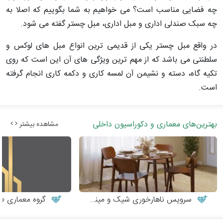
چه فضایی مناسب است؟ می خواهیم به شما بگوییم که اصلا به
چه سبک صندلی اداری و مبل اداری، مبل چستر گفته می شود.
در واقع مبل چستر یکی از قدیمی ترین انواع مبل های لوکس و
سلطنتی می باشد که از مهم ترین ویژگی های آن این است که روی
تکیه گاه، دسته و نشیمن آن لمسه کاری و دکمه کاری انجام گرفته
است.
بهترین‌های معماری و دکوراسیون داخلی
مشاهده بیشتر
سرویس ناهارخوری شیک و مینیمال
گروه معماری طر