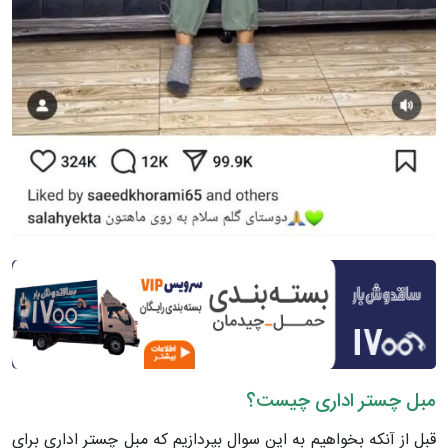
مبل چستر اداری چیست؟
قبل از آنکه بخواهیم به این سوال بپردازیم که مبل چستر اداری برای