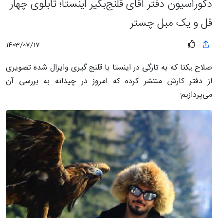
دکوراسیون دفتر آقای قلنج‌بگیر اینستا؛ تابلوی چهار
قل و یک مبل چستر
1403/07/17
صلاح یکتا که به تازگی در اینستا با قلنج گیری وایرال شده تصویری
از دفتر کارش منتشر کرده که امروز در چیدانه به بررسی آن
می‌پردازیم: