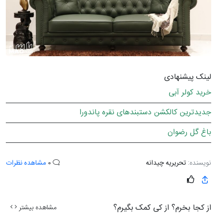
لینک پیشنهادی
خرید کولر آبی
جدیدترین کالکشن دستبندهای نقره پاندورا
باغ گل رضوان
نویسنده:
تحریریه چیدانه
0
مشاهده نظرات
از کجا بخرم؟ از کی کمک بگیرم؟
مشاهده بیشتر