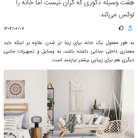
هفت وسیله دکوری که گران نیست اما خانه را
لوکس می‌کند
1404/02/07
به طور معمول یک خانه برای زیبا تر شدن علاوه بر اینکه باید
معماری داخلی جذابی داشته باشد، به وسایل و تجهیزات جانبی
دیگری هم برای زیبایی بیشتر نیازمند است.