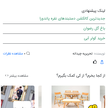
لینک پیشنهادی
جدیدترین کالکشن دستبندهای نقره پاندورا
باغ گل رضوان
خرید کولر آبی
نویسنده:
تحریریه چیدانه
0
مشاهده نظرات
از کجا بخرم؟ از کی کمک بگیرم؟
مشاهده بیشتر