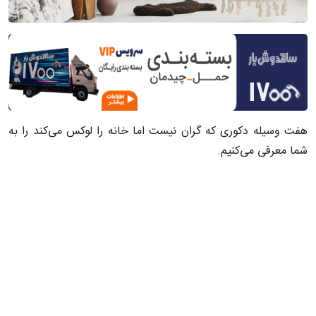
هفت وسیله دکوری که گران نیست اما خانه را لوکس می‌کند را به
شما معرفی می‌کنیم.