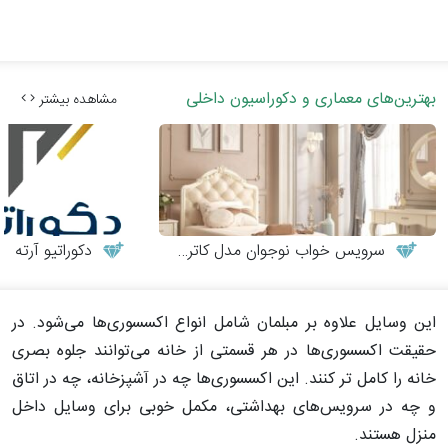
بهترین‌های معماری و دکوراسیون داخلی
مشاهده بیشتر
سرویس خواب نوجوان مدل کاترینا
دکوراتیو آرته
این وسایل علاوه بر مبلمان شامل انواع اکسسوری‌ها می‌شود. در
حقیقت اکسسوری‌ها در هر قسمتی از خانه می‌توانند جلوه بصری
خانه را کامل تر کنند. این اکسسوری‌ها چه در آشپزخانه، چه در اتاق
و چه در سرویس‌های بهداشتی، مکمل خوبی برای وسایل داخل
منزل هستند.