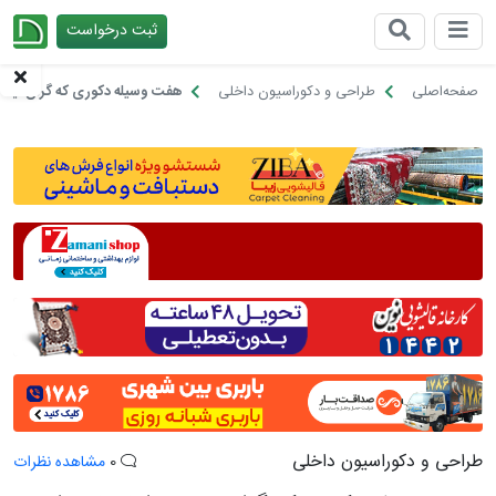
ثبت درخواست
چیدانه
صفحه‌اصلی
طراحی و دکوراسیون داخلی
هفت وسیله دکوری که گران نیست 
طراحی و دکوراسیون داخلی
0
مشاهده نظرات