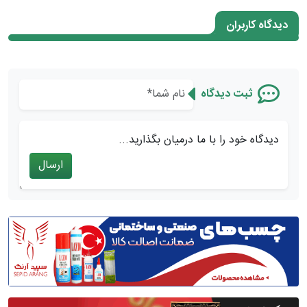
دیدگاه کاربران
ثبت دیدگاه
دیدگاه خود را با ما درمیان بگذارید...
ارسال