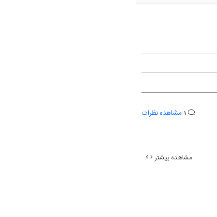
1
مشاهده نظرات
مشاهده بیشتر