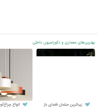
بهترین‌های معماری و دکوراسیون داخلی
زیباترین مبلمان فضای باز
انواع چراغ‌آویزه