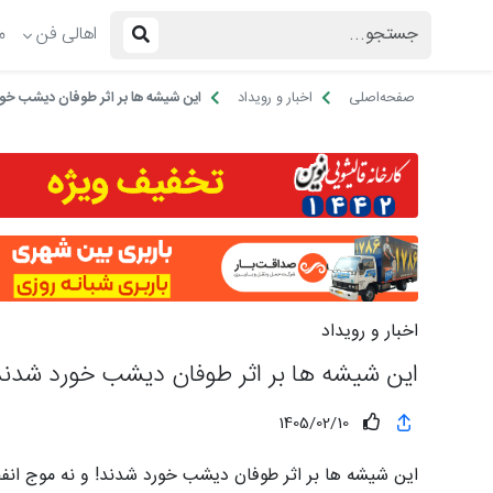
اهالی فن
م
صفحه‌اصلی
اخبار و رویداد
این شيشه‌ ها بر اثر طوفان دیشب خور
اخبار و رویداد
این شيشه‌ ها بر اثر طوفان دیشب خورد شدند!
1405/02/10