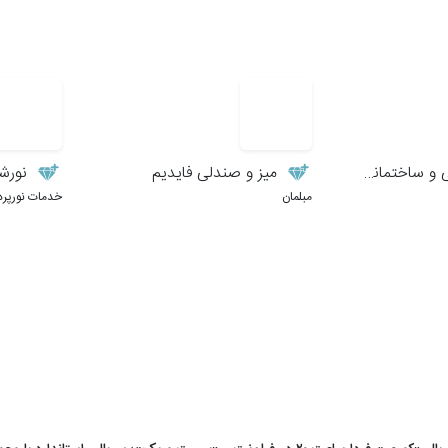
ساختمانی زمانی
میز و صندلی فایدیم
نورش
مبلمان
خدمات نورپرد