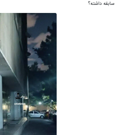
سابقه داشته؟