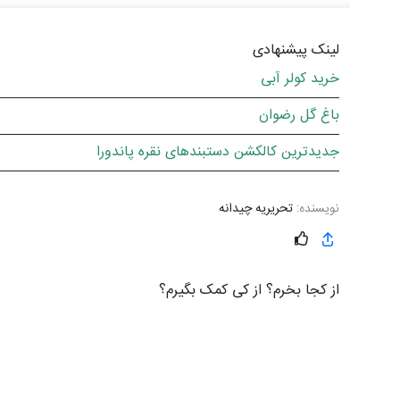
لینک پیشنهادی
خرید کولر آبی
باغ گل رضوان
جدیدترین کالکشن دستبندهای نقره پاندورا
نویسنده:
تحریریه چیدانه
از کجا بخرم؟ از کی کمک بگیرم؟