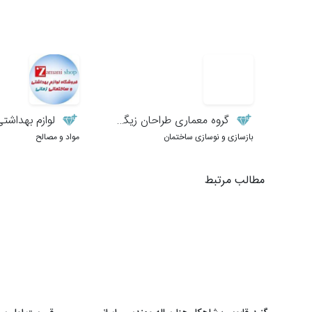
گروه معماری طراحان زیگورات
لوازم بهداشتی و 
بازسازی و نوسازی ساختمان
مواد و مصالح
مطالب مرتبط