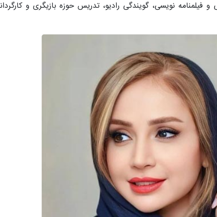
 و فیلمنامه نویسی، گویندگی رادیو، تدریس حوزه بازیگری و کارگردان