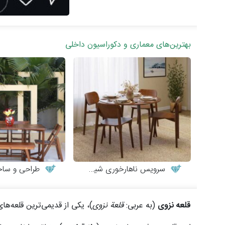
بهترین‌های معماری و دکوراسیون داخلی
سرویس ناهارخوری شیک و مینیمال
طراحی و ساخت میز
قلعه نزوی
(به عربی:
قلعة نزوی
)، یکی از قدیمی‌ترین قلعه‌