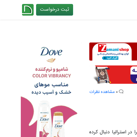
ثبت درخواست
چیدانه
0
مشاهده نظرات
 را در استرالیا دنبال کرده