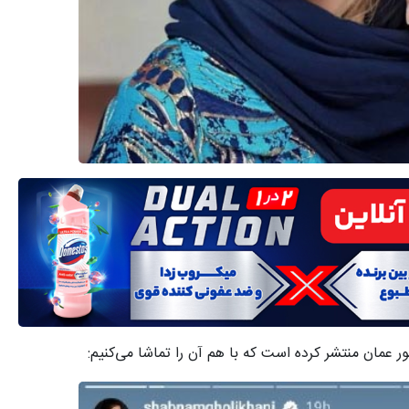
ر عمان منتشر کرده است که با هم آن را تماشا می‌کنیم: