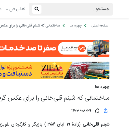
اهالی فن
م
صفحه‌اصلی
چهره ها
ساختمانی که شبنم قلی‌خانی را برای عکس 
چهره ها
ساختمانی که شبنم قلی‌خانی را برای عکس گرف
1403/08/29
شبنم قلی‌خانی
(زادهٔ ۱۹ آبان ۱۳۵۶) بازیگر 