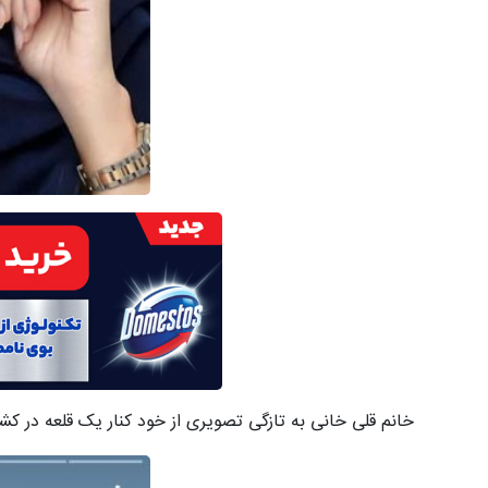
خانم قلی خانی به تازگی تصویری از خود کنار یک قلعه در کشو