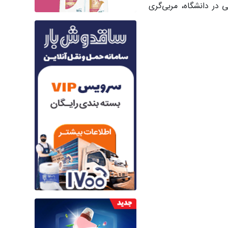
ی در دانشگاه، مربی‌گری