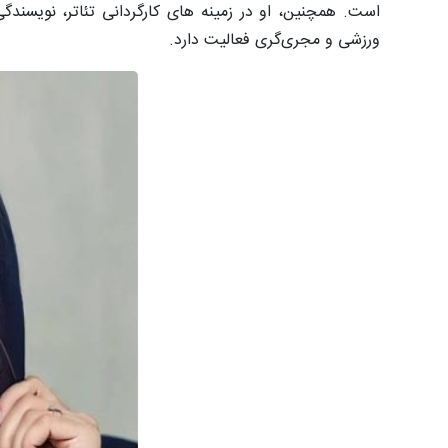
است. همچنین، او در زمینه های کارگردانی تئاتر، نویسندگی
ورزشی و مجری‌گری فعالیت دارد.