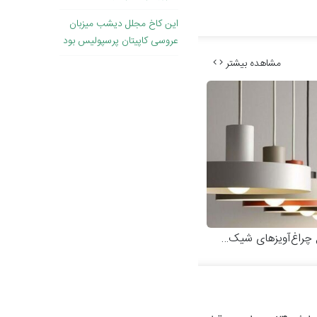
این کاخ مجلل دیشب میزبان
عروسی کاپیتان پرسپولیس بود
مشاهده بیشتر
چراغ‌آویزهای شیک و مدرن