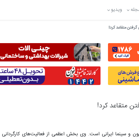
جله
ویدیو
گرفتن متقاعد کرد!
تن متقاعد کرد!
و کارگردان تلویزیون و سینما ایرانی است. وی بخش اعظمی از فعالیت‌های کارگردانی