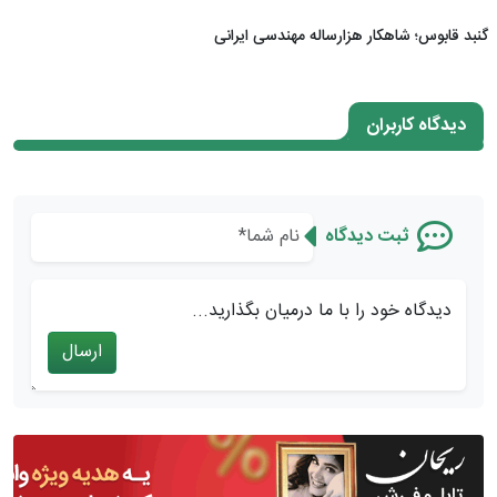
گنبد قابوس؛ شاهکار هزارساله مهندسی ایرانی
دیدگاه کاربران
ثبت دیدگاه
دیدگاه خود را با ما درمیان بگذارید...
ارسال