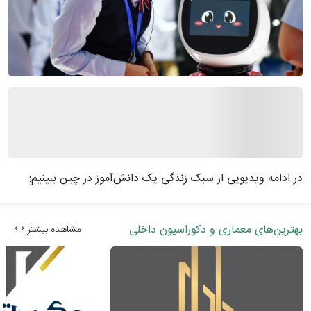
در ادامه ویدیویی از سبک زندگی یک دانش‌آموز در چین ببینیم:
بهترین‌های معماری و دکوراسیون داخلی
مشاهده بیشتر