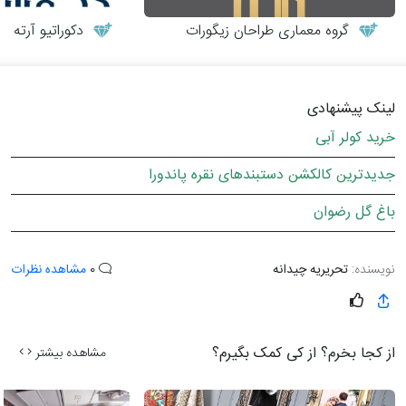
گروه معماری طراحان زیگورات
دکوراتیو آرته
لینک پیشنهادی
خرید کولر آبی
جدیدترین کالکشن دستبندهای نقره پاندورا
باغ گل رضوان
نویسنده:
تحریریه چیدانه
0
مشاهده نظرات
از کجا بخرم؟ از کی کمک بگیرم؟
مشاهده بیشتر