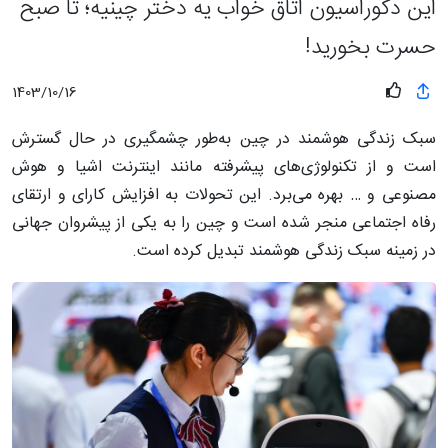
این دکوراسیون اتاق خواب یه دختر چینیه؛ تا صبح
حسرت بخورید!
1403/10/16
سبک زندگی هوشمند در چین به‌طور چشمگیری در حال گسترش
است و از تکنولوژی‌های پیشرفته مانند اینترنت اشیا و هوش
مصنوعی و … بهره می‌برد. این تحولات به افزایش کارای و ارتقای
رفاه اجتماعی منجر شده است و چین را به یکی از پیشروان جهانی
در زمینه سبک زندگی هوشمند تبدیل کرده است.