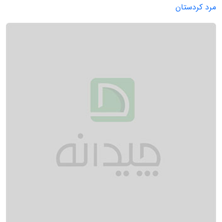
مرد کردستان