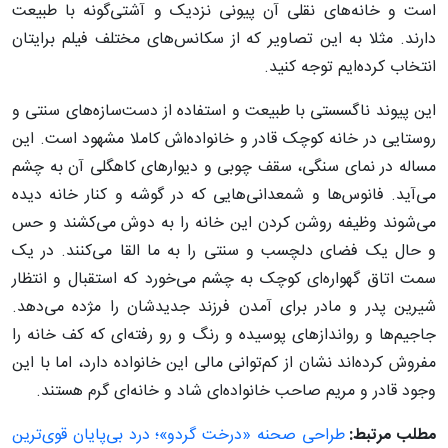
است و خانه‌های نقلی آن پیونی نزدیک و آشتی‌گونه با طبیعت
دارند. مثلا به این تصاویر که از سکانس‌های مختلف فیلم برایتان
انتخاب کرده‌ایم توجه کنید.
این پیوند ناگسستی با طبیعت و استفاده از دست‌سازه‌های سنتی و
روستایی در خانه کوچک قادر و خانواده‌اش کاملا مشهود است. این
مساله در نمای سنگی، سقف چوبی و دیوارهای کاهگلی آن به چشم
می‌آید. فانوس‌ها و شمعدانی‌هایی که در گوشه و کنار خانه دیده
می‌شوند وظیفه روشن کردن این خانه را به دوش می‌کشند و حس
و حال یک فضای دلچسب و سنتی را به ما القا می‌کنند. در یک
سمت اتاق گهواره‌ای کوچک به چشم می‌خورد که استقبال و انتظار
شیرین پدر و مادر برای آمدن فرزند جدیدشان را مژده می‌دهد.
جاجیم‌ها و رواندازهای پوسیده و رنگ و رو رفته‌ای که کف خانه را
مفروش کرده‌اند نشان از کم‌توانی مالی این خانواده دارد، اما با این
وجود قادر و مریم صاحب خانواده‌ای شاد و خانه‌ای گرم هستند.
مطلب مرتبط:
طراحی صحنه «درخت گردو»؛ درد بی‌پایان قوی‌ترین