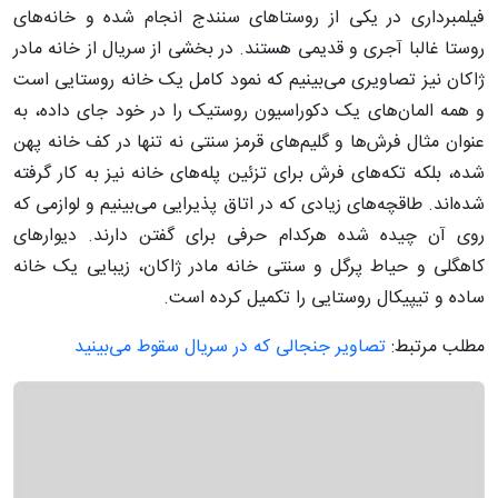
فیلمبرداری در یکی از روستاهای سنندج انجام شده و خانه‌های
روستا غالبا آجری و قدیمی هستند. در بخشی از سریال از خانه مادر
ژاکان نیز تصاویری می‌بینیم که نمود کامل یک خانه روستایی است
و همه المان‌های یک دکوراسیون روستیک را در خود جای داده، به
عنوان مثال فرش‌ها و گلیم‌های قرمز سنتی نه تنها در کف خانه پهن
شده، بلکه تکه‌های فرش برای تزئین پله‌های خانه نیز به کار گرفته
شده‌اند. طاقچه‌های زیادی که در اتاق پذیرایی می‌بینیم و لوازمی که
روی آن چیده شده هرکدام حرفی برای گفتن دارند. دیوارهای
کاهگلی و حیاط پرگل و سنتی خانه مادر ژاکان، زیبایی یک خانه
ساده و تیپیکال روستایی را تکمیل کرده است.
مطلب مرتبط:
تصاویر جنجالی که در سریال سقوط می‌بینید