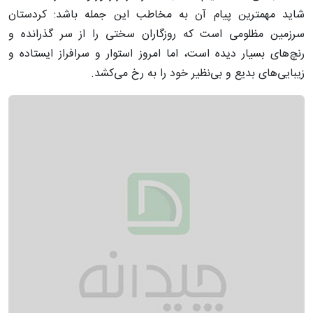
شاید مهمترین پیام آن به مخاطب این جمله باشد: کردستان
سرزمین مظلومی است که روزگاران سختی را از سر گذرانده و
رنچ‌های بسیار دیده است، اما امروز استوار و سرافراز ایستاده و
زیبایی‌های بدیع و بی‌نظیر خود را به رخ می‌کشد.