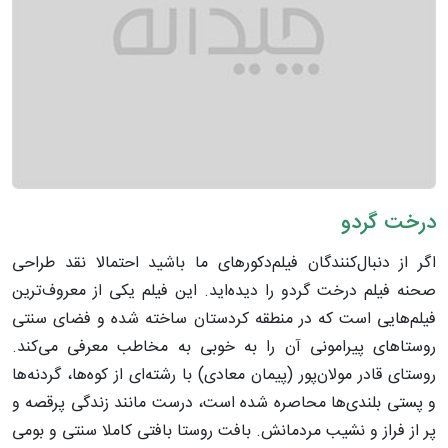
درخت گردو
اگر از دنبال‌کنندگان فیلم‌دکورهای ما باشید احتمالا نقد طراحی
صحنه فیلم درخت گردو را دیده‌اید. این فیلم یکی از معروف‌ترین
فیلم‌هایی است که در منطقه کردستان ساخته شده و فضای سنتی
روستاهای پیرامونی آن را به خوبی به مخاطب معرفی می‌کند.
روستای قادر مولان‌پور (پیمان معادی) با رشته‌ای از کوه‌ها، گردنه‌ها
و پستی بلندی‌ها محاصره شده است، درست مانند زندگی پرقصه و
پر از فراز و نشیب مردمانش. بافت روستا بافتی کاملا سنتی و بومی