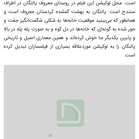
است. محل لوکیشن این فیلم در روستای معروف پالنگان در اطراف
سنندج است. پالنگان به بهشت گمشده کردستان معروف است و
همانطور که می‌بینید موقعیت خانه‌ها به شکلی شگفت‌انگیز جفت و
جور شده به گونه‌ای که خانه‌ها در دل کوه و به صورت پله پله در بالا
و پایین یکدیگر جا خوش کرده‌اند و همین معماری اصیل و تاریخی
پالنگان را به لوکیشن موردعلاقه بسیاری از فیلمسازان تبدیل کرده
است.