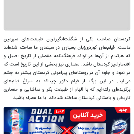
کردستان صاحب یکی از شگفت‌انگیزترین طبیعت‌های سرزمین
ماست. فیلم‌های کوردی‌زبان بسیاری در سینمای ما ساخته شده‌اند
که هرکدام از آن‌ها می‌تواند فرهنگ‌نامه مفصلی از تاریخ اصیل و
افتخارآمیز کردستان باشد. معماری نیز بخشی از این تاریخ است که
در نمود و جلوه آن در روستاهای پیرامونی کردستان بیشتر به چشم
می‌آید. در این برگ از فیلم دکور چیدانه به سراغ فیلم‌های
برگزیده‌ای رفته‌ایم که با الهام از طبیعت بکر و تماشایی و معماری
تاریخی و باستانی کردستان ساخته شده‌اند. با ما همراه باشید.