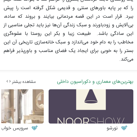
را که بر پایه باورهای سنتی و قدیمی شکل گرفته است را پیش
ببرد. قرار است در این قصه مردمانی بیایند و بروند که ساده،
بی‌آلایش و زودباورند و سبک زندگی آن‌ها نیز باید تجلی مناسبی از
این سادگی باشد. طبیعت زیبا و بکر این روستا با عشوه‌گری
مخاطب را به دام خود می‌اندازد و سبک خانه‌سازی تاریخی آن این
بستر را به خوبی برای ایجاد یک فضای مناسب و باورپذیر فراهم
می‌کند.
بهترین‌های معماری و دکوراسیون داخلی
مشاهده بیشتر
نورشو
سرویس خواب نوج