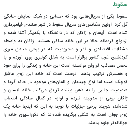
سقوط
سقوط یکی از سریال‌هایی بود که حسابی در شبکه نمایش خانگی
گل کرد. اولین سکانس‌های سریال سقوط در شهر سنندج فیلمبرداری
شده است. آیسان و ژاکان که در دانشگاه با یکدیگر آشنا شده و
ازدواج کرده‌اند حالا در این خانه ساکن هستند. ژاکان به واسطه
مشکلات اقتصادی و فقر و محرومیت که در برخی مناطق مرزی
کردنشین غرب کشور برقرار است به شغل کولبری روی آورده و با
تحمل مصائب فراوان توانسته است این خانه و زندگی را برای خود
و همسرش ترتیب بدهد. درست است که خانه این زوج عاشق
کوچک است اما نوع چیدمان و المان‌های موجود در خانه گرما و
صمیمیت جالبی را به ذهن بیننده تزریق می‌کند. خانه آیسان و
ژاکان بویی از مدرنیته نبرده و لوازم در کمال سادگی انتخاب
شده‌اند، هرچند برخی جزئیات با توجه به این که اینجا خانه یک
زوج جوان است به شکلی برگزیده شده‌اند که دکوراسیون خانه را
جوانانه‌تر جلوه بدهند.