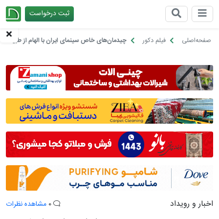
ثبت درخواست
چیدانه
صفحه‌اصلی
فیلم دکور
چیدمان‌‌های خاص سینمای ایران با الهام از طبیعت ز
اخبار و رویداد
0
مشاهده نظرات