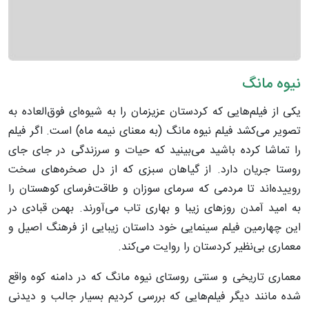
نیوه مانگ
یکی از فیلم‌هایی که کردستان عزیزمان را به شیوه‌ای فوق‌العاده به
تصویر می‌کشد فیلم نیوه مانگ (به معنای نیمه ماه) است. اگر فیلم
را تماشا کرده باشید می‌بینید که حیات و سرزندگی در جای جای
روستا جریان دارد. از گیاهان سبزی که از دل صخره‌های سخت
روییده‌اند تا مردمی که سرمای سوزان و طاقت‌فرسای کوهستان را
به امید آمدن روزهای زیبا و بهاری تاب می‌آورند. بهمن قبادی در
این چهارمین فیلم سینمایی خود داستان زیبایی از فرهنگ اصیل و
معماری بی‌نظیر کردستان را روایت می‌کند.
معماری تاریخی و سنتی روستای نیوه مانگ که در دامنه کوه واقع
شده مانند دیگر فیلم‌هایی که بررسی کردیم بسیار جالب و دیدنی