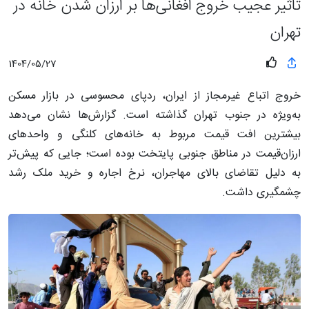
تاثیر عجیب خروج افغانی‌ها بر ارزان شدن خانه در
تهران
1404/05/27
خروج اتباع غیرمجاز از ایران، ردپای محسوسی در بازار مسکن
به‌ویژه در جنوب تهران گذاشته است. گزارش‌ها نشان می‌دهد
بیشترین افت قیمت مربوط به خانه‌های کلنگی و واحدهای
ارزان‌قیمت در مناطق جنوبی پایتخت بوده است؛ جایی که پیش‌تر
به دلیل تقاضای بالای مهاجران، نرخ اجاره و خرید ملک رشد
چشمگیری داشت.