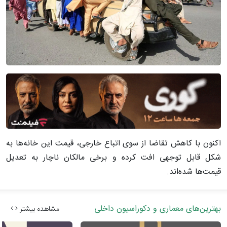
اکنون با کاهش تقاضا از سوی اتباع خارجی، قیمت این خانه‌ها به
شکل قابل توجهی افت کرده و برخی مالکان ناچار به تعدیل
قیمت‌ها شده‌اند.
بهترین‌های معماری و دکوراسیون داخلی
مشاهده بیشتر