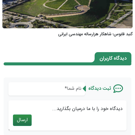
گنبد قابوس؛ شاهکار هزارساله مهندسی ایرانی
دیدگاه کاربران
ثبت دیدگاه
دیدگاه خود را با ما درمیان بگذارید...
ارسال