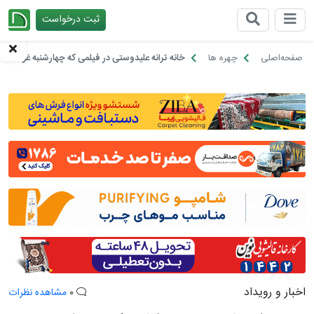
ثبت درخواست
چیدانه
صفحه‌اصلی
چهره ها
خانه ترانه علیدوستی در فیلمی که چهارشنبه غوغا کرد
اخبار و رویداد
0
مشاهده نظرات