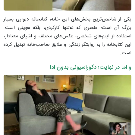
یکی از شاخص‌ترین بخش‌های این خانه، کتابخانه دیواری بسیار
بزرگ آن است؛ عنصری که نه‌تنها کارکردی، بلکه هویتی است.
استفاده از آیتم‌های شخصی، عکس‌های مختلف و اشیای معنادار،
این کتابخانه را به روایتگر زندگی و علایق صاحب‌خانه تبدیل کرده
است.
و اما در نهایت؛ دکوراسیونی بدون ادا