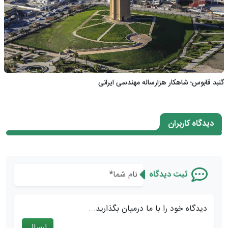
گنبد قابوس؛ شاهکار هزارساله مهندسی ایرانی
دیدگاه کاربران
ثبت دیدگاه
دیدگاه خود را با ما درمیان بگذارید...
ارسال