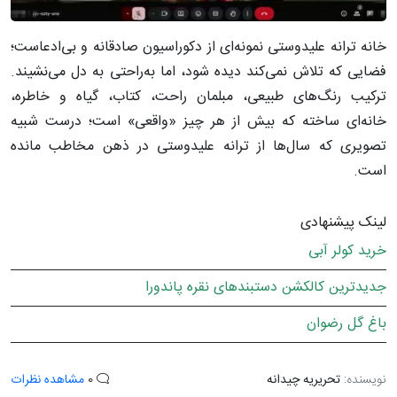
خانه ترانه علیدوستی نمونه‌ای از دکوراسیون صادقانه و بی‌ادعاست؛
فضایی که تلاش نمی‌کند دیده شود، اما به‌راحتی به دل می‌نشیند.
ترکیب رنگ‌های طبیعی، مبلمان راحت، کتاب، گیاه و خاطره،
خانه‌ای ساخته که بیش از هر چیز «واقعی» است؛ درست شبیه
تصویری که سال‌ها از ترانه علیدوستی در ذهن مخاطب مانده
است.
لینک پیشنهادی
خرید کولر آبی
جدیدترین کالکشن دستبندهای نقره پاندورا
باغ گل رضوان
نویسنده:
تحریریه چیدانه
0
مشاهده نظرات