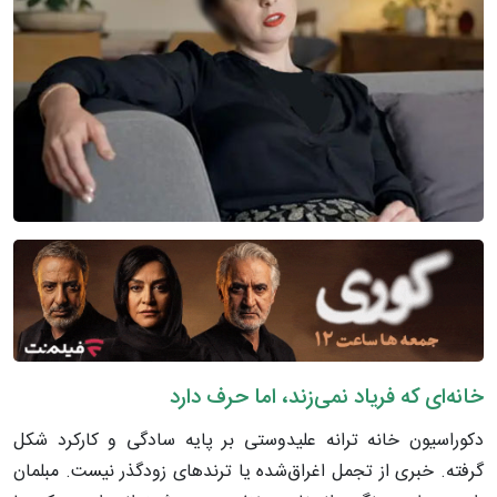
خانه‌ای که فریاد نمی‌زند، اما حرف دارد
دکوراسیون خانه ترانه علیدوستی بر پایه سادگی و کارکرد شکل
گرفته. خبری از تجمل اغراق‌شده یا ترندهای زودگذر نیست. مبلمان