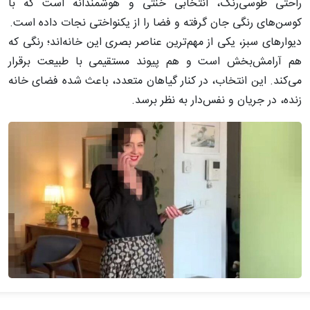
راحتی طوسی‌رنگ، انتخابی خنثی و هوشمندانه است که با
کوسن‌های رنگی جان گرفته و فضا را از یکنواختی نجات داده است.
دیوارهای سبز، یکی از مهم‌ترین عناصر بصری این خانه‌اند؛ رنگی که
هم آرامش‌بخش است و هم پیوند مستقیمی با طبیعت برقرار
می‌کند. این انتخاب، در کنار گیاهان متعدد، باعث شده فضای خانه
زنده، در جریان و نفس‌دار به نظر برسد.