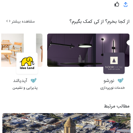
از کجا بخرم؟ از کی کمک بگیرم؟
مشاهده بیشتر
نورشو
آیدیالند
خدمات نورپردازی
پذیرایی و نشیمن
مطالب مرتبط