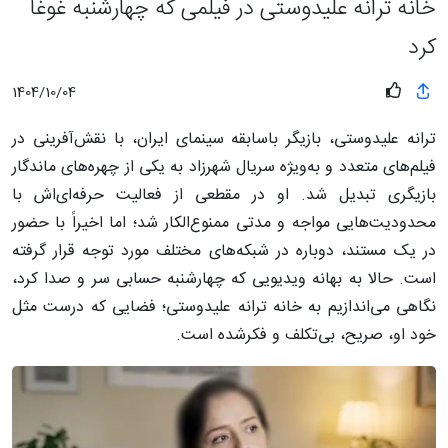
خانه ترانه علیدوستی در فیلمی که چهارشنبه غوغا
کرد
1404/10/04
ترانه علیدوستی، بازیگر باسابقه سینمای ایران، با نقش‌آفرینی در
فیلم‌های متعدد و به‌ویژه سریال شهرزاد به یکی از چهره‌های ماندگار
بازیگری تبدیل شد. او در مقطعی از فعالیت حرفه‌ای‌اش با
محدودیت‌هایی مواجه و مدتی ممنوع‌الکار شد؛ اما اخیراً با حضور
در یک مستند، دوباره در شبکه‌های مختلف مورد توجه قرار گرفته
است. حالا به بهانه ویدیویی که چهارشنبه حسابی سر و صدا کرد،
نگاهی می‌اندازیم به خانه ترانه علیدوستی؛ فضایی که درست مثل
خود او، صریح، بی‌تکلف و فکرشده است.