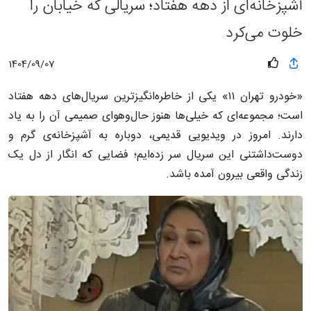
آشپزخانه‌ای از دهه هفتاد؛ سریالی که خیابان را
خلوت می‌کرد
1404/09/07
«خودرو تهران ۱۱» یکی از خاطره‌انگیزترین سریال‌های دهه هفتاد
است؛ مجموعه‌ای که خیلی‌ها هنوز حال‌و‌هوای صمیمی آن را به یاد
دارند. امروز در ویدیویی قدیمی، دوباره به آشپزخانه‌ی گرم و
دوست‌داشتنی این سریال سر زده‌ایم؛ فضایی که انگار از دل یک
زندگی واقعی بیرون آمده باشد.