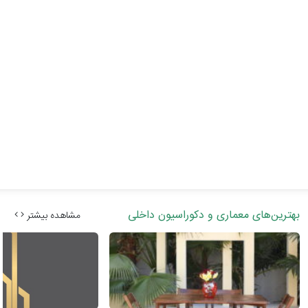
بهترین‌های معماری و دکوراسیون داخلی
مشاهده بیشتر