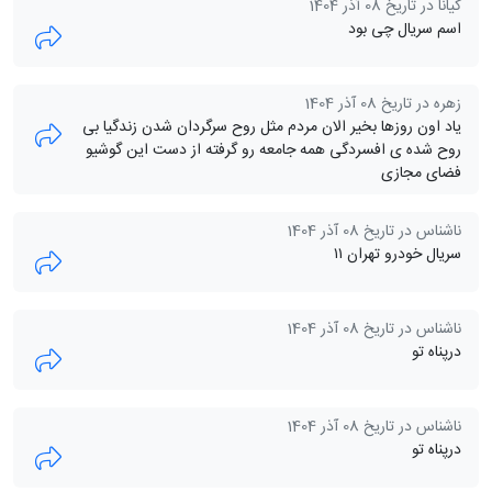
کیانا در تاریخ 08 آذر 1404
اسم سریال چی بود
زهره در تاریخ 08 آذر 1404
یاد اون روزها بخیر الان مردم مثل روح سرگردان شدن زندگیا بی
روح شده ی افسردگی همه جامعه رو گرفته از دست این گوشیو
فضای مجازی
ناشناس در تاریخ 08 آذر 1404
سریال خودرو تهران ۱۱
ناشناس در تاریخ 08 آذر 1404
درپناه تو
ناشناس در تاریخ 08 آذر 1404
درپناه تو