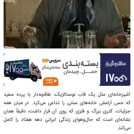
آشپزخانه‌ای مثل یک قاب نوستالژیک، طاقچه‌دار با پرده سفید
که حس آرامش خانه‌های سنتی را تداعی می‌کرد. در میان همه
جزئیات، کتری بزرگ و فلزی که روی آن قرار داشت، دقیقاً همان
نشانه‌ای است که حال‌و‌هوای زندگی ایرانیِ دهه هفتاد را کامل
می‌کند.