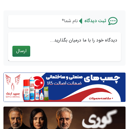
ثبت دیدگاه
دیدگاه خود را با ما درمیان بگذارید...
ارسال