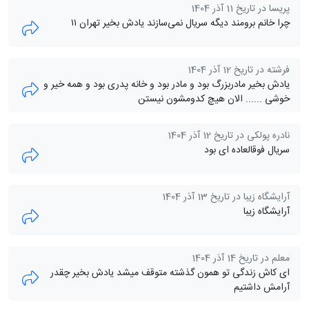
پریسا در تاریخ 11 آذر 1404
چرا خانم برومند دیگه سریال نمی‌سازند یادش بخیر تهران ۱۱
فرشته در تاریخ 12 آذر 1404
یادش بخیر مادربزرگ بود و مادر بود و خانه پدری بود و همه خیر و
خوشی ...... الان هیچ کدومشون نیستن
نادره پولکی در تاریخ 12 آذر 1404
سریال فوقالعاده ای بود
آرایشگاه زیبا در تاریخ 13 آذر 1404
آرایشگاه زیبا
معلم در تاریخ 14 آذر 1404
ای کاش زندگی تو همون گذشته متوقف میشد یادش بخیر چقدر
آرامش داشتیم