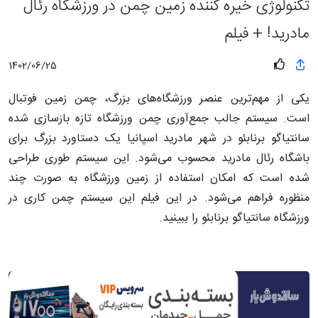
تکنولوژی خیره کننده زمین چمن در ورزشگاه رئال
مادرید! + فیلم
1402/06/25
یکی از مهم‌ترین عنصر ورزشگاه‌های بزرگ، چمن زمین فوتبال
است. سیستم جالب جمع‌آوری چمن ورزشگاه تازه بازسازی شده
سانتیاگو برنابئو در شهر مادرید اسپانیا یک دستاورد بزرگ برای
باشگاه رئال مادرید محسوب می‌شود. این سیستم طوری طراحی
شده است که امکان استفاده از زمین ورزشگاه به صورت چند
منظوره فراهم می‌شود. در این فیلم این سیستم چمن کاری در
ورزشگاه سانتیاگو برنابئو را ببینید.