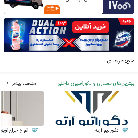
منبع: طرفداری
بهترین‌های معماری و دکوراسیون داخلی
مشاهده بیشتر
دکوراتیو آرته
انواع چراغ‌آوی