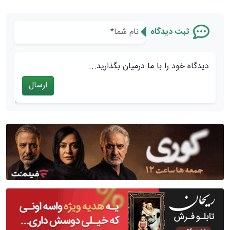
ثبت دیدگاه
دیدگاه خود را با ما درمیان بگذارید...
ارسال