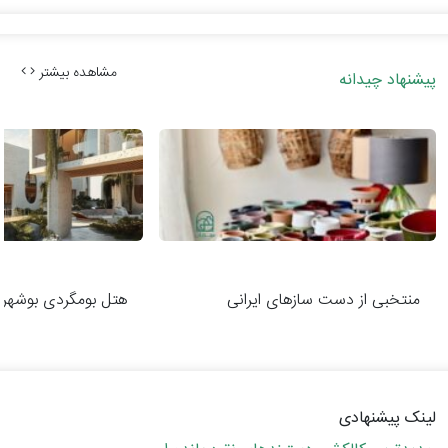
مشاهده بیشتر
پیشنهاد چیدانه
منتخبی از دست‌ سازهای ایرانی
هتل بومگردی بوشهر
لینک پیشنهادی