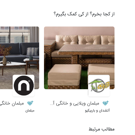
از کجا بخرم؟ از کی کمک بگیرم؟
مبلمان ویلایی و خانگی آلاچیق
مبلمان خانگی 
آتشدان و باربیکیو
مبلمان
مطالب مرتبط