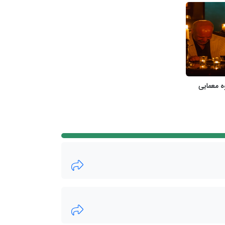
ه معمایی