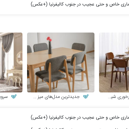
یک و مینیمال
جدیدترین مدل‌های میز و صندلی چوبی مدرن
سرویس 