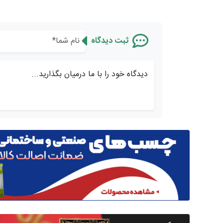
ثبت دیدگاه
دیدگاه خود را با ما درمیان بگذارید...