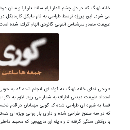
خانه نهنگ که در دل چشم انداز آرام سانتا باربارا و‌ میان د
طبیعت معمار سرشناس آنتونی گائودی الهام گرفته شده است
طراحی نمای خانه نهنگ به گونه ای انجام شده که به خوبی 
امتداد طبیعت دیدنی اطراف به شمار می رود. لازم به ذکر 
فضا به شیوه ای طراحی شده که گویی مهمانان در قدم نخس
که در سه سطح طراحی شده و دارای بار روانی ویژه ای هستند
با روکش سنگی گرفته تا راه پله ای مارپیچی که محیط داخلی