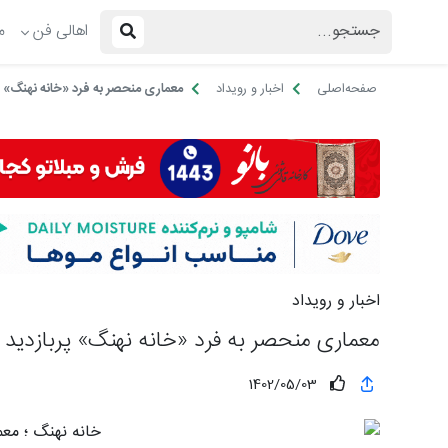
اهالی فن
م
صفحه‌اصلی
اخبار و رویداد
معماری منحصر به فرد «خانه نهنگ» پ
اخبار و رویداد
معماری منحصر به فرد «خانه نهنگ» پربازدید 
1402/05/03