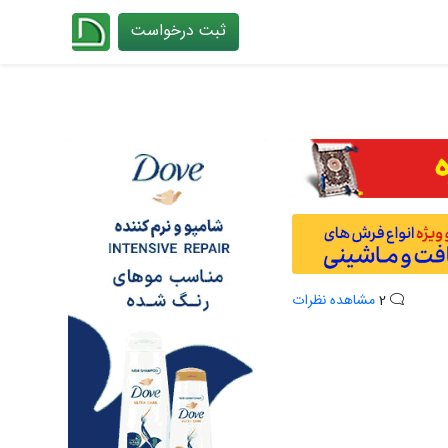
ثبت درخواست
چیدانه
2
مشاهده نظرات