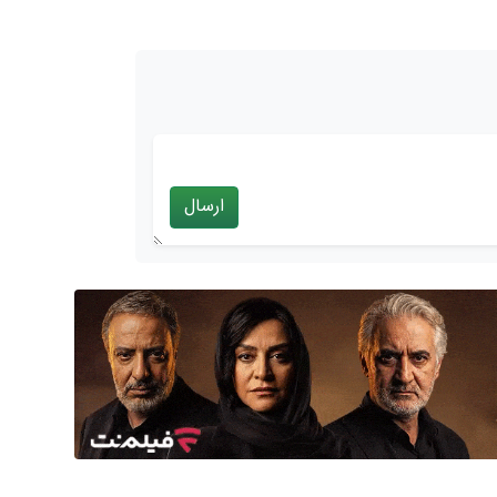
ارسال