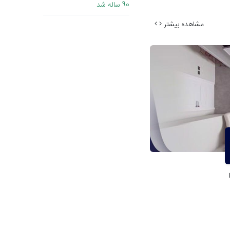
90 ساله شد
مشاهده بیشتر