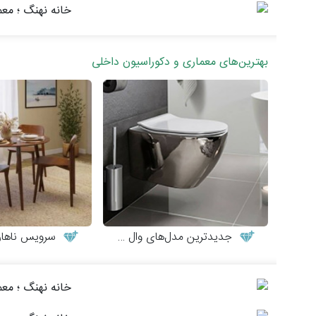
بهترین‌های معماری و دکوراسیون داخلی
جدیدترین مدل‌های وال هنگ
سرویس ناهارخوری ش