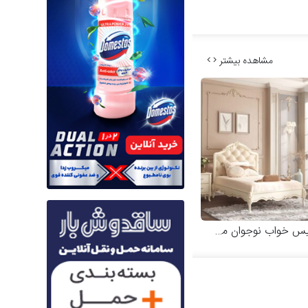
مشاهده بیشتر
خواب نوجوان مدل کاترینا