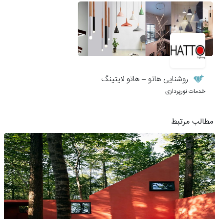
روشنایی هاتو – هاتو لایتینگ
خدمات نورپردازی
مطالب مرتبط