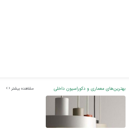
بهترین‌های معماری و دکوراسیون داخلی
مشاهده بیشتر