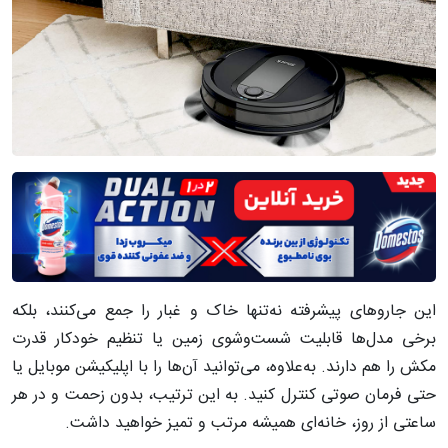
این جاروهای پیشرفته نه‌تنها خاک و غبار را جمع می‌کنند، بلکه
برخی مدل‌ها قابلیت شست‌وشوی زمین یا تنظیم خودکار قدرت
مکش را هم دارند. به‌علاوه، می‌توانید آن‌ها را با اپلیکیشن موبایل یا
حتی فرمان صوتی کنترل کنید. به این ترتیب، بدون زحمت و در هر
ساعتی از روز، خانه‌ای همیشه مرتب و تمیز خواهید داشت‌.