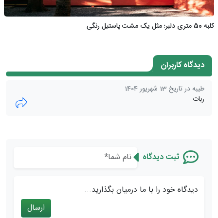
کلبه 50 متری دلبر؛ مثل یک مشت پاستیل رنگی
دیدگاه کاربران
طیبه در تاریخ 13 شهریور 1404
ربات
ثبت دیدگاه
دیدگاه خود را با ما درمیان بگذارید...
ارسال