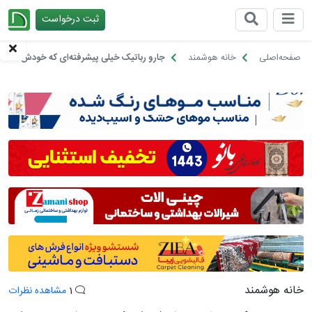
ثبت درخواست
چیدانه
صفحه‌اصلی
خانه هوشمند
جارو رباتیک خیلی پیشرفته‌ای که خودش خانه ر
خانه هوشمند
1
مشاهده نظرات