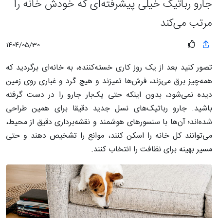
جارو رباتیک خیلی پیشرفته‌ای که خودش خانه را
مرتب می‌کند
1404/05/30
تصور کنید بعد از یک روز کاری خسته‌کننده، به خانه‌ای برگردید که
همه‌چیز برق می‌زند، فرش‌ها تمیزند و هیچ گرد و غباری روی زمین
دیده نمی‌شود، بدون اینکه حتی یک‌بار جارو را در دست گرفته
باشید. جارو رباتیک‌های نسل جدید دقیقا برای همین طراحی
شده‌اند؛ آن‌ها با سنسورهای هوشمند و نقشه‌برداری دقیق از محیط،
می‌توانند کل خانه را اسکن کنند، موانع را تشخیص دهند و حتی
مسیر بهینه برای نظافت را انتخاب کنند.