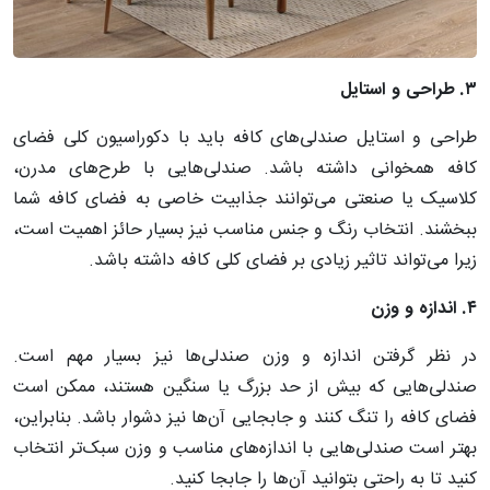
۳
.
طراحی
و
استایل
طراحی و استایل صندلی‌های کافه باید با دکوراسیون کلی فضای
کافه همخوانی داشته باشد. صندلی‌هایی با طرح‌های مدرن،
کلاسیک یا صنعتی می‌توانند جذابیت خاصی به فضای کافه شما
ببخشند. انتخاب رنگ و جنس مناسب نیز بسیار حائز اهمیت است،
زیرا می‌تواند تاثیر زیادی بر فضای کلی کافه داشته باشد.
۴
.
اندازه
و
وزن
در نظر گرفتن اندازه و وزن صندلی‌ها نیز بسیار مهم است.
صندلی‌هایی که بیش از حد بزرگ یا سنگین هستند، ممکن است
فضای کافه را تنگ کنند و جابجایی آن‌ها نیز دشوار باشد. بنابراین،
بهتر است صندلی‌هایی با اندازه‌های مناسب و وزن سبک‌تر انتخاب
کنید تا به راحتی بتوانید آن‌ها را جابجا کنید.