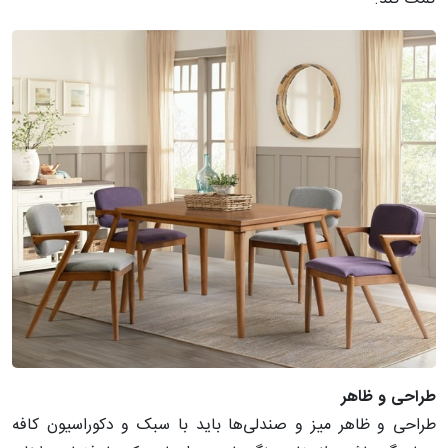
طراحی
و
ظاهر
طراحی و ظاهر میز و صندلی‌ها باید با سبک و دکوراسیون کافه