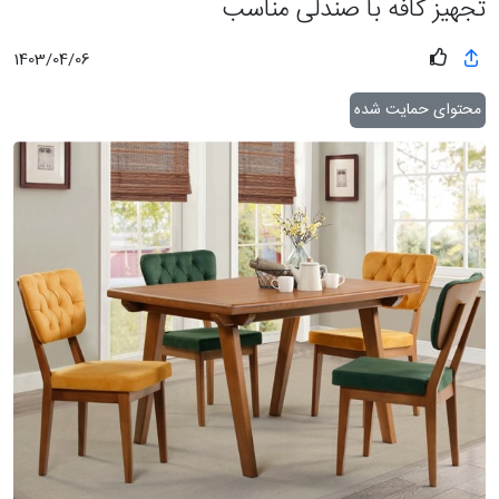
تجهیز کافه با صندلی‌ مناسب
1403/04/06
محتوای حمایت شده