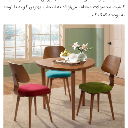
کیفیت محصولات مختلف می‌تواند به انتخاب بهترین گزینه با توجه
به بودجه کمک کند.