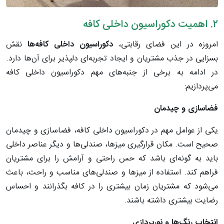
۲. اهمیت دکوراسیون داخلی کافه
امروزه در این فضای رقابتی،
دکوراسیون
داخلی
کافه
ها
نقش
بسزایی در جذب مشتریان و ایجاد تجربه‌ای دلپذیر برای آن‌ها دارد.
در ادامه به برخی از جنبه‌های مهم دکوراسیون داخلی کافه
می‌پردازیم:
فضاسازی
و
چیدمان
یکی از عوامل مهم در دکوراسیون داخلی کافه، فضاسازی و چیدمان
صحیح است. مکان قرارگیری میزها، صندلی‌ها و دیگر عناصر داخلی
باید به گونه‌ای باشد که حس راحتی و آرامش را برای مشتریان
فراهم کند. استفاده از میزها و صندلی‌های مناسب و راحت، باعث
می‌شود که مشتریان زمان بیشتری را در کافه بگذرانند و احساس
رضایت بیشتری داشته باشند.
انتخاب
رنگ
ها
و
نورپردازی