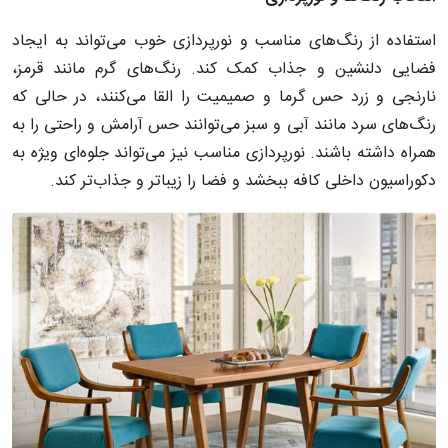
استفاده از رنگ‌های مناسب و نورپردازی خوب می‌تواند به ایجاد
فضایی دلنشین و جذاب کمک کند. رنگ‌های گرم مانند قرمز،
نارنجی و زرد حس گرما و صمیمیت را القا می‌کنند، در حالی که
رنگ‌های سرد مانند آبی و سبز می‌توانند حس آرامش و راحتی را به
همراه داشته باشند. نورپردازی مناسب نیز می‌تواند جلوه‌ای ویژه به
دکوراسیون داخلی کافه ببخشد و فضا را زیباتر و جذاب‌تر کند.