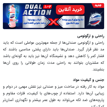
راحتی
و
ارگونومی
راحتی و ارگونومی صندلی‌ها از جمله مهم‌ترین عواملی است که باید
مد نظر قرار گیرد. صندلی‌ها باید دارای پشتی مناسبی باشند که
فشار کمر را کاهش دهد و نشیمنگاه آن‌ها نیز باید به گونه‌ای باشد
که مشتریان بتوانند به راحتی مدت زمان طولانی را روی آن‌ها
بنشینند.
جنس
و
کیفیت
مواد
مواد به کار رفته در ساخت میز و صندلی نیز نقش مهمی در دوام و
زیبایی آن‌ها دارد. استفاده از چوب‌های با کیفیت، فلزات مقاوم و
پارچه‌های ضد لکه می‌تواند به طول عمر بیشتر و نگهداری آسان‌تر
کمک کند.