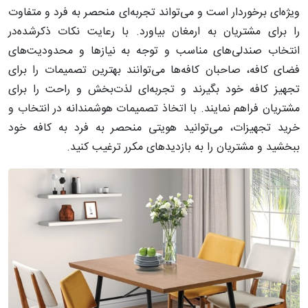
ویژه‌ای برخوردار است و می‌تواند تجربه‌ای منحصر به فرد و متفاوت
را برای مشتریان به ارمغان بیاورد. با رعایت نکات ذکر‌شده‌در
انتخاب صندلی‌های مناسب و توجه به نیازها و محدودیت‌های
فضای کافه، صاحبان کافه‌ها می‌توانند بهترین تصمیمات را برای
تجهیز کافه خود بگیرند و تجربه‌ای لذت‌بخش و راحت را برای
مشتریان فراهم نمایند. با اتخاذ تصمیمات هوشمندانه در انتخاب و
خرید تجهیزات، می‌توانید هویتی منحصر به فرد به کافه خود
ببخشید و مشتریان را به بازدیدهای مکرر ترغیب کنید.