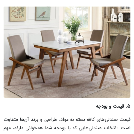
۵
.
قیمت
و
بودجه
قیمت صندلی‌های کافه بسته به مواد، طراحی و برند آن‌ها متفاوت
است. انتخاب صندلی‌هایی که با بودجه شما همخوانی دارند، مهم