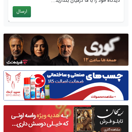
دیدگاه خود را با ما درمیان بگذارید...
ارسال