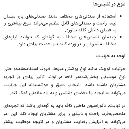
تنوع
در
نشیمن
ها
استفاده از صندلی‌های مختلف مانند صندلی‌های بار، مبلمان
نیمه راحت و صندلی‌های قابل تنظیم می‌تواند تنوع بیشتری را
به فضای داخلی کافه بیاورد.
چیدمان نشیمن‌های مختلف به گونه‌ای که بتوانند نیازهای
مختلف مشتریان را برآورده کنند نیز اهمیت زیادی دارد.
توجه
به
جزئیات
جزئیات کوچک مانند نوع پوشش میزها، ظروف استفاده‌شده‌و حتی
نوع موسیقی پخش‌شده‌در کافه می‌تواند تاثیر زیادی بر تجربه
مشتریان داشته باشد. انتخاب دقیق و هوشمندانه این جزئیات
می‌تواند به ایجاد یک فضای دلنشین و به یاد ماندنی کمک کند.
در نهایت، دکوراسیون داخلی کافه باید به گونه‌ای باشد که تجربه‌ای
منحصربه‌فرد، راحت و دلپذیر را برای مشتریان ایجاد کند. این امر
می‌تواند به افزایش رضایت مشتریان و در نتیجه موفقیت بیشتر