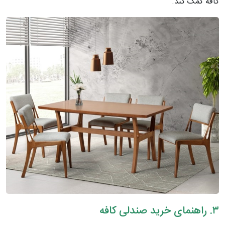
کافه کمک کند.
۳. راهنمای خرید صندلی کافه