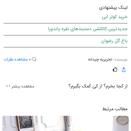
لینک پیشنهادی
خرید کولر آبی
جدیدترین کالکشن دستبندهای نقره پاندورا
باغ گل رضوان
نویسنده:
تحریریه چیدانه
0
مشاهده نظرات
از کجا بخرم؟ از کی کمک بگیرم؟
مشاهده بیشتر
مطالب مرتبط