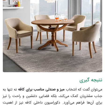
نتیجه گیری
می‌توان گفت که انتخاب
میز
و
صندلی
مناسب
برای
کافه
نه تنها به
جذب مشتریان کمک می‌کند، بلکه فضایی دلنشین و راحت را نیز
برای آن‌ها فراهم می‌آورد. دکوراسیون داخلی کافه نیز از اهمیت