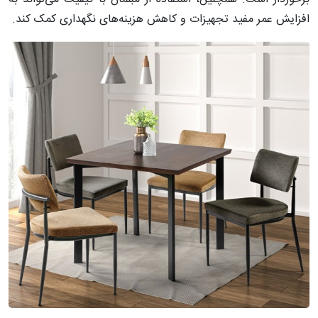
افزایش عمر مفید تجهیزات و کاهش هزینه‌های نگهداری کمک کند.