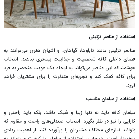
استفاده
از
عناصر
تزئینی
عناصر تزئینی مانند تابلوها، گیاهان، و اشیائ هنری می‌توانند به
فضای داخلی کافه شخصیت و جذابیت بیشتری بدهند. انتخاب
هوشمندانه این عناصر می‌تواند به ایجاد یک هویت منحصر به فرد
برای کافه کمک کند و تجربه‌ای متفاوت را برای مشتریان فراهم
آورد.
استفاده
از
مبلمان
مناسب
مبلمان کافه باید نه تنها زیبا و شیک باشد، بلکه باید راحتی و
کارایی را نیز در نظر بگیرد. انتخاب صندلی‌های راحت و مقاوم که
بتوانند نیازهای مختلف مشتریان را برآورده کنند از اهمیت زیادی
برخوردار است. همچنین، استفاده از مبلمان با کیفیت می‌تواند به