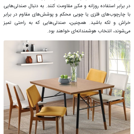
در برابر استفاده روزانه و مکرر مقاومت کنند. به دنبال صندلی‌هایی
با چارچوب‌های فلزی یا چوبی محکم و پوشش‌های مقاوم در برابر
خراش و لکه باشید. همچنین، صندلی‌هایی که به راحتی تمیز
می‌شوند، انتخاب هوشمندانه‌ای خواهند بود.