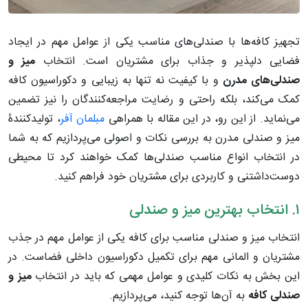
تجهیز کافه‌ها با صندلی‌های مناسب یکی از عوامل مهم در ایجاد
فضایی دلپذیر و جذاب برای مشتریان است. انتخاب
میز
و
صندلی
های
مدرن
و با کیفیت نه تنها به زیبایی و دکوراسیون کافه
کمک می‌کند، بلکه راحتی و رضایت مراجعه‌کنندگان را نیز تضمین
می‌نماید. از این رو، در این مقاله با همراهی
مبلمان آفر
، تولیدکنندۀ
میز و صندلی مدرن به بررسی نکات و اصولی می‌پردازیم که به شما
در انتخاب انواع مناسب صندلی‌ها کمک خواهند کرد تا محیطی
دوست‌داشتنی و کاربردی برای مشتریان خود فراهم کنید.
۱. انتخاب بهترین میز و صندلی
انتخاب میز و صندلی مناسب برای کافه یکی از عوامل مهم در جذب
مشتریان و المانی مهم برای تکمیل دکوراسیون داخلی فضاست. در
این بخش به نکات کلیدی و عوامل مهمی که باید در انتخاب
میز
و
صندلی
کافه
به آن‌ها توجه کنید، می‌پردازیم.