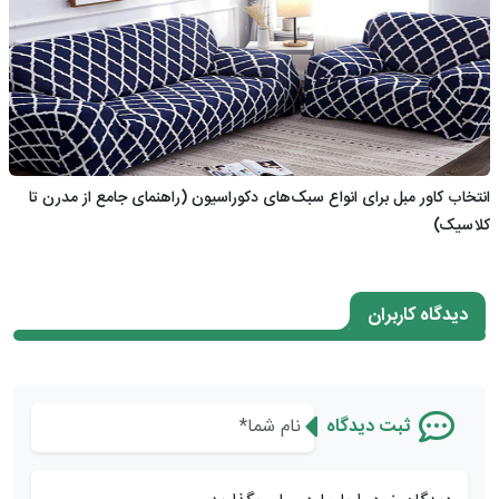
انتخاب کاور مبل برای انواع سبک‌های دکوراسیون (راهنمای جامع از مدرن تا
کلاسیک)
دیدگاه کاربران
ثبت دیدگاه