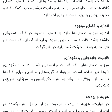
هماهنگ باشد. انتخاب رنگ‌ها و مدل‌هایی که با فضای داخلی
کافه همخوانی دارند، می‌تواند به جذابیت بیشتر محیط کمک کند و
تجربه بهتری را برای مشتریان ایجاد نماید.
اندازه
و
فضای
موجود
اندازه میز و صندلی‌ها باید با فضای موجود در کافه همخوانی
داشته باشد. فاصله مناسب بین میزها و ایجاد فضایی که مشتریان
بتوانند به راحتی حرکت کنند باید در نظر گرفت.
قابلیت
جابه
جایی
و
نگهداری
میز و صندلی‌هایی که قابلیت جابه‌جایی آسان دارند و نگهداری
آن‌ها نیز ساده است، می‌توانند گزینه‌های مناسبی برای کافه‌ها
باشند. این ویژگی می‌تواند به تغییر دکوراسیون و تمیزکاری سریع‌تر
کمک کند.
هزینه
و
بودجه
در نهایت، هزینه و بودجه موجود نیز از عوامل تعیین‌کننده در
انتخاب میز و صندلی مناسب است. بررسی قیمت‌ها و مقایسه