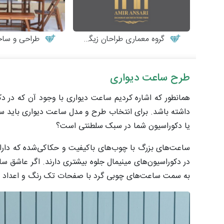
گروه معماری طراحان زیگورات
طراحی و ساخت میز
طرح ساعت دیواری
همانطور که اشاره کردیم ساعت دیواری با وجود آن که در دکو
داشته باشد. برای انتخاب طرح و مدل ساعت دیواری باید سبک 
یا دکوراسیون شما در سبک سلطنتی است؟
ساعت‌های بزرگ با چوب‌های باکیفیت و حکاکی‌شده که دارای
در دکوراسیون‌های مینیمال جلوه بیشتری دارند. اگر عاشق 
به سمت ساعت‌های چوبی گرد با صفحات تک رنگ و اعداد س