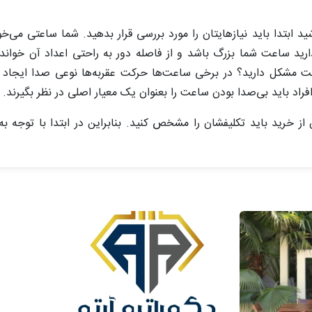
 ابتدا باید نیازهایتان را مورد بررسی قرار بدهید. شما ساعتی می‌خوا
رید ساعت شما بزرگ باشد و از فاصله دور به راحتی اعداد آن خوان
کل دارید؟ در برخی ساعت‌ها حرکت عقربه‌ها نوعی صدا ایجاد می‌
راد باید بی‌صدا بودن ساعت را بعنوان یک معیار اصلی در نظر بگیرند.
ز خرید باید تکلیفشان را مشخص کنید. بنابراین در ابتدا با توجه 