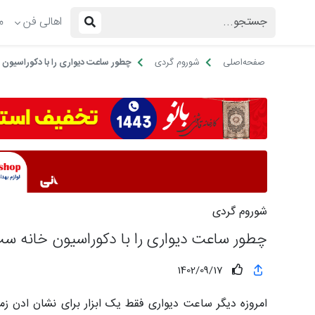
اهالی فن
م
صفحه‌اصلی
شوروم گردی
چطور ساعت دیواری را با دکوراسیون 
شوروم گردی
چطور ساعت دیواری را با دکوراسیون خانه ست
1402/09/17
امروزه دیگر ساعت دیواری فقط یک ابزار برای نشان ادن زم