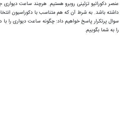
عنصر دکوراتیو تزئینی روبرو هستیم. هرچند ساعت دیواری جزو
داشته باشد. به شرط آن که هم متناسب با دکوراسیون انت
سوال پرتکرار پاسخ خواهیم داد: چگونه ساعت دیواری را با 
را به شما بگوییم.