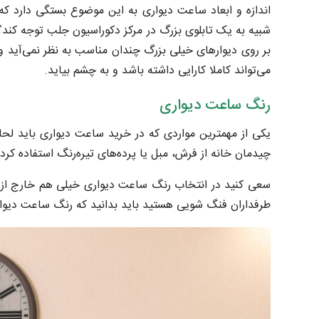
اندازه و ابعاد ساعت دیواری به این موضوع بستگی دارد که
شبیه به یک تابلوی بزرگ در مرکز دکوراسیون جلب توجه کند
بر روی دیوارهای خیلی بزرگ چندان مناسب به نظر نمی‌آید و
می‌تواند کاملا کارایی داشته باشد و به چشم بیاید.
رنگ ساعت دیواری
یکی از مهمترین مواردی که در خرید ساعت دیواری باید لحا
چیدمان خانه از فرش، مبل یا پرده‌های تیره‌رنگ استفاده کرد
سعی کنید در انتخاب رنگ ساعت دیواری خیلی هم خارج از س
طرفداران فنگ شویی هستید باید بدانید که رنگ ساعت دیوا