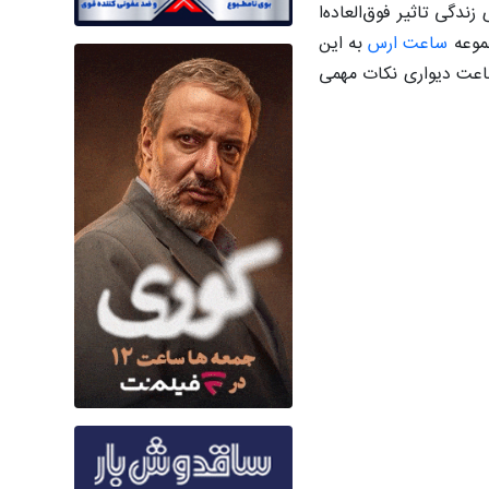
دگی تاثیر فوق‌العاده‌ا
جموعه
ساعت ارس
به این
ساعت دیواری نکات مهمی