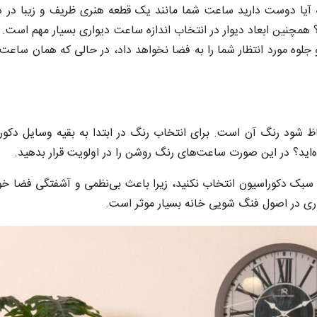
 آیا دوست دارید ساعت شما مانند یک قطعه هنری ظریف و زیبا در دک
؟ همچنین ابعاد دیوار در انتخاب اندازه ساعت دیواری بسیار مهم ا
 جلوه مورد انتظار شما را به فضا نخواهد داد، در حالی که همان ساع
ظ شود رنگ آن است. برای انتخاب رنگ در ابتدا به بقیه وسایل دکورا
ه‌اید؟ در این صورت ساعت‌های رنگ روشن را در اولویت قرار بدهید.
بک دکوراسیون انتخاب نکنید، زیرا باعث بی‌نظمی و آشفتگی فضا خو
ری در اصول فنگ شویی خانه بسیار موثر است.