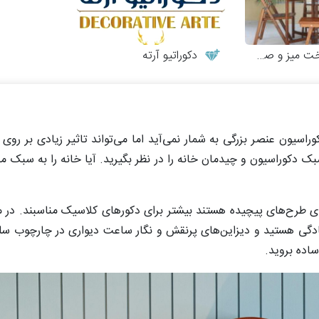
 و صندلی چوبی
دکوراتیو آرته
راسیون عنصر بزرگی به شمار نمی‌آید اما می‌تواند تاثیر زیادی بر ر
دکوراسیون و چیدمان خانه را در نظر بگیرید. آیا خانه را به سبک مد
 طرح‌های پیچیده هستند بیشتر برای دکورهای کلاسیک مناسبند. در م
سادگی هستید و دیزاین‌های پرنقش و نگار ساعت دیواری در چارچوب سل
اده بروید.