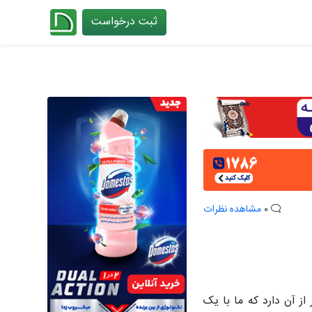
ثبت درخواست
چیدانه
0
مشاهده نظرات
ز آن دارد که ما با یک