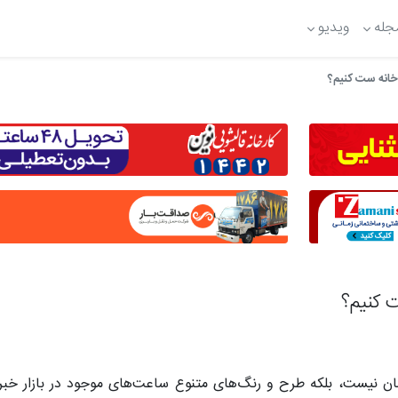
جله
ویدیو
خانه ست کنیم؟
 کنیم؟
ان نیست، بلکه طرح و رنگ‌های متنوع ساعت‌های موجود در بازار خبر ا