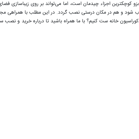
 کوچکترین اجزاء چیدمان است، اما می‌تواند بر روی زیباسازی فضای زن
خاب شود و هم در مکان درستی نصب گردد. در این مطلب با همراهی م
دکوراسیون خانه ست کنیم؟ با ما همراه باشید تا درباره خرید و نصب 