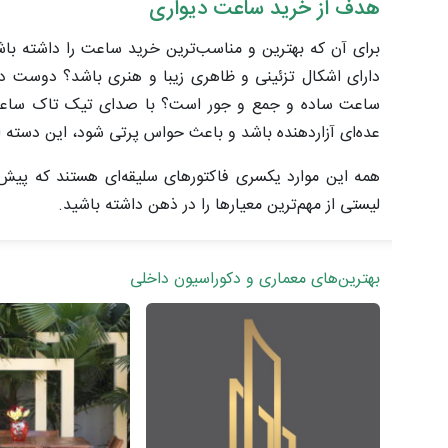
هدف از خرید ساعت دیواری
برای آن که بهترین و مناسب‌ترین خرید ساعت را داشته باشید
دارای اشکال تزئینی و ظاهری زیبا و هنری باشد؟ دوست دا
ساعت ساده و جمع و جور است؟ با صدای تیک تاک ساعت مش
عده‌ای آزاردهنده باشد و باعث حواس پرتی شود، این دسته اف
همه این موارد یکسری فاکتورهای سلیقه‌ای هستند که پیش ا
لیستی از مهم‌ترین معیارها را در ذهن داشته باشید.
بهترین‌های معماری و دکوراسیون داخلی