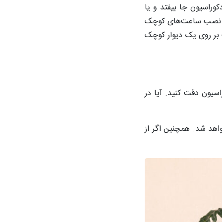
وراسیون جا بیفتد و یا
ست. نصب ساعت‌های کوچک
ت بر روی یک دیوار کوچک
سیون دقت کنید. آیا در
اهد شد. همچنین اگر از