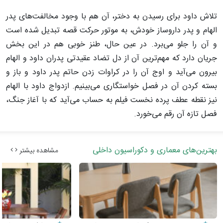
تلاش داود برای رسیدن به دختر، آن هم با وجود مخالفت‌های پدر
الهام و پدر داروساز خودش، به موتور حرکت قصه تبدیل شده است
و آن را جلو می‌برد. در عین حال، طنز خوبی هم در این بخش
جریان دارد که مهم‌ترین آن از دل تضاد عقیدتی پدران داود و الهام
بیرون می‌آید و اوج آن را در کراوات زدن حاتم پدر داود و باز و
بسته کردن آن در فصل خواستگاری می‌بینیم. ازدواج داود با الهام
نیز نقطه عطف پرده نخست فیلم به حساب می‌آید که با آغاز جنگ،
فصل تازه‌ آن رقم می‌خورد.
بهترین‌های معماری و دکوراسیون داخلی
مشاهده بیشتر