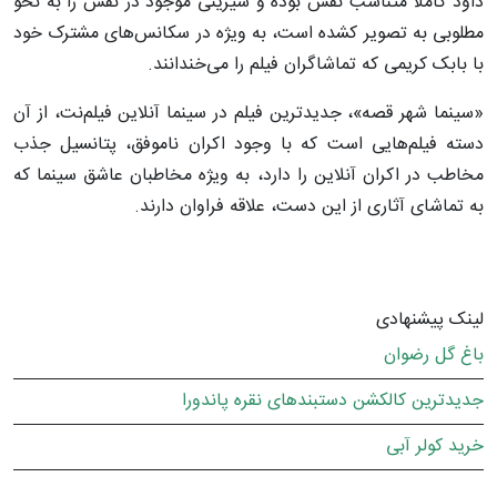
داود کاملا متناسب نقش بوده و شیرینی موجود در نقش را به نحو
مطلوبی به تصویر کشده است، به ویژه در سکانس‌های مشترک خود
با بابک کریمی که تماشاگران فیلم را می‌خندانند.
«سینما شهر قصه»، جدیدترین فیلم در سینما آنلاین فیلم‌نت، از آن
دسته فیلم‌هایی است که با وجود اکران ناموفق، پتانسیل جذب
مخاطب در اکران آنلاین را دارد، به ویژه مخاطبان عاشق سینما که
به تماشای آثاری از این دست، علاقه فراوان دارند.
لینک پیشنهادی
باغ گل رضوان
جدیدترین کالکشن دستبندهای نقره پاندورا
خرید کولر آبی