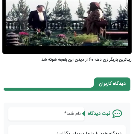
زیباترین بازیگر زن دهه 60 از دیدن این باغچه شوکه شد
دیدگاه کاربران
ثبت دیدگاه
دیدگاه خود را با ما درمیان بگذارید...