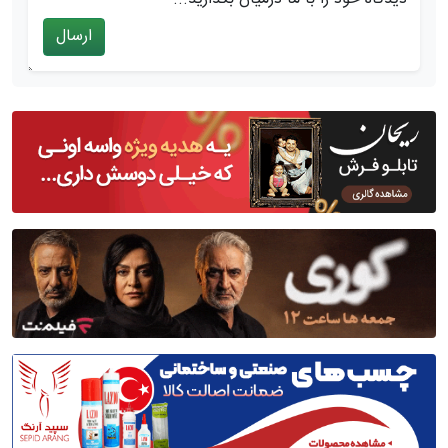
ارسال