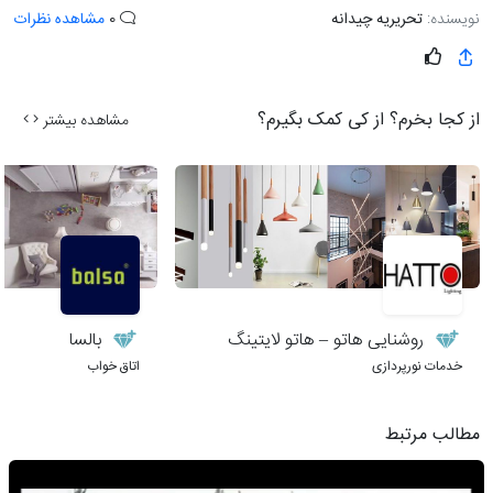
نویسنده:
تحریریه چیدانه
0
مشاهده نظرات
از کجا بخرم؟ از کی کمک بگیرم؟
مشاهده بیشتر
روشنایی هاتو – هاتو لایتینگ
بالسا
خدمات نورپردازی
اتاق خواب
مطالب مرتبط