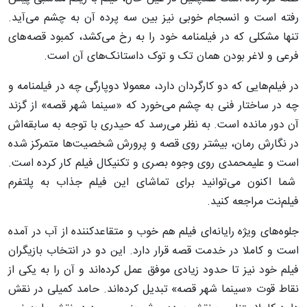
رفته است و انسجام خوبی نیز بین سه پرده آن به چشم می‌آید.
تنها مشکلی که در فیلمنامه خود را به رخ می‌کشد، کمبود قصه‌های
فرعی و لاغر بودن همان تک و توک داستانک‌های آن است.
در فیلم‌هایی که دو کارگردان دارد، معمولا دوپارگی چه در فیلمنامه و
چه در ساختار فنی به چشم می‌خورد که «سینما شهر قصه» از گزند
آن دور مانده است. به نظر می‌رسد که حیدری با توجه به سابقه‌اش
در نگارش رمان، بیشتر روی قصه و پرورش شخصیت‌ها متمرکز شده
است و علیمحمدی روی وجوه بصری و تکنیکال فیلم کار کرده است.
شما اکنون می‌توانید برای تماشای این فیلم جذاب به پلتفرم
فیلم‌نت مراجعه کنید.
جلوه‌های ویژه رایانه‌ای فیلم هم خوب و متقاعدکننده از آب در آمده
است و کاملا در خدمت قصه قرار دارد. این دو در انتخاب بازیگران
فیلم خود نیز تا حدود زیادی موفق عمل کرده‌اند و آن را به یکی از
نقاط قوت «سینما شهر قصه» تبدیل کرده‌اند. حامد کمیلی در نقش