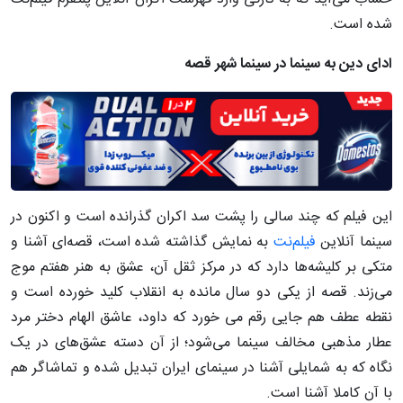
شده است.
ادای دین به سینما در سینما شهر قصه
این فیلم که چند سالی را پشت سد اکران گذرانده است و اکنون در
سینما آنلاین
فیلم‌نت
به نمایش گذاشته شده است، قصه‌ای آشنا و
متکی بر کلیشه‌ها دارد که در مرکز ثقل آن، عشق به هنر هفتم موج
می‌زند. قصه از یکی دو سال مانده به انقلاب کلید خورده است و
نقطه عطف هم جایی رقم می خورد که داود، عاشق الهام دختر مرد
عطار مذهبی مخالف سینما می‌شود؛ از آن دسته عشق‌های در یک
نگاه‌ که به شمایلی آشنا در سینمای ایران تبدیل شده و تماشاگر هم
با آن کاملا آشنا است.