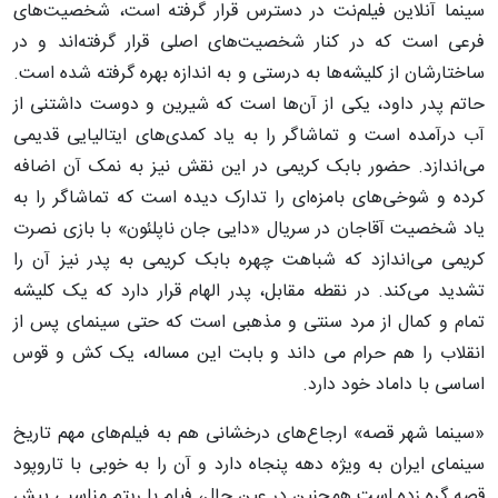
سینما آنلاین فیلم‌نت در دسترس قرار گرفته است، شخصیت‌های
فرعی است که در کنار شخصیت‌های اصلی قرار گرفته‌اند و در
ساختارشان از کلیشه‌ها به درستی و به اندازه بهره گرفته شده است.
حاتم پدر داود، یکی از آن‌ها است که شیرین و دوست داشتنی از
آب درآمده است و تماشاگر را به یاد کمدی‌های ایتالیایی قدیمی
می‌اندازد. حضور بابک کریمی در این نقش نیز به نمک آن اضافه
کرده و شوخی‌های بامزه‌ای را تدارک دیده است که تماشاگر را به
یاد شخصیت آقاجان در سریال «دایی جان ناپلئون» با بازی نصرت
کریمی می‌اندازد که شباهت چهره بابک کریمی به پدر نیز آن را
تشدید می‌کند. در نقطه مقابل، پدر الهام قرار دارد که یک کلیشه
تمام و کمال از مرد سنتی و مذهبی است که حتی سینمای پس از
انقلاب را هم حرام می داند و بابت این مساله، یک کش و قوس
اساسی با داماد خود دارد.
«سینما شهر قصه» ارجاع‌های درخشانی هم به فیلم‌های مهم تاریخ
سینمای ایران به ویژه دهه پنجاه دارد و آن را به خوبی با تاروپود
قصه گره زده است همچنین در عین حال، فیلم با ریتم مناسبی پیش