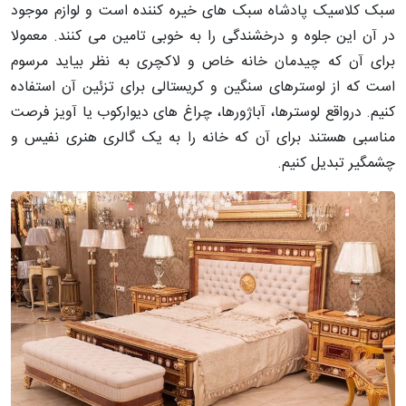
سبک کلاسیک پادشاه سبک های خیره کننده است و لوازم موجود
در آن این جلوه و درخشندگی را به خوبی تامین می کنند. معمولا
برای آن که چیدمان خانه خاص و لاکچری به نظر بیاید مرسوم
است که از لوسترهای سنگین و کریستالی برای تزئین آن استفاده
کنیم. درواقع لوسترها، آباژورها، چراغ های دیوارکوب یا آویز فرصت
مناسبی هستند برای آن که خانه را به یک گالری هنری نفیس و
چشمگیر تبدیل کنیم.