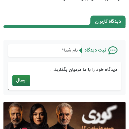
دیدگاه کاربران
ثبت دیدگاه
دیدگاه خود را با ما درمیان بگذارید...
ارسال