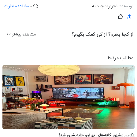
نویسنده:
تحریریه چیدانه
0
مشاهده نظرات
از کجا بخرم؟ از کی کمک بگیرم؟
مشاهده بیشتر
مطالب مرتبط
عکاس مشهور کافه‌های تهران، خانه‌نشین شد!