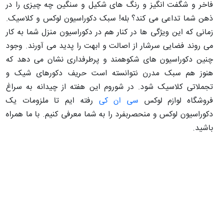
فاخر و شگفت انگیز و رنگ های شکیل و سنگین چه چیزی را در
ذهن شما تداعی می کند؟ بله! سبک دکوراسیون لوکس و کلاسیک.
زمانی که این ویژگی ها در کنار هم در دکوراسیون منزل شما به کار
می روند فضایی سرشار از اصالت و ابهت را پدید می آورند. وجود
چنین دکوراسیون های شکوهمند و پرطرفداری نشان می دهد که
هنوز هم سبک مدرن نتوانسته است حریف دکورهای شیک و
تجملاتی کلاسیک شود. در شوروم این هفته از چیدانه به سراغ
فروشگاه لوازم لوکس
سی ان کی
رفته ایم تا ملزومات یک
دکوراسیون لوکس و منحصربفرد را به شما معرفی کنیم. با ما همراه
باشید.