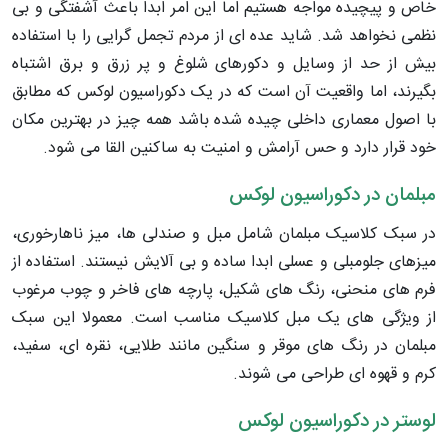
خاص و پیچیده مواجه هستیم اما این امر ابدا باعث آشفتگی و بی
نظمی نخواهد شد. شاید عده ای از مردم تجمل گرایی را با استفاده
بیش از حد از وسایل و دکورهای شلوغ و پر زرق و برق اشتباه
بگیرند، اما واقعیت آن است که در یک دکوراسیون لوکس که مطابق
با اصول معماری داخلی چیده شده باشد همه چیز در بهترین مکان
خود قرار دارد و حس آرامش و امنیت به ساکنین القا می شود.
مبلمان در دکوراسیون لوکس
در سبک کلاسیک مبلمان شامل مبل و صندلی ها، میز ناهارخوری،
میزهای جلومبلی و عسلی ابدا ساده و بی آلایش نیستند. استفاده از
فرم های منحنی، رنگ های شکیل، پارچه های فاخر و چوب مرغوب
از ویژگی های یک مبل کلاسیک مناسب است. معمولا این سبک
مبلمان در رنگ های موقر و سنگین مانند طلایی، نقره ای، سفید،
کرم و قهوه ای طراحی می شوند.
لوستر در دکوراسیون لوکس