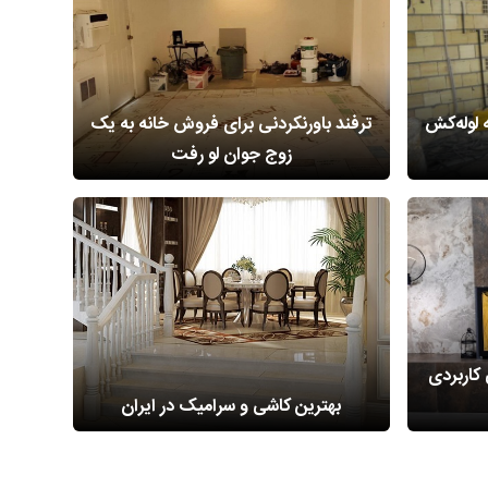
ه لوله‌کش
ترفند باورنکردنی برای فروش خانه به یک
زوج جوان لو رفت
کاربردی
بهترین کاشی و سرامیک در ایران