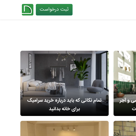
ثبت درخواست
چیدانه
ی و آجر
تمام نکاتی که باید درباره خرید سرامیک
ت
برای خانه بدانید