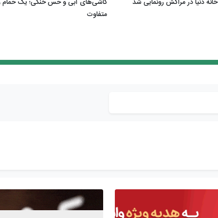
خانه دنیا در مراکش رونمایی شد
کاشی‌های آبی و حس خنکی؛ یک حمام 
متفاوت