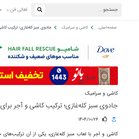
اهالی فن
م
صفحه‌اصلی
کاشی و سرامیک
جادوی سبز کله‌غازی؛ ترکیب کاشی
کاشی و سرامیک
جادوی سبز کله‌غازی؛ ترکیب کاشی و آجر برای 
1404/10/26
کاشی و آجر با لعاب سبز کله‌غازی، یکی از آن ترکیب‌ه