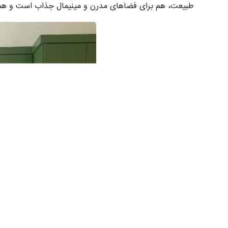
طبیعت، هم برای فضاهای مدرن و مینیمال جذاب است و هم د