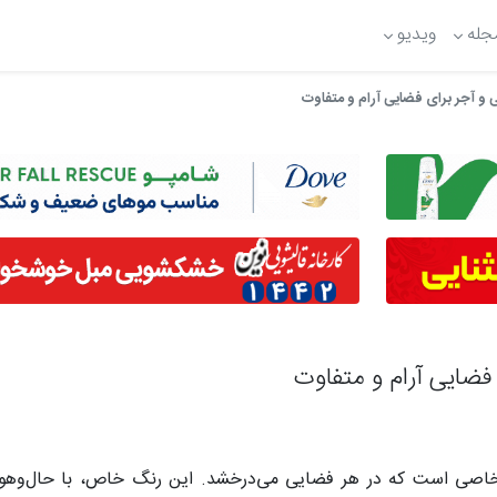
جله
ویدیو
 و آجر برای فضایی آرام و متفاوت
فضایی آرام و متفاوت
ای خاصی است که در هر فضایی می‌درخشد. این رنگ خاص، با حال‌