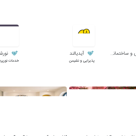
ساختمانی زمانی
آیدیالند
نورش
پذیرایی و نشیمن
خدمات نورپرد