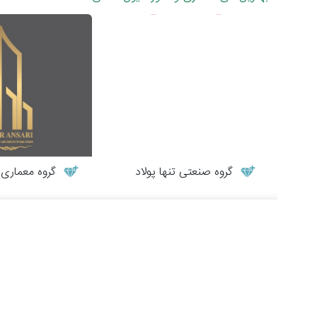
گروه صنعتی تنها پولاد
گروه معماری طر