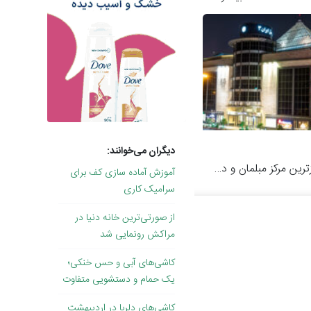
دیگران می‌خوانند:
رین مرکز مبلمان و دکوراسیون
آموزش آماده سازی کف برای
سرامیک کاری
از صورتی‌ترین خانه دنیا در
مراکش رونمایی شد
کاشی‌های آبی و حس خنکی؛
یک حمام و دستشویی متفاوت
کاشی‌های دلربا در اردیبهشتِ