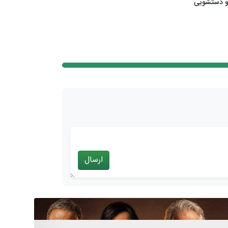
و دستشویی
ارسال