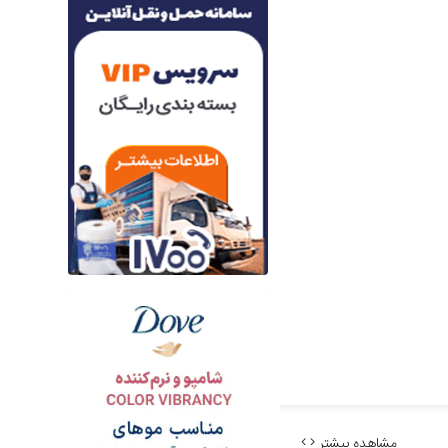
مشاهده بیشتر