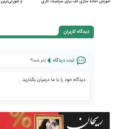
آموزش آماده سازی کف برای سرامیک کاری
از صورتی‌ترین 
دیدگاه کاربران
ثبت دیدگاه
دیدگاه خود را با ما درمیان بگذارید...