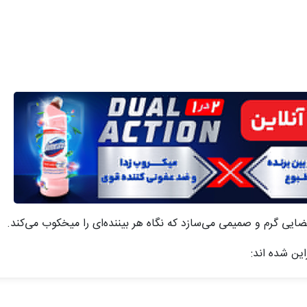
ایی گرم و صمیمی می‌سازد که نگاه هر بیننده‌ای را میخکوب می‌کند.
ین شده اند: