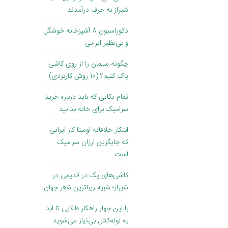
شیراز به حرف درآمدند
دکوراسیون 8 آشپزخانه خوشگل
و بی‌نظیر ایرانی
چگونه سیمان را از روی کاشی
پاک کنیم؟ (10 روش کاربردی)
تمام نکاتی که باید درباره خرید
سرامیک برای خانه بدانید
ابتکار خلاقانه اوستا کار ایرانی
که جایگزین ارزان سرامیک
است
کاشی‌های یک در قدیمی در
شیراز؛ شبیه زیباترین شعر جهان
با این چهار راهکار طلایی تا ابد
به لوله‌کش بی‌نیاز می‌شوید