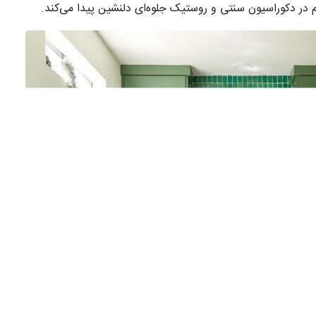
ر دکوراسیون سنتی و روستیک جلوه‌ای دلنشین پیدا می‌کند.