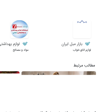
بازار مبل ایران
لوازم بهداشتی و 
لوازم اتاق خواب
مواد و مصالح
مطالب مرتبط