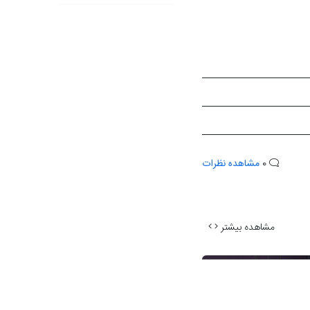
0
مشاهده نظرات
مشاهده بیشتر