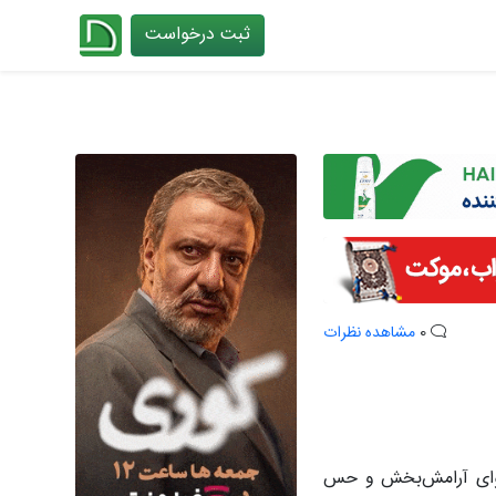
ثبت درخواست
چیدانه
0
مشاهده نظرات
وهوای آرامش‌بخش و حس