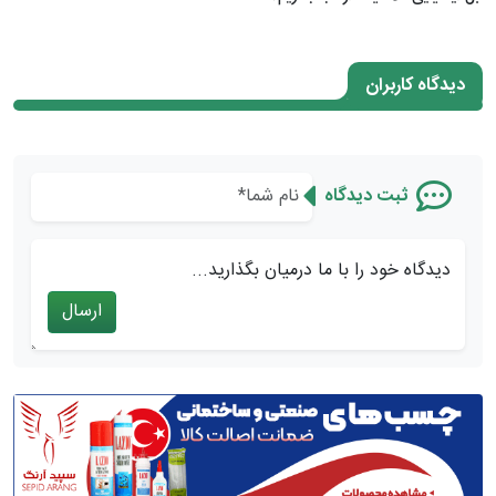
دیدگاه کاربران
ثبت دیدگاه
دیدگاه خود را با ما درمیان بگذارید...
ارسال