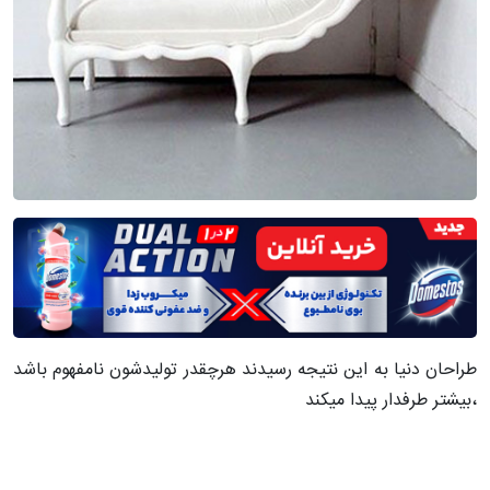
طراحان دنیا به این نتیجه رسیدند هرچقدر تولیدشون نامفهوم باشد
،بیشتر طرفدار پیدا میکند