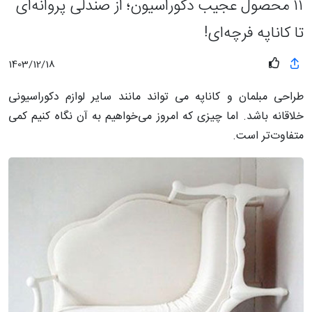
۱۱ محصول عجیب دکوراسیون؛ از صندلی پروانه‌ای
تا کاناپه فرچه‌ای!
1403/12/18
طراحی مبلمان و کاناپه می تواند مانند سایر لوازم دکوراسیونی
خلاقانه باشد. اما چیزی که امروز می‌خواهیم به آن نگاه کنیم کمی
متفاوت‌تر است.