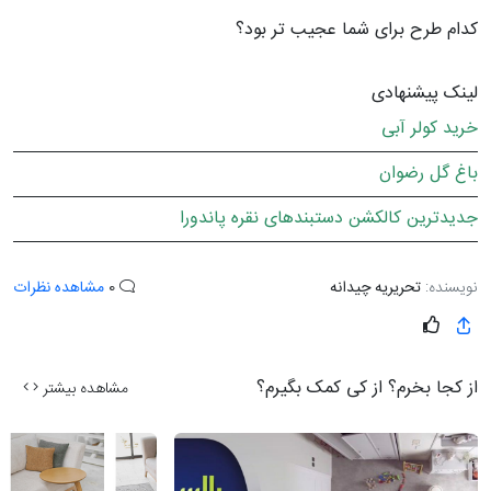
کدام طرح برای شما عجیب تر بود؟
لینک پیشنهادی
خرید کولر آبی
باغ گل رضوان
جدیدترین کالکشن دستبندهای نقره پاندورا
نویسنده:
تحریریه چیدانه
0
مشاهده نظرات
از کجا بخرم؟ از کی کمک بگیرم؟
مشاهده بیشتر