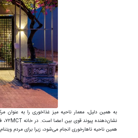
به همین دلیل، معمار ناحیه میز غذاخوری را به عنوان مرکز 
نشان
همین ناحیه ناهارخوری انجام می‌شود، زیرا برای مردم ویتنا