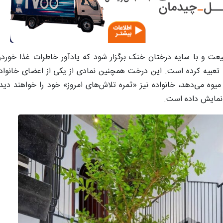
یعت و با سایه درختان خنک برگزار شود که یادآور خاطرات غذا خورد
ه تعبیه کرده است. این درخت همچنین نمادی از یکی از اعضای خانوا
یوه می‌دهد، خانواده نیز «ثمره تلاش‌های امروز» خود را خواهند دید. 
نمایش داده است.