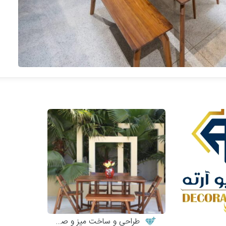
طراحی و ساخت میز و صندلی چوبی