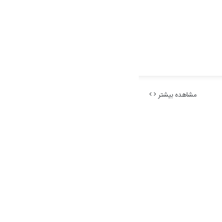
مشاهده بیشتر