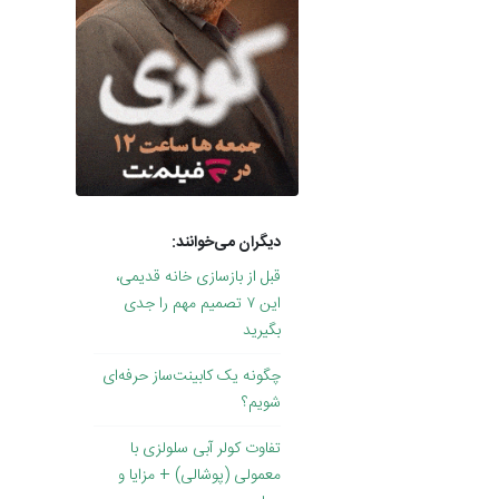
دیگران می‌خوانند:
قبل از بازسازی خانه قدیمی،
این ۷ تصمیم مهم را جدی
بگیرید
چگونه یک کابینت‌ساز حرفه‌ای
شویم؟
تفاوت کولر آبی سلولزی با
معمولی (پوشالی) + مزایا و