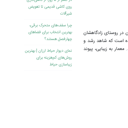
در کمتر از ۵ روز؛ از کاشی‌کاری
روی کاشی قدیمی تا تعویض
شیرآلات
چرا سقف‌های متحرک برقی،
بهترین انتخاب برای فضاهای
ن در روستای زادگاهشان
چهارفصل هستند؟
ده است که شاهد رشد و
معمار به زیبایی، پیوند
نمای دیوار حیاط ارزان | بهترین
روش‌های کم‌هزینه برای
زیباسازی حیاط