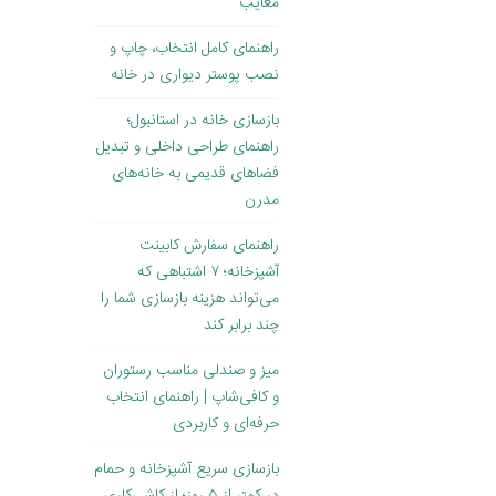
معایب
راهنمای کامل انتخاب، چاپ و
نصب پوستر دیواری در خانه
بازسازی خانه در استانبول؛
راهنمای طراحی داخلی و تبدیل
فضاهای قدیمی به خانه‌های
مدرن
راهنمای سفارش کابینت
آشپزخانه؛ ۷ اشتباهی که
می‌تواند هزینه بازسازی شما را
چند برابر کند
میز و صندلی مناسب رستوران
و کافی‌شاپ | راهنمای انتخاب
حرفه‌ای و کاربردی
بازسازی سریع آشپزخانه و حمام