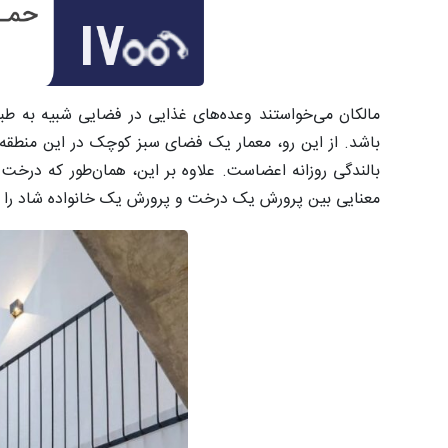
مالکان می‌خواستند وعده‌های غذایی در فضایی شبیه به طب
باشد. از این رو، معمار یک فضای سبز کوچک در این منطق
بالندگی روزانه اعضاست. علاوه بر این، همان‌طور که درخت م
معنایی بین پرورش یک درخت و پرورش یک خانواده شاد را 