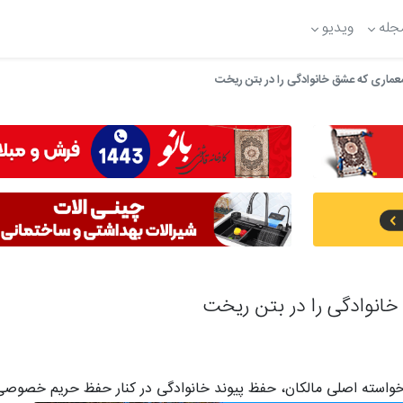
جله
ویدیو
 معماری که عشق خانوادگی را در بتن ریخت
خانوادگی را در بتن ریخت
خواسته اصلی مالکان، حفظ پیوند خانوادگی در کنار حفظ حریم خصوصی