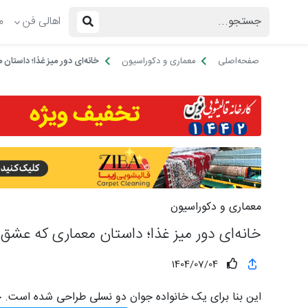
اهالی فن
م
صفحه‌اصلی
معماری و دکوراسیون
خانه‌ای دور میز غذا؛ داستان
معماری و دکوراسیون
خانه‌ای دور میز غذا؛ داستان معماری که عشق 
1404/07/04
این بنا برای یک خانواده جوان دو نسلی طراحی شده است. 