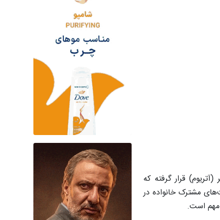
(آتریوم) قرار گرفته که
بیشتر فعالیت‌های مشترک خانواده در
 مهم است.