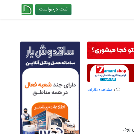
ثبت درخواست
چیدانه
1
مشاهده نظرات
 بود.