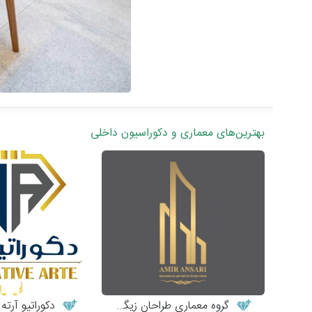
بهترین‌های معماری و دکوراسیون داخلی
گروه معماری طراحان زیگورات
دکوراتیو آرته