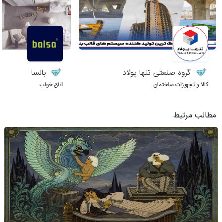
گروه صنعتی تنها پولاد
بالسا
کالا و تجهیزات ساختمان
اتاق خواب
مطالب مرتبط