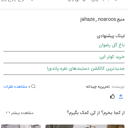
منبع:jahaze_noaroos
لینک پیشنهادی
باغ گل رضوان
خرید کولر آبی
جدیدترین کالکشن دستبندهای نقره پاندورا
نویسنده:
تحریریه چیدانه
0
مشاهده نظرات
از کجا بخرم؟ از کی کمک بگیرم؟
مشاهده بیشتر