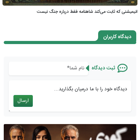
انیمیشنی که ثابت می‌کند شاهنامه فقط درباره جنگ نیست
دیدگاه کاربران
ثبت دیدگاه
دیدگاه خود را با ما درمیان بگذارید...
ارسال