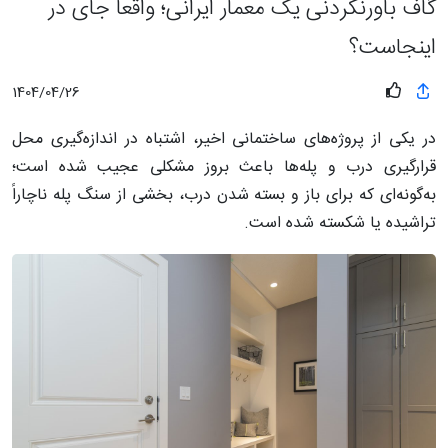
گاف باورنکردنی یک معمار ایرانی؛ واقعا جای در
اینجاست؟
1404/04/26
در یکی از پروژه‌های ساختمانی اخیر، اشتباه در اندازه‌گیری محل
قرارگیری درب و پله‌ها باعث بروز مشکلی عجیب شده است؛
به‌گونه‌ای که برای باز و بسته شدن درب، بخشی از سنگ پله ناچاراً
تراشیده یا شکسته شده است.