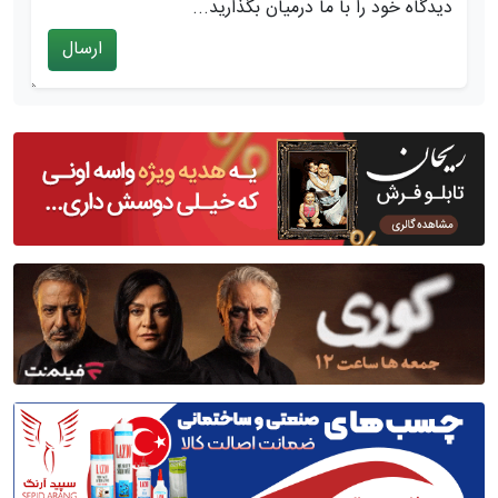
دیدگاه خود را با ما درمیان بگذارید...
ارسال