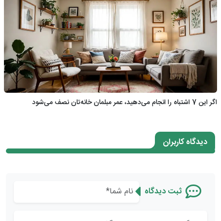
اگر این 7 اشتباه را انجام می‌دهید، عمر مبلمان خانه‌تان نصف می‌شود
دیدگاه کاربران
ثبت دیدگاه