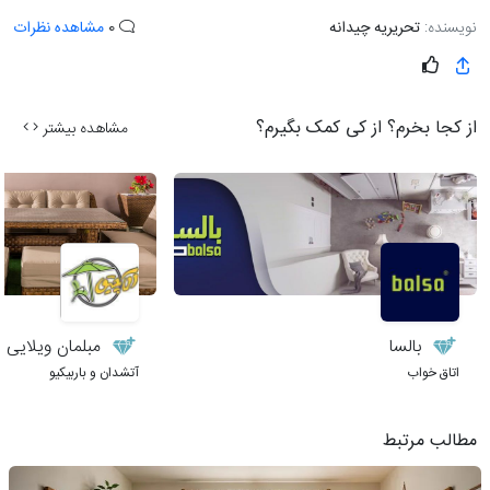
نویسنده:
تحریریه چیدانه
0
مشاهده نظرات
از کجا بخرم؟ از کی کمک بگیرم؟
مشاهده بیشتر
بالسا
مبلمان ویلایی 
اتاق خواب
آتشدان و باربیکیو
مطالب مرتبط