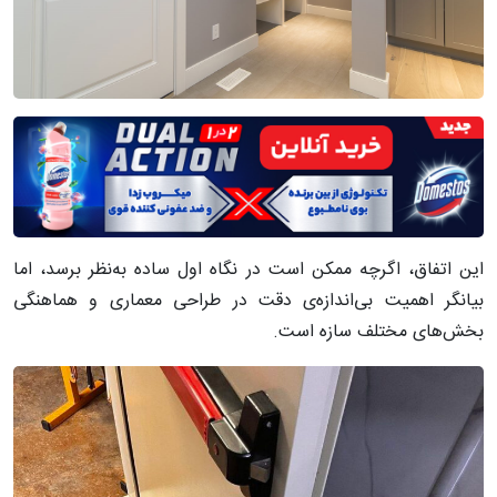
این اتفاق، اگرچه ممکن است در نگاه اول ساده به‌نظر برسد، اما
بیانگر اهمیت بی‌اندازه‌ی دقت در طراحی معماری و هماهنگی
بخش‌های مختلف سازه است.