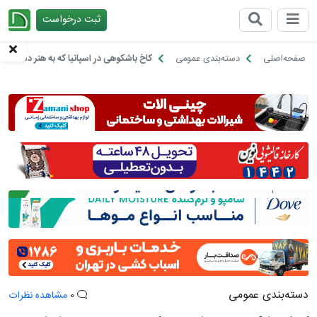
ثبت درخواست
چیدانه
صفحه‌اصلی
دسته‌بندی عمومی
کاخ باشکوهی در اسپانیا که به هنر دست ایر
دسته‌بندی عمومی
0
مشاهده نظرات