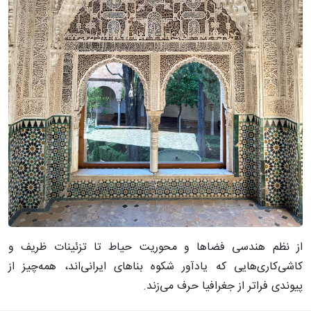
از نظم هندسی فضاها و محوریت حیاط تا تزئینات ظریف و
کاشی‌کاری‌هایی که یادآور شکوه بناهای ایرانی‌اند، همه‌چیز از
پیوندی فراتر از جغرافیا حرف می‌زند.