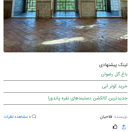
لینک پیشنهادی
باغ گل رضوان
خرید کولر آبی
جدیدترین کالکشن دستبندهای نقره پاندورا
نویسنده:
فلاحیان
0
مشاهده نظرات