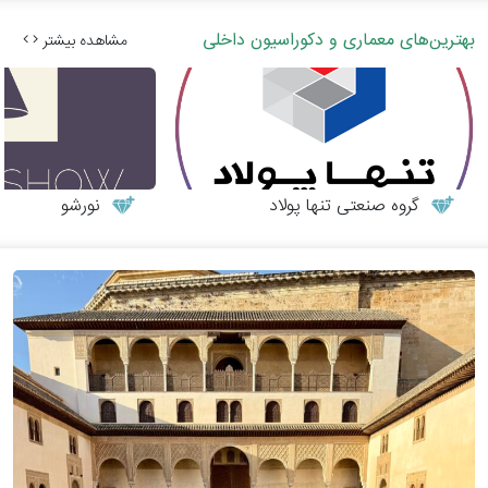
بهترین‌های معماری و دکوراسیون داخلی
مشاهده بیشتر
گروه صنعتی تنها پولاد
نورشو