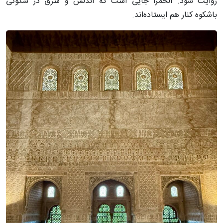
روایت شود. الحمرا جایی است که اندلس و شرق در سکوتی
باشکوه کنار هم ایستاده‌اند.