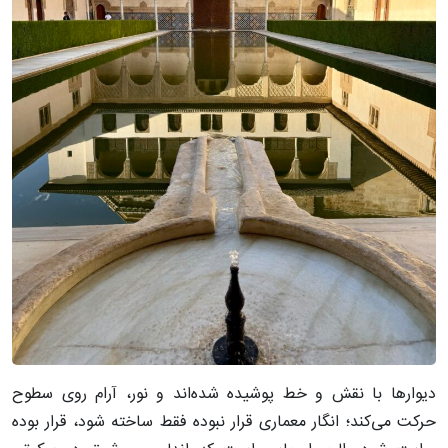
دیوارها با نقش و خط پوشیده شده‌اند و نور، آرام روی سطوح
حرکت می‌کند؛ انگار معماری قرار نبوده فقط ساخته شود، قرار بوده