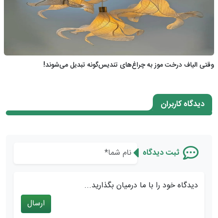
وقتی الیاف درخت موز به چراغ‌های تندیس‌گونه تبدیل می‌شوند!
دیدگاه کاربران
ثبت دیدگاه
دیدگاه خود را با ما درمیان بگذارید...
ارسال