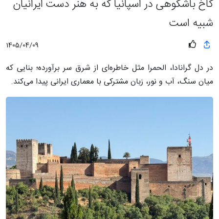
کاخ باشکوهی در اسپانیا که به هنر دست ایرانیان
شبیه است
1405/04/09
در دل گرانادا، الحمرا مثل خاطره‌ای از شرق سر برآورده؛ بنایی که
میان سنگ، آب و نور، زبان مشترکی با معماری ایرانی پیدا می‌کند.