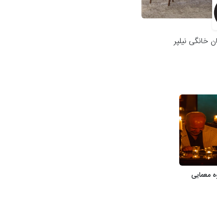
ن خانگی نیلپر
ه معمایی