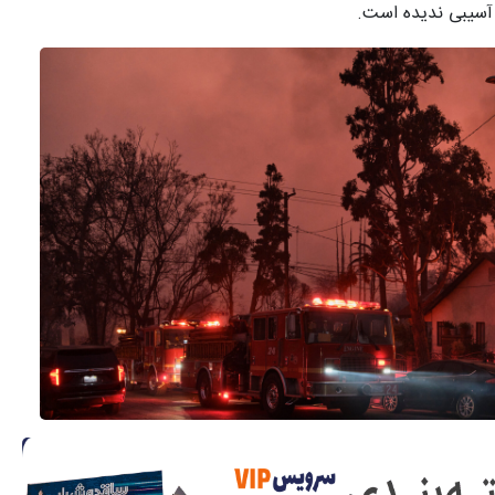
ا آسیبی ندیده است.