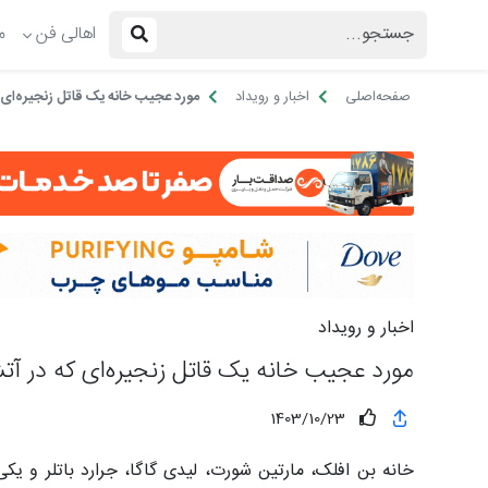
اهالی فن
م
صفحه‌اصلی
اخبار و رویداد
مورد عجیب خانه یک قاتل زنجیره‌ای
اخبار و رویداد
مورد عجیب خانه یک قاتل زنجیره‌ای که در آ
1403/10/23
خانه بن افلک، مارتین شورت، لیدی گاگا، جرارد باتلر و یکی 