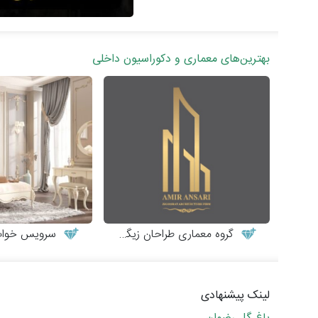
بهترین‌های معماری و دکوراسیون داخلی
گروه معماری طراحان زیگورات
سرویس خواب نوجوا
لینک پیشنهادی