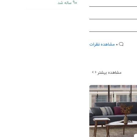
90 ساله شد
0
مشاهده نظرات
مشاهده بیشتر