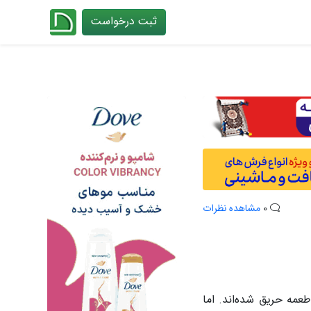
ثبت درخواست
چیدانه
0
مشاهده نظرات
عمه حریق شده‌اند. اما