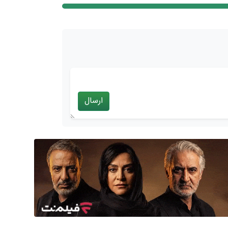
ارسال