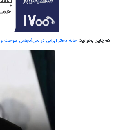
هم‌چنین بخوانید:
خانه دختر ایرانی در لس‌آنجلس سوخت و 