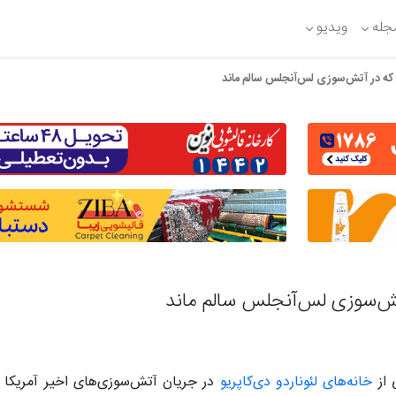
جله
ویدیو
 که در آتش‌سوزی لس‌آنجلس سالم ماند
تش‌سوزی لس‌آنجلس سالم ماند
از
خانه‌های لئوناردو دی‌کاپریو
در جریان آتش‌سوزی‌های اخیر آمریکا ط