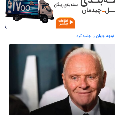
توجه جهان را جلب کرد