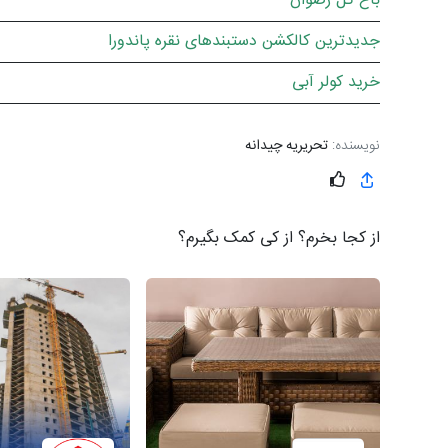
باغ گل رضوان
جدیدترین کالکشن دستبندهای نقره پاندورا
خرید کولر آبی
نویسنده:
تحریریه چیدانه
از کجا بخرم؟ از کی کمک بگیرم؟