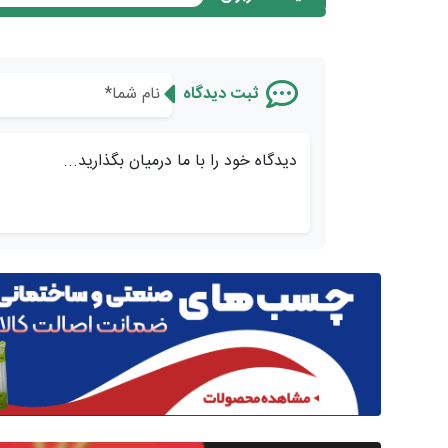
ثبت دیدگاه
دیدگاه خود را با ما درمیان بگذارید...