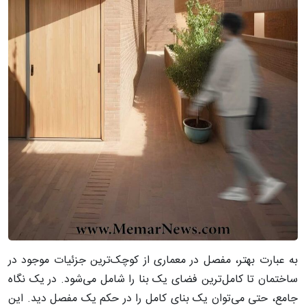
به عبارت بهتر، مفصل در معماری از کوچک‌ترین جزئیات موجود در
ساختمان تا کامل‌ترین فضای یک بنا را شامل می‌شود. در یک نگاه
جامع، حتی می‌توان یک بنای کامل را در حکم یک مفصل دید. این