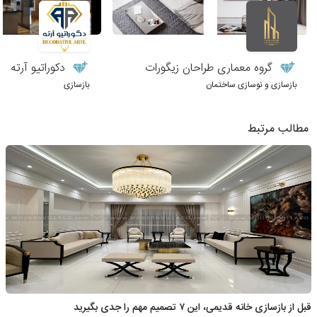
گروه معماری طراحان زیگورات
دکوراتیو آرته
بازسازی و نوسازی ساختمان
بازسازی
مطالب مرتبط
قبل از بازسازی خانه قدیمی، این ۷ تصمیم مهم را جدی بگیرید