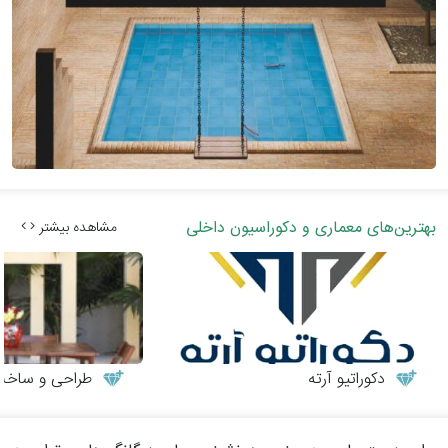
بهترین‌های معماری و دکوراسیون داخلی
مشاهده بیشتر
دکوراتیو آرته
طراحی و ساخت می