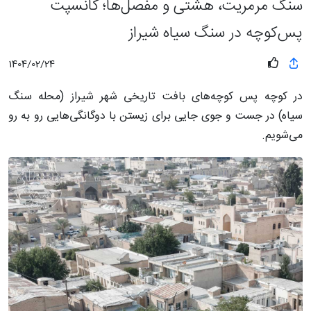
سنگ مرمریت، هشتی و مفصل‌ها؛ کانسپت
پس‌کوچه در سنگ سیاه شیراز
1404/02/24
در کوچه پس کوچه‌های بافت تاریخی شهر شیراز (محله سنگ
سیاه) در جست و جوی جایی برای زیستن با دوگانگی‌هایی رو به رو
می‌شویم.