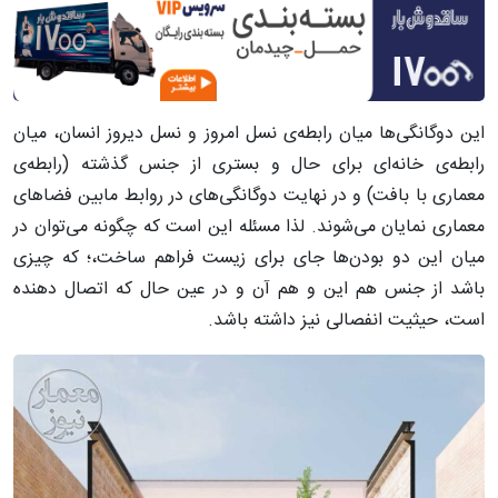
این دوگانگی‌ها میان رابطه‌ی نسل امروز و نسل دیروز انسان، میان
رابطه‌ی خانه‌ای برای حال و بستری از جنس گذشته (رابطه‌ی
معماری با بافت) و در نهایت دوگانگی‌های در روابط مابین فضاهای
معماری نمایان می‌شوند. لذا مسئله این است که چگونه می‌توان در
میان این دو بودن‌ها جای برای زیست فراهم ساخت،؛ که چیزی
باشد از جنس هم این و هم آن و در عین حال که اتصال دهنده
است، حیثیت انفصالی نیز داشته باشد.