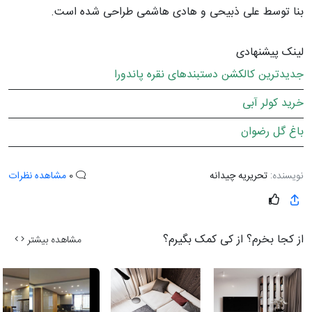
بنا توسط علی ذبیحی و هادی هاشمی طراحی شده است.
لینک پیشنهادی
جدیدترین کالکشن دستبندهای نقره پاندورا
خرید کولر آبی
باغ گل رضوان
نویسنده:
تحریریه چیدانه
0
مشاهده نظرات
از کجا بخرم؟ از کی کمک بگیرم؟
مشاهده بیشتر