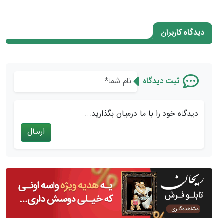
دیدگاه کاربران
ثبت دیدگاه
دیدگاه خود را با ما درمیان بگذارید...
ارسال