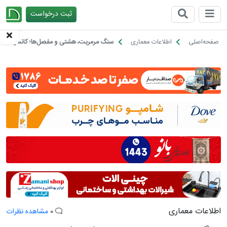
ثبت درخواست
چیدانه
صفحه‌اصلی
اطلاعات معماری
سنگ مرمریت، هشتی و مفصل‌ها؛ کانسپت پس
اطلاعات معماری
0
مشاهده نظرات