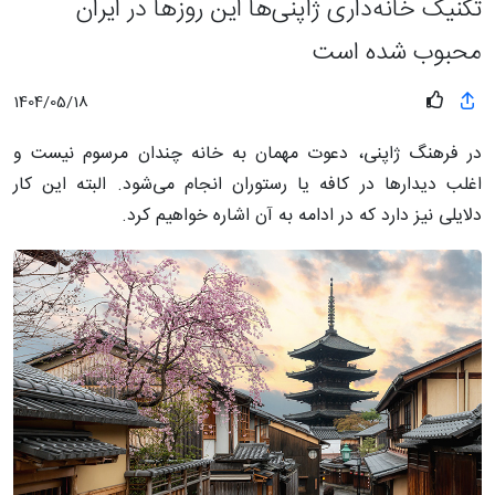
تکنیک خانه‌داری ژاپنی‌ها این روزها در ایران
محبوب شده است
1404/05/18
در فرهنگ ژاپنی، دعوت مهمان به خانه چندان مرسوم نیست و
اغلب دیدارها در کافه یا رستوران انجام می‌شود. البته این کار
دلایلی نیز دارد که در ادامه به آن اشاره خواهیم کرد.