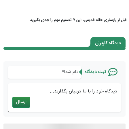
قبل از بازسازی خانه قدیمی، این ۷ تصمیم مهم را جدی بگیرید
دیدگاه کاربران
ثبت دیدگاه
دیدگاه خود را با ما درمیان بگذارید...
ارسال