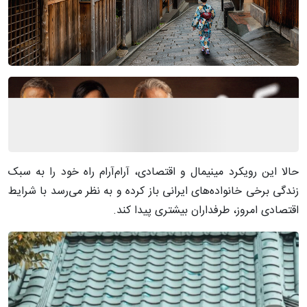
حالا این رویکرد مینیمال و اقتصادی، آرام‌آرام راه خود را به سبک
زندگی برخی خانواده‌های ایرانی باز کرده و به نظر می‌رسد با شرایط
اقتصادی امروز، طرفداران بیشتری پیدا کند.