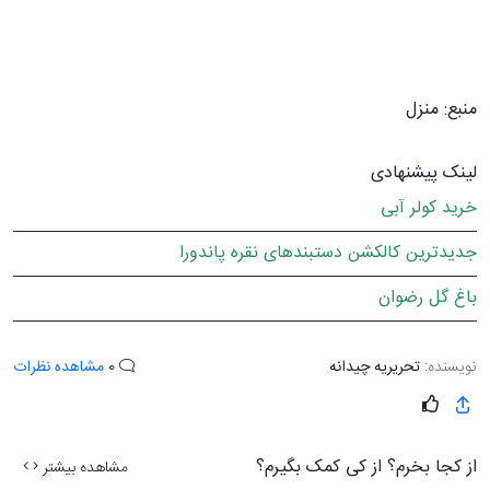
منبع: منزل
لینک پیشنهادی
خرید کولر آبی
جدیدترین کالکشن دستبندهای نقره پاندورا
باغ گل رضوان
نویسنده:
تحریریه چیدانه
0
مشاهده نظرات
از کجا بخرم؟ از کی کمک بگیرم؟
مشاهده بیشتر