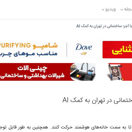
جله
ویدیو
ا آجر؛ ساختمانی در تهران به کمک AI
تمانی در تهران به کمک AI
 به سمت خانه‌های هوشمند حرکت کنند. همچنین به طور قابل توجهی