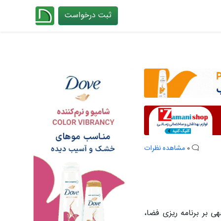
ثبت درخواست
چیدانه
0
مشاهده نظرات
 بر برنامه ریزی فضا،