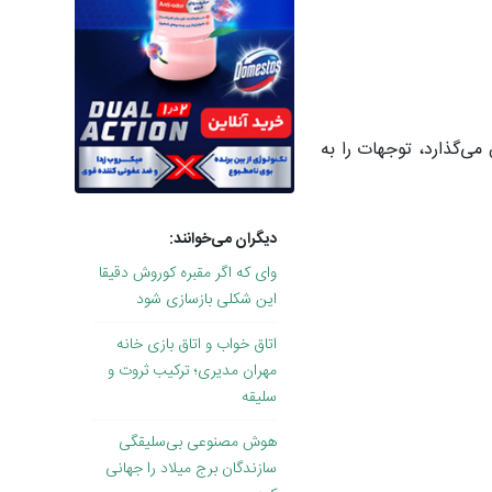
می‌گذارد، توجهات را به
دیگران می‌خوانند:
وای که اگر مقبره کوروش دقیقا
این شکلی بازسازی شود
اتاق خواب و اتاق بازی خانه
مهران مدیری؛ ترکیب ثروت و
سلیقه
هوش مصنوعی بی‌سلیقگی
سازندگان برج میلاد را جهانی