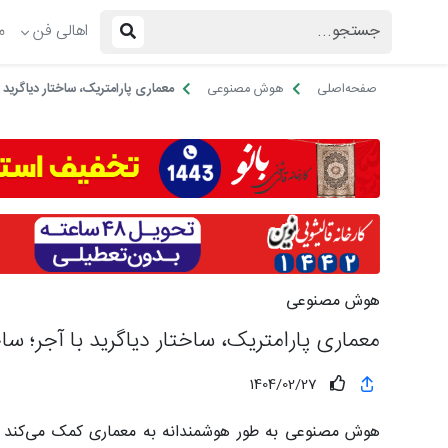
اهالی فن
م
صفحه‌اصلی
هوش مصنوعی
معماری پارامتریک، ساختار دیاگرید ب
هوش مصنوعی
معماری پارامتریک، ساختار دیاگرید با آجر؛ ساخ
1404/02/27
هوش مصنوعی به طور هوشمندانه به معماری کمک می‌کند تا