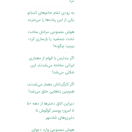
کرد
به زودی تمام خانم‌های کدبانو
یکی از این ربات‌ها را می‌خرند
هوش مصنوعی مراحل ساخت
تخت جمشید را بازسازی کرد؛
ببینید چگونه!
اگر مدارس با الهام از معماری
ایرانی ساخته می‌شدند، این
شکلی می‌شد!
اگر کارگردانان معمار می‌شدند،
هم‌چین بناهایی خلق می‌شد!
دیزاین اتاق دخترها از دهه ۵۰
تا امروز؛ پوستر گوگوش تا
دلبری‌های شادمهر
هوش مصنوعی وارد دعوای