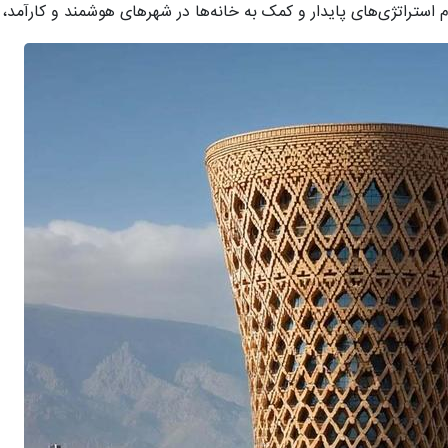
تراتژی‌های پایدار و کمک به خانه‌ها در شهرهای هوشمند و کارآمد، تأ