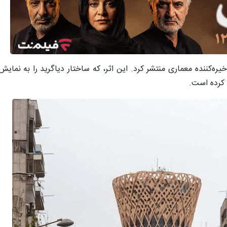
ره‌کننده معماری منتشر کرد. این اثر، که ساختار دیاگرید را به نمایش 
کرده است.