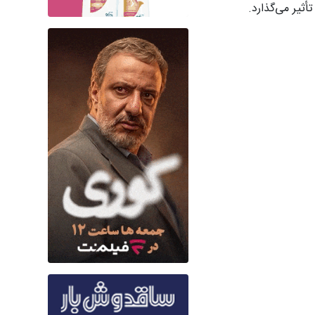
ثیر می‌گذارد.