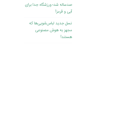
صدساله شد؛ ورزشگاه جدا برای
آبی و قرمز!
نسل جدید لباس‌شویی‌ها که
مجهز به هوش مصنوعی
هستند!