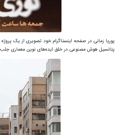
پوریا زمانی در صفحه اینستاگرام خود تصویری از یک پروژه خی
پتانسیل هوش مصنوعی در خلق ایده‌های نوین معماری جلب 