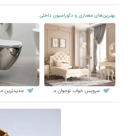
بهترین‌های معماری و دکوراسیون داخلی
سرویس خواب نوجوان مدل کاترینا
جدیدترین مدل‌