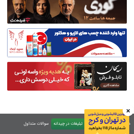
درباره چیدانه
تماس با ما
تبلیغات در چیدانه
سوالات متداول