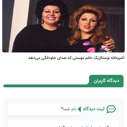
آشپزخانه نوستالژیک خانم مهستی که صدای جاودانگی می‌دهد
دیدگاه کاربران
ثبت دیدگاه