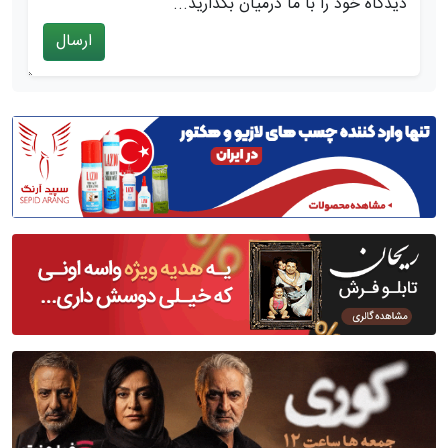
دیدگاه خود را با ما درمیان بگذارید...
ارسال