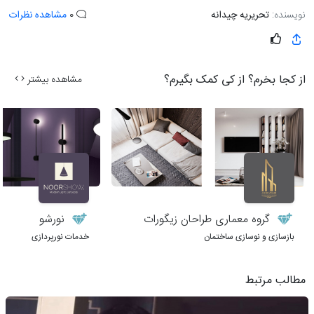
نویسنده:
تحریریه چیدانه
0
مشاهده نظرات
از کجا بخرم؟ از کی کمک بگیرم؟
مشاهده بیشتر
گروه معماری طراحان زیگورات
نورشو
بازسازی و نوسازی ساختمان
خدمات نورپردازی
مطالب مرتبط