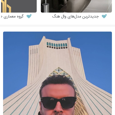
جدیدترین مدل‌های وال هنگ
گروه معماری طر