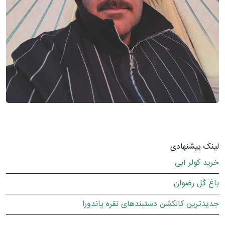
لینک پیشنهادی
خرید کولر آبی
باغ گل رضوان
جدیدترین کالکشن دستبندهای نقره پاندورا