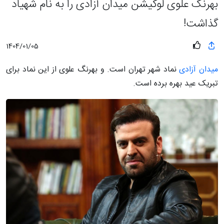
بهرنگ علوی لوکیشن میدان آزادی را به نام شهیاد
گذاشت!
1404/01/05
میدان آزادی
نماد شهر تهران است. و بهرنگ علوی از این نماد برای
تبریک عید بهره برده است.