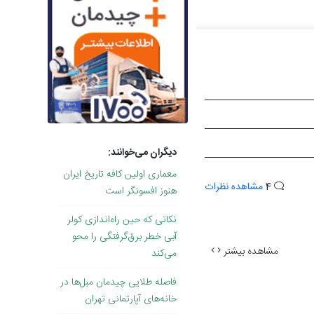
دیگران می‌خوانند:
معماری اولین کافه تاریخ ایران
4
مشاهده نظرات
هنوز افسونگر است
نکاتی که حین راه‌اندازی کولر
آبی خطر برق‌گرفتگی را محو
مشاهده بیشتر
می‌کند
فاصله طلایی چیدمان مبل‌ها در
خانه‌های آپارتمانی تهران