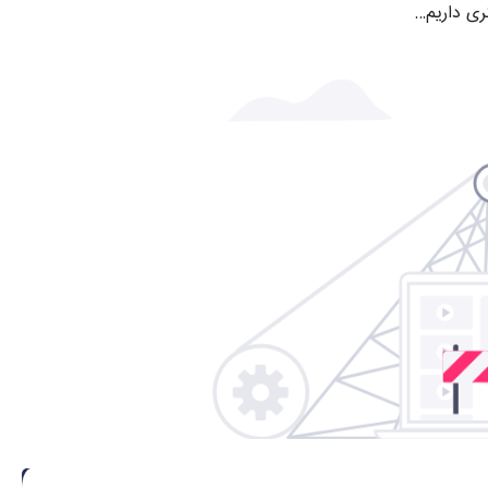
ری داریم…