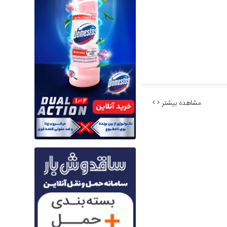
مشاهده بیشتر