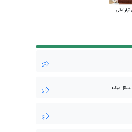
آپارتمانی
نتقل میکنه