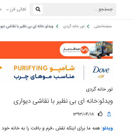
اهالی فن
م
صفحه‌اصلی
تور خانه گردی
ویدئو:خانه ای بی نظیر با نقاشی دیو
تور خانه گردی
ویدئو:خانه ای بی نظیر با نقاشی دیواری
1393/04/18
ویدئو
: همه ما برای اینکه نقش ،فرم و بافت را به خانه خود 