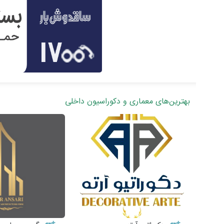
بهترین‌های معماری و دکوراسیون داخلی