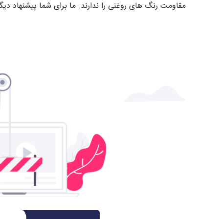
مقاومت رنگ های روغنی را ندارند. ما برای شما پیشنهاد دیگ