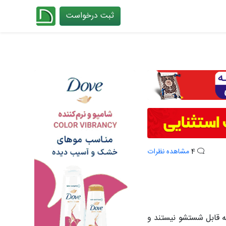
ثبت درخواست
چیدانه
4
مشاهده نظرات
 که قابل شستشو نیستند و