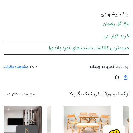
لینک پیشنهادی
باغ گل رضوان
خرید کولر آبی
جدیدترین کالکشن دستبندهای نقره پاندورا
نویسنده:
تحریریه چیدانه
0
مشاهده نظرات
از کجا بخرم؟ از کی کمک بگیرم؟
مشاهده بیشتر