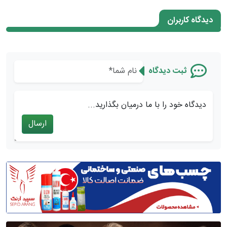
دیدگاه کاربران
ثبت دیدگاه
دیدگاه خود را با ما درمیان بگذارید...
ارسال