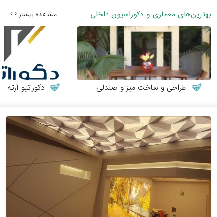
بهترین‌های معماری و دکوراسیون داخلی
مشاهده بیشتر
طراحی و ساخت میز و صندلی چوبی
دکوراتیو آرته