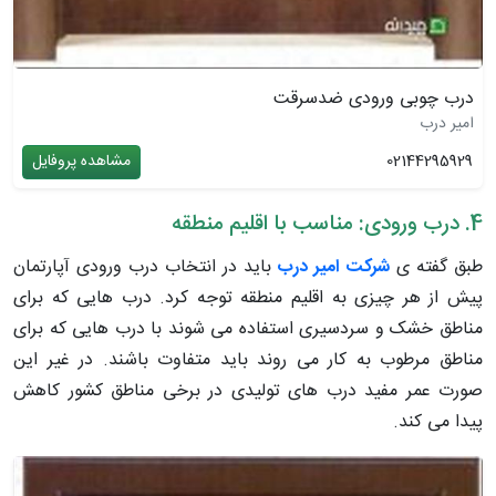
درب چوبی ورودی ضدسرقت
امیر درب
02144295929
مشاهده پروفایل
4. درب ورودی: مناسب با اقلیم منطقه
طبق گفته ی
شرکت امیر درب
باید در انتخاب درب ورودی آپارتمان
پیش از هر چیزی به اقلیم منطقه توجه کرد. درب هایی که برای
مناطق خشک و سردسیری استفاده می شوند با درب هایی که برای
مناطق مرطوب به کار می روند باید متفاوت باشند. در غیر این
صورت عمر مفید درب های تولیدی در برخی مناطق کشور کاهش
پیدا می کند.