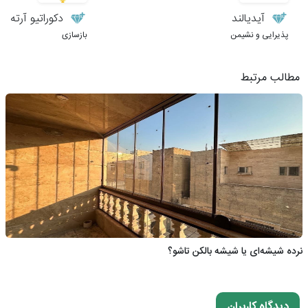
آیدیالند
دکوراتیو آرته
پذیرایی و نشیمن
بازسازی
مطالب مرتبط
نرده شیشه‌ای یا شیشه بالکن تاشو؟
دیدگاه کاربران