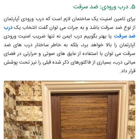
5. درب ورودی: ضد سرقت
برای تامین امنیت یک ساختمان لازم است که درب ورودی آپارتمان
از نوع ضد سرقت باشد و به جرات می توان گفت انتخاب یک
درب
ضد سرقت
یا بهتر بگوییم درب ایمن نه تنها ضریب امنیت ورودی
آپارتمان را بالا خواهد برد، بلکه به خاطر ساختار درب های ضد
سرقت می توان با استفاده از عایق های صوتی و حرارتی در فضای
میانی درب، بسیاری از فاکتورهای ذکر شده قبلی را نیز تحت پوشش
قرار داد.