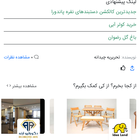
لینک پیشنهادی
جدیدترین کالکشن دستبندهای نقره پاندورا
خرید کولر آبی
باغ گل رضوان
نویسنده:
تحریریه چیدانه
0
مشاهده نظرات
از کجا بخرم؟ از کی کمک بگیرم؟
مشاهده بیشتر