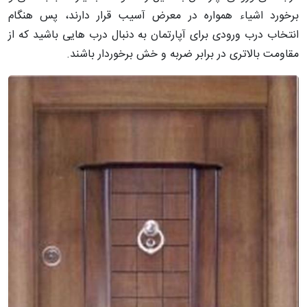
برخورد اشیاء همواره در معرض آسیب قرار دارند، پس هنگام
انتخاب درب ورودی برای آپارتمان به دنبال درب هایی باشید که از
مقاومت بالاتری در برابر ضربه و خش برخوردار باشند.