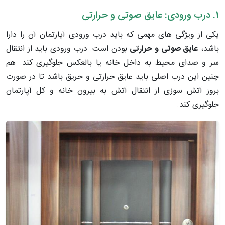
1. درب ورودی: عایق صوتی و حرارتی
یکی از ویژگی های مهمی که باید درب ورودی آپارتمان آن را دارا
باشد،
عایق صوتی و حرارتی
بودن است. درب ورودی باید از انتقال
سر و صدای محیط به داخل خانه یا بالعکس جلوگیری کند. هم
چنین این درب اصلی باید عایق حرارتی و حریق باشد تا در صورت
بروز آتش سوزی از انتقال آتش به بیرون خانه و کل آپارتمان
جلوگیری کند.