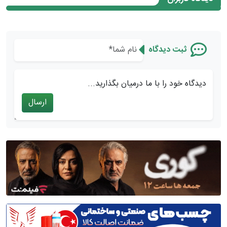
ثبت دیدگاه
دیدگاه خود را با ما درمیان بگذارید...
ارسال