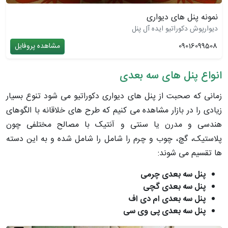
نمونه پنل های دیواری
دیوارپوش دکوراتیو ایده آل پنل
09016099508
مشاهده پروفایل
انواع پنل های سه بعدی
زمانی که صحبت از پنل های دیواری دکوراتیو می شود تنوع بسیار
زیادی را در بازار مشاهده می کنیم که طرح های خلاقانه با الگوهای
هندسی و مدرن یا سنتی و آنتیک با مصالح مختلفی چون
پلاستیک، گچ، چوب و چرم را شامل را شامل شده و به این دسته
ها تقسیم می شوند:
پنل سه بعدی چرمی
پنل سه بعدی گچی
پنل سه بعدی ام دی اف
پنل سه بعدی پی وی سی