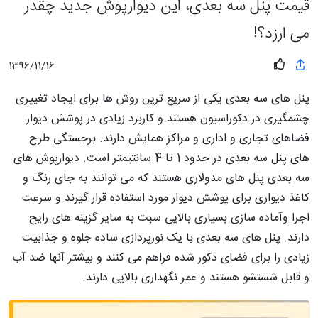
قیمت پنل سه بعدی، این دیوارپوش جدید چقدر
می ارزد؟!
1396/11/16
پنل های سه بعدی یکی از سریع ترین روش ها برای ایجاد تغییری
چشمگیری در دکوراسیون هستند و کاربرد زیادی در پوشش دیوار
فضاهای تجاری و اداری و مراکز همایش دارند. برجستگی طرح‌
های پنل سه‌ بعدی در حدود 1 تا 4 سانتیمتر است. دیوارپوش های
سه بعدی پنل های مدولاری هستند که می توانند به جای رنگ و
کاغذ دیواری برای پوشش دیوار مورد استفاده قرار گیرند و سرعت
اجرا وآماده سازی بسیاری بالایی سبت به سایر گزینه های رایج
دارند. پنل های سه بعدی با یک نورپردازی ساده جلوه و جذابیت
زیادی را برای فضای دکور شده فراهم می کنند و بیشتر آنها ضد آب
و قابل شستشو هستند و عمر نگهداری بالایی دارند.