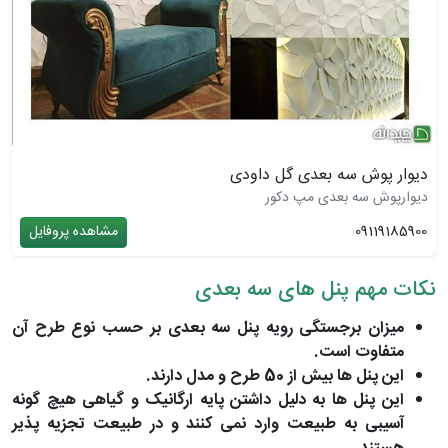
دیوار پوش سه بعدی گل داودی
دیوارپوش سه بعدی مپ دکور
09119185900
مشاهده پروفایل
نکات مهم پنل های سه بعدی
میزان برجستگی رویه پنل سه‌ بعدی بر حسب نوع طرح آن
متفاوت است.
این پنل‌ ها بیش از 50 طرح و مدل دارند.
این پنل‌ ها به دلیل داشتن پایه ارگانیک و گیاهی هیچ گونه
آسیبی به طبیعت وارد نمی‌ کنند و در طبیعت تجزیه پذیر