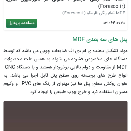
(Foresco.ir)
MDF تمام رنگی فارسکو (Foresco.ir)
02126412070
مشاهده پروفایل
پنل های سه بعدی MDF
مواد تشکیل دهنده ی ام دی اف ضایعات چوبی می باشد که توسط
دستگاه های مخصوص فشرده می شوند به همین علت محصولات
MDF از مقاومت و دوام بالایی برخوردار هستند و با دستگاه CNC
انواع طرح های برجسته روی سطح پنل قابل اجرا می باشد. به
عنوان روکش سطح پنل ها نیز میتوان از رنگ های PVC و وکیوم
ممبران استفاده کرد و طرح چوب طبیعی را ایجاد کرد.