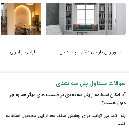
به‌روزترین طراحی داخلی و چیدمان
طراحی و اجرای مدرن 
سوالات متداول پنل سه بعدی
آیا امکان استفاده از پنل سه‌ بعدی در قسمت‌ های دیگر هم به جز
دیوار هست؟
بله. شما می توانید برای پوشش سقف هم از این محصول استفاده
کنید.