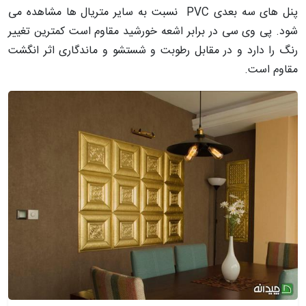
پنل های سه بعدی PVC نسبت به سایر متریال ها مشاهده می
شود. پی وی سی در برابر اشعه خورشید مقاوم است کمترین تغییر
رنگ را دارد و در مقابل رطوبت و شستشو و ماندگاری اثر انگشت
مقاوم است.