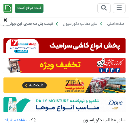
ثبت درخواست
چیدانه
صفحه‌اصلی
سایر مطالب دکوراسیون
قیمت پنل سه بعدی، این دیوارپوش ج
سایر مطالب دکوراسیون
0
مشاهده نظرات