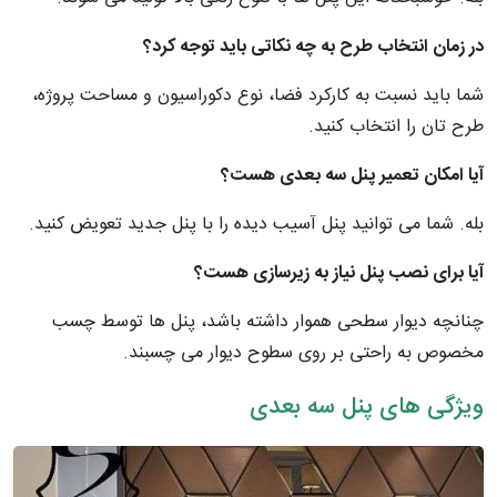
در زمان انتخاب طرح به چه نکاتی باید توجه کرد؟
شما باید نسبت به کارکرد فضا، نوع دکوراسیون و مساحت پروژه‌،
طرح‌ تان را انتخاب کنید.
آیا امکان تعمیر پنل سه‌ بعدی هست؟
بله. شما می توانید پنل آسیب دیده را با پنل جدید تعویض کنید.
آیا برای نصب پنل نیاز به زیرسازی هست؟
چنانچه دیوار سطحی هموار داشته باشد، پنل‌ ها توسط چسب
مخصوص به راحتی بر روی سطوح دیوار می‌ چسبند.
ویژگی‌ های پنل سه‌ بعدی