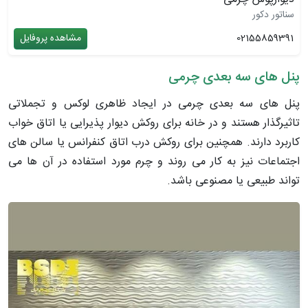
سناتور دکور
02155859391
مشاهده پروفایل
پنل های سه بعدی چرمی
پنل های سه بعدی چرمی در ایجاد ظاهری لوکس و تجملاتی
تاثیرگذار هستند و در خانه برای روکش دیوار پذیرایی یا اتاق خواب
کاربرد دارند. همچنین برای روکش درب اتاق کنفرانس یا سالن های
اجتماعات نیز به کار می روند و چرم مورد استفاده در آن ها می
تواند طبیعی یا مصنوعی باشد.