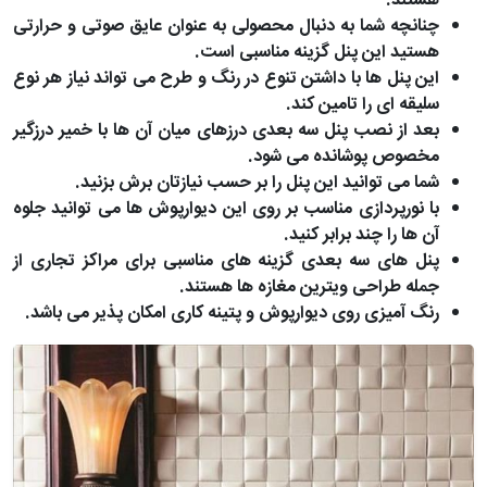
هستند.
چنانچه شما به دنبال محصولی به عنوان عایق صوتی و حرارتی
هستید این پنل گزینه مناسبی است.
این پنل‌ ها با داشتن تنوع در رنگ و طرح می تواند نیاز هر نوع
سلیقه‌ ای را تامین کند.
بعد از نصب پنل‌ سه‌ بعدی درزهای میان آن ها با خمیر درزگیر
مخصوص پوشانده می‌ شود.
شما می توانید این پنل را بر حسب نیازتان برش بزنید.
با نورپردازی مناسب بر روی این دیوارپوش ها می توانید جلوه
آن ها را چند برابر کنید.
پنل‌ های سه‌ بعدی گزینه‌ های مناسبی برای مراکز تجاری از
جمله طراحی ویترین مغازه‌ ها هستند.
رنگ آمیزی روی دیوارپوش و پتینه کاری امکان پذیر می باشد.