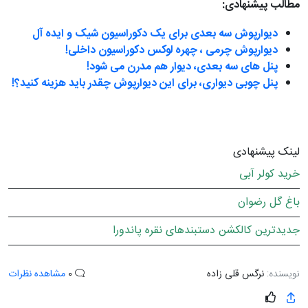
مطالب پیشنهادی:
دیوارپوش سه بعدی برای یک دکوراسیون شیک و ایده آل
دیوارپوش چرمی ، چهره لوکس دکوراسیون داخلی!
پنل های سه بعدی، دیوار هم مدرن می شود!
پنل چوبی دیواری، برای این دیوارپوش چقدر باید هزینه کنید؟!
لینک پیشنهادی
خرید کولر آبی
باغ گل رضوان
جدیدترین کالکشن دستبندهای نقره پاندورا
نویسنده:
نرگس قلی زاده
0
مشاهده نظرات