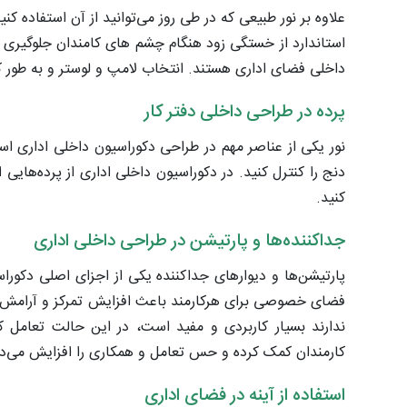
علاوه بر نور طبیعی که در طی روز می­‌توانید از آن استفاده 
استاندارد از خستگی زود هنگام چشم­ های کامندان جلوگیری
داخلی فضای اداری هستند. انتخاب لامپ و لوستر و به طور ک
پرده در طراحی داخلی دفتر کار
نور یکی از عناصر مهم در طراحی دکوراسیون داخلی اداری ا
دنج را کنترل کنید. در دکوراسیون داخلی اداری از پرده‌هایی ا
کنید.
جداکننده‌ها و پارتیشن در طراحی داخلی اداری
پارتیشن‌ها و دیوارهای جداکننده یکی از اجزای اصلی دکوراس
فضای خصوصی برای هرکارمند باعث افزایش تمرکز و آرامش آنه
ندارند بسیار کاربردی و مفید است، در این حالت تعامل 
کارمندان کمک کرده و حس تعامل و همکاری را افزایش می‌د
استفاده از آینه در فضای اداری