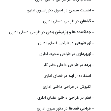
– اهمیت
مبلمان
در اصول دکوراسیون اداری
– گیاهان
در طراحی داخلی اداری
– جداکننده­ ها و پارتیشن بندی
در طراحی داخلی اداری
– نور طبیعی
در طراحی فضای اداری
– نورپردازی
در طراحی محیط اداری
– پرده
در طراحی داخلی دفتر کار
–
استفاده از
آینه
در فضای اداری
–
کفپوش در طراحی داخلی اداری
–
نظم در طراحی داخلی فضای اداری
– طراحی فضاها
در دکوراسیون اداری