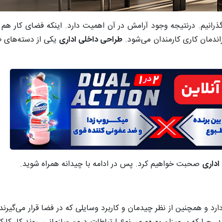
گذرانیم. درنتیجه وجود آرامش در آن اهمیت دارد. اینکه فضای کار هم
اندمان کاری کارمندان می­‌شود.
طراحی داخلی اداری
یکی از دسته­‌های 
اداری
صحبت خواهیم کرد. پس در ادامه با چیدانه همراه شوید.
د و همچنین از نظر چیدمان و کاربرد وسایلی که در فضا قرار می‌گیرند