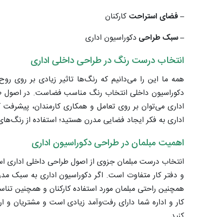
– فضای استراحت
کارکنان
– سبک طراحی
دکوراسیون اداری
انتخاب درست رنگ در طراحی داخلی اداری
همه ما این را می‌دانیم که رنگ‌ها تاثیر زیادی بر روی ر
دکوراسیون داخلی انتخاب رنگ مناسب فضاست. در اصول طرا
اداری می‌توان بر روی تعامل و همکاری کارمندان، پیشرفت کا
اداری به فکر ایجاد فضایی مدرن هستید؛ استفاده از رنگ‌ه
اهمیت مبلمان در طراحی دکوراسیون اداری
انتخاب درست مبلمان جزوی از اصول طراحی داخلی اداری اس
و دفتر کار متفاوت است. اگر دکوراسیون اداری به سبک مد
همچنین راحتی مبلمان مورد استفاده کارکنان و همچنین تناسب
کار و اداره شما دارای رفت‌وآمد زیادی است و مشتریان و ا
کنید.