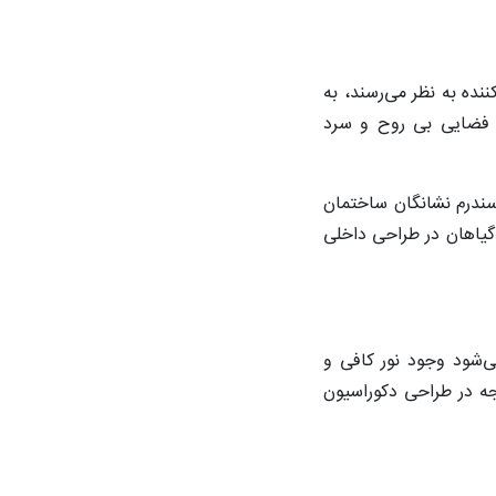
ده به نظر می‌رسند، به
ر فضایی بی روح و سرد
 سندرم نشانگان ساختمان
 گیاهان در طراحی داخلی
ی‌شود وجود نور کافی و
جه در طراحی دکوراسیون