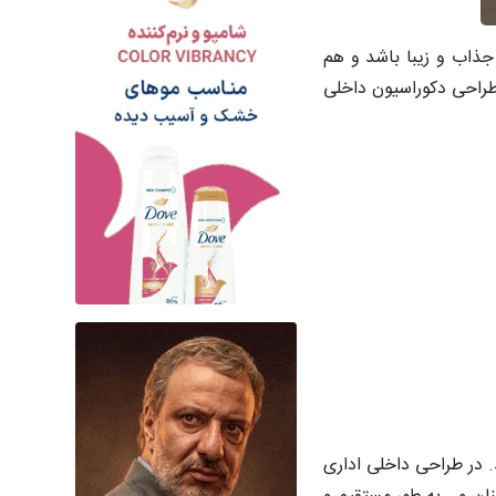
 جذاب و زیبا باشد و هم
طراحی دکوراسیون داخلی
. در طراحی داخلی اداری