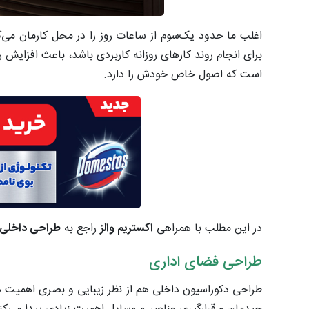
اغلب ما حدود یک‌سوم از ساعات روز را در محل کارمان می­‌
برای انجام روند کارهای روزانه کاربردی باشد، باعث افزایش ر
است که اصول خاص خودش را دارد.
در این مطلب با همراهی
اکستریم والز
راجع به
طراحی داخلی 
طراحی فضای اداری
طراحی دکوراسیون داخلی هم از نظر زیبایی و بصری اهمیت دار