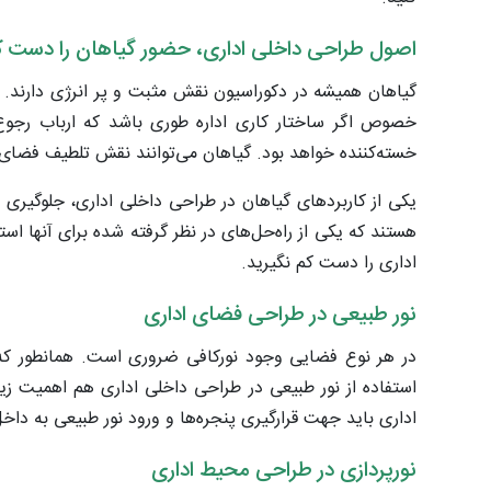
اصول طراحی داخلی اداری، حضور گیاهان را دست کم
گیاهان همیشه در دکوراسیون نقش مثبت و پر انرژی دارند. 
خصوص اگر ساختار کاری اداره طوری باشد که ارباب رجوع 
خسته‌کننده خواهد بود. گیاهان می‌توانند نقش تلطیف فضای د
یکی از کاربردهای گیاهان در طراحی داخلی اداری، جلوگیری ا
هستند که یکی از راه‌حل‌های در نظر گرفته شده برای آنها ا
اداری را دست کم نگیرید.
نور طبیعی در طراحی فضای اداری
در هر نوع فضایی وجود نورکافی ضروری است. همانطور که ن
استفاده از نور طبیعی در طراحی داخلی اداری هم اهمیت زیا
اداری باید جهت قرارگیری پنجره‌ها و ورود نور طبیعی به داخل
نورپردازی در طراحی محیط اداری