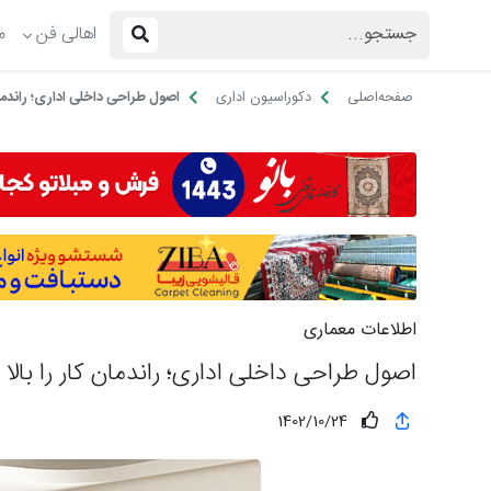
اهالی فن
م
صفحه‌اصلی
دکوراسیون اداری
اصول طراحی داخلی اداری؛ راندمان ک
اطلاعات معماری
اصول طراحی داخلی اداری؛ راندمان کار را بالا ب
1402/10/24