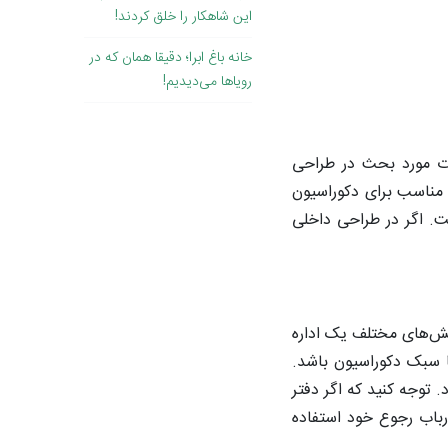
این شاهکار را خلق کردند!
خانه باغ ابرا؛ دقیقا همان که در
رویاها می‌دیدیم!
عات مورد بحث در طراحی
مناسب برای دکوراسیون
شت. اگر در طراحی داخلی
ش‌های مختلف یک اداره
ا سبک دکوراسیون باشد.
 توجه کنید که اگر دفتر
ارباب رجوع خود استفاده