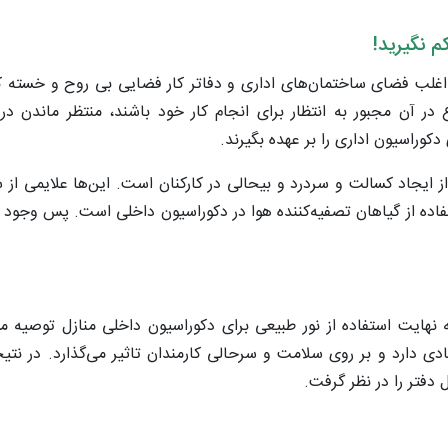
 نگیرید!
اغلب فضای ساختمان‌های اداری و دفاتر کار فضایی بی روح و خسته کنن
در آن مجبور به انتظار برای انجام کار خود باشند، منتظر ماندن د
کوراسیون اداری را بر عهده بگیرند.
ز ایجاد کسالت و سردرد و بیحالی در کارکنان است. این‌ها علایمی از
ستفاده از گیاهان تصفیه‌کننده هوا در دکوراسیون داخلی است. پس وجود
هایت استفاده از نور طبیعی برای دکوراسیون داخلی منازل توصیه م
دی دارد و بر روی سلامت و سرحالی کارمندان تاثیر می‌گذارد. در نتی
 دفتر را در نظر گرفت.