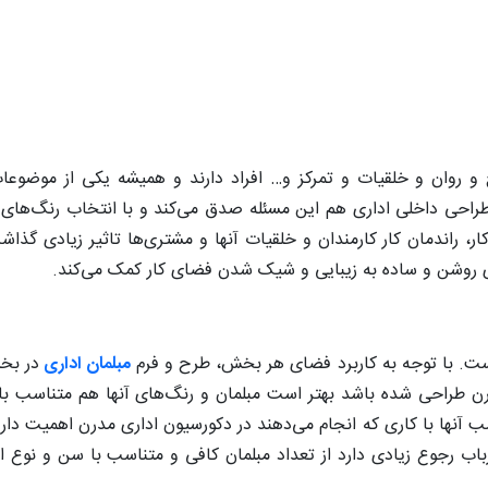
وح و روان و خلقیات و تمرکز و… افراد دارند و همیشه یکی از موضو
حی داخلی اداری هم این مسئله صدق می‌کند و با انتخاب رنگ‌های 
ر، راندمان کار کارمندان و خلقیات آنها و مشتری‌ها تاثیر زیادی گذا
ای روشن و ساده به زیبایی و شیک شدن فضای کار کمک می‌کند.
ت. با توجه به کاربرد فضای هر بخش، طرح و فرم
مبلمان اداری
در بخ
رن طراحی شده باشد بهتر است مبلمان و رنگ‌های آنها هم متناسب ب
 آنها با کاری که انجام می‌دهند در دکورسیون اداری مدرن اهمیت دارد.
رباب رجوع زیادی دارد از تعداد مبلمان کافی و متناسب با سن و نوع 