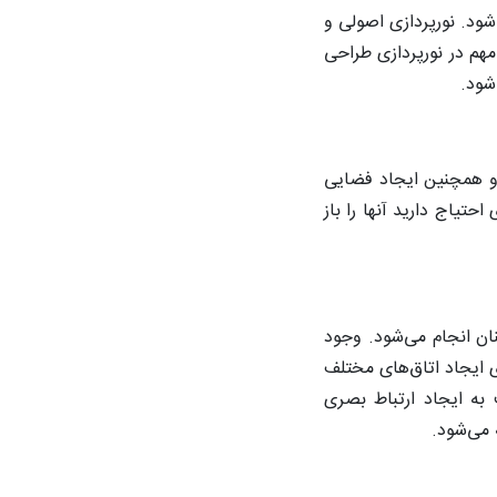
 شود. نورپردازی اصولی و
هم در نورپردازی طراحی
شود.
 و همچنین ایجاد فضایی
حتیاج دارید آنها را باز
نان انجام می‌شود. وجود
 ایجاد اتاق‌های مختلف
ه ایجاد ارتباط بصری
 می‌شود.