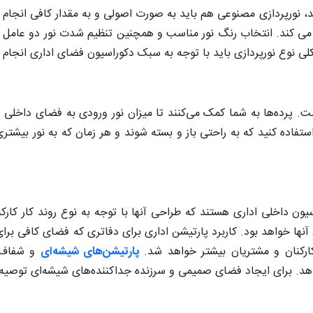
کنید، نورپردازی مصنوعی هم باید به صورت اصولی و به مقدار کافی انجام
 می ­کند. انتخاب رنگ نور مناسب و همچنین تنظیم شدت نور دو عامل م
لی نوع نورپردازی باید با توجه به سبک دکوراسیون فضای اداری انجام 
ست. پرده‌ها به شما کمک می‌کنند تا میزان نور ورودی به فضای داخلی
ستفاده کنید که به راحتی باز و بسته شوند و هر زمان که به نور بیشتری ا
یون داخلی اداری هستند که طراحی آنها با توجه به نوع روند کار کارک
ا خواهد بود. کاربرد پارتیشن اداری برای دفاتری که فضای کافی برای
کارکنان و مشتریان بیشتر خواهد شد.
پارتیشن‌های شیشه‌ای
و شفاف ب
هد. برای ایجاد فضای صمیمی و سرزنده جداکننده‌های شیشه‌ای توصیه