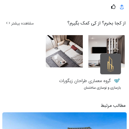
از کجا بخرم؟ از کی کمک بگیرم؟
مشاهده بیشتر
گروه معماری طراحان زیگورات
بازسازی و نوسازی ساختمان
مطالب مرتبط