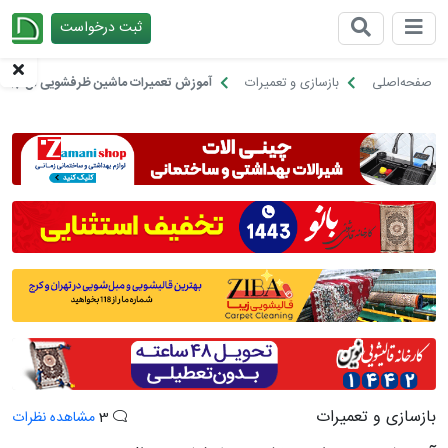
ثبت درخواست
چیدانه
صفحه‌اصلی
بازسازی و تعمیرات
آموزش تعمیرات ماشین ظرفشویی ال جی،
بازسازی و تعمیرات
3
مشاهده نظرات