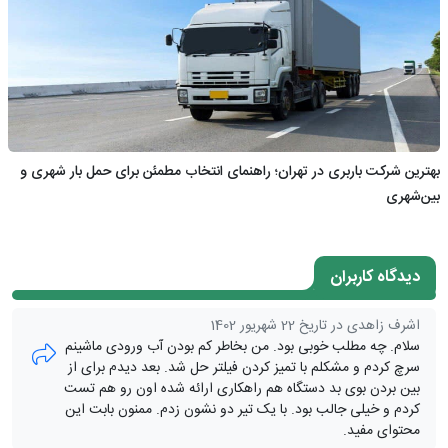
بهترین شرکت باربری در تهران؛ راهنمای انتخاب مطمئن برای حمل بار شهری و
بین‌شهری
دیدگاه کاربران
اشرف زاهدی در تاریخ 22 شهریور 1402
سلام. چه مطلب خوبی بود. من بخاطر کم بودن آب ورودی ماشینم
سرچ کردم و مشکلم با تمیز کردن فیلتر حل شد. بعد دیدم برای از
بین بردن بوی بد دستگاه هم راهکاری ارائه شده اون رو هم تست
کردم و خیلی جالب بود. با یک تیر دو نشون زدم. ممنون بابت این
محتوای مفید.