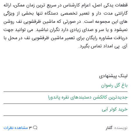
قطعات یدکی اصل، اعزام کارشناس در سریع ترین زمان ممکن، ارائه
گارانتی مدت دار و تعمیر تخصصی دستگاه تنها بخشی از ویژگی
های این مجموعه است. در صورتی که ماشین ظرفشویی نف روشن
نمیشود و یا سر و صدای زیادی دارد نگران نباشید. می توانید جهت
دریافت مشاوره رایگان برای تعمیر ماشین ظرفشویی نف در محل با
آی. پی امداد تماس بگیرد.
لینک پیشنهادی
باغ گل رضوان
جدیدترین کالکشن دستبندهای نقره پاندورا
خرید کولر آبی
نویسنده:
گلنار
3
مشاهده نظرات