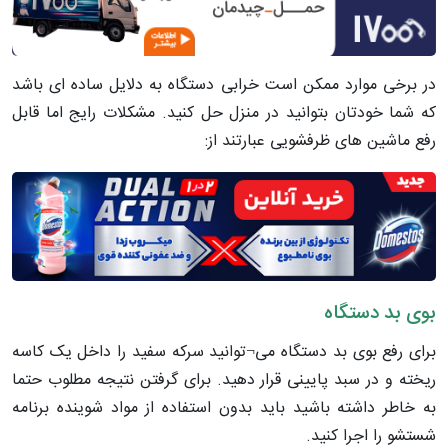
در برخی موارد ممکن است خرابی دستگاه به دلایل ساده ای باشد
که شما خودتان بتوانید در منزل حل کنید. مشکلات رایج اما قابل
رفع ماشین های ظرفشویی عبارتند از:
بوی بد دستگاه
برای رفع بوی بد دستگاه می¬توانید سرکه سفید را داخل یک کاسه
ریخته و در سبد پایینی قرار دهید. برای گرفتن نتیجه مطلوب حتما
به خاطر داشته باشید باید بدون استفاده از مواد شوینده برنامه
شستشو را اجرا کنید.