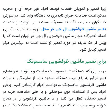
زیرا تعمیر و تعویض قطعات توسط افراد غیر حرفه ای و مجرب
ممکن است صدمات جبران ناپذیری به دستگاه وارد کند. در صورتی
که نگران حمل دستگاه تا تعمیرگاه هستید می توانید از خدمات
تعمیر ماشین ظرفشویی ال جی در محل
بهره مند شوید. آی.پی
امداد تعمیرگاه مجاز ماشین ظرفشویی ال جی در تهران است که با
بیش از 50 سابقه در حوزه تعمیر توانسته است به بزرگترین مرکز
تعمیر تبدیل شود.
برای تعمیر ماشین ظرفشویی سامسونگ
در صورتی که دستگاه شما معیوب شده است و با توجه به راهنمای
فوق موفق به رفع عیب دستگاه نشدید باید از نمایندگی تعمیرات
ماشین ظرفشویی سامسونگ درخواست اعزام کارشناس کنید. برخی
افراد پس از استشمام بوی سوختگی و یا حتی مشاهده جرقه در
تعمیر دستگاه تعلل می کنند و یا ماشین ظرفشویی را در همان
شرایط روشن می کنند که می تواند سبب خسارات هنگفت شود. در