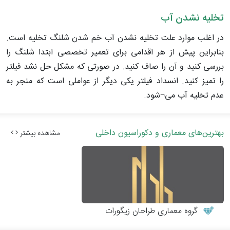
تخلیه نشدن آب
در اغلب موارد علت تخلیه نشدن آب خم شدن شلنگ تخلیه است.
بنابراین پیش از هر اقدامی برای تعمیر تخصصی ابتدا شلنگ را
بررسی کنید و آن را صاف کنید. در صورتی که مشکل حل نشد فیلتر
را تمیز کنید. انسداد فیلتر یکی دیگر از عواملی است که منجر به
عدم تخلیه آب می¬شود.
بهترین‌های معماری و دکوراسیون داخلی
مشاهده بیشتر
گروه معماری طراحان زیگورات