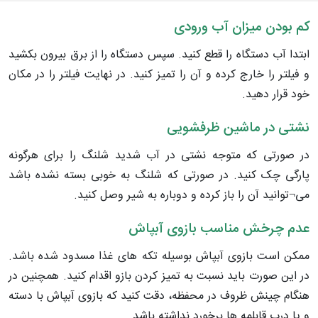
کم بودن میزان آب ورودی
ابتدا آب دستگاه را قطع کنید. سپس دستگاه را از برق بیرون بکشید
و فیلتر را خارج کرده و آن را تمیز کنید. در نهایت فیلتر را در مکان
خود قرار دهید.
نشتی در ماشین ظرفشویی
در صورتی که متوجه نشتی در آب شدید شلنگ را برای هرگونه
پارگی چک کنید. در صورتی که شلنگ به خوبی بسته نشده باشد
می¬توانید آن را باز کرده و دوباره به شیر وصل کنید.
عدم چرخش مناسب بازوی آبپاش
ممکن است بازوی آبپاش بوسیله تکه های غذا مسدود شده باشد.
در این صورت باید نسبت به تمیز کردن بازو اقدام کنید. همچنین در
هنگام چینش ظروف در محفظه، دقت کنید که بازوی آبپاش با دسته
و یا درب قابلمه ها برخورد نداشته باشد.