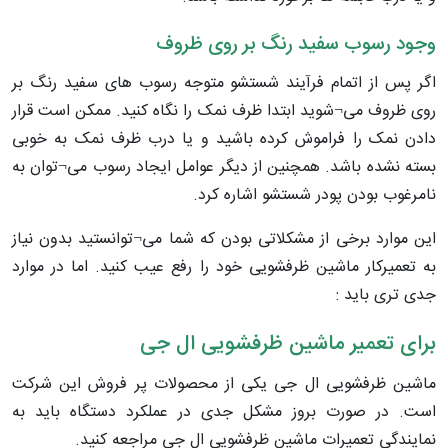
وجود رسوب سفید رنگ بر روی ظروف
اگر پس از اتمام فرآیند شستشو متوجه رسوب های سفید رنگ بر
روی ظروف می¬شوید ابتدا ظرف نمک را نگاه کنید. ممکن است قرار
دادن نمک را فراموش کرده باشید و یا درب ظرف نمک به خوبی
بسته نشده باشد. همچنین از دیگر عوامل ایجاد رسوب می¬توان به
نامرغوب بودن پودر شستشو اشاره کرد.
این موارد برخی از مشکلاتی بودن که شما می¬توانستید بدون نیاز
به تعمیرکار ماشین ظرفشویی خود را رفع عیب کنید. اما در موارد
جدی تری باید :
برای تعمیر ماشین ظرفشویی ال جی
ماشین ظرفشویی ال جی یکی از محصولات پر فروش این شرکت
است. در صورت بروز مشکل جدی در عملکرد دستگاه باید به
نمایندگی تعمیرات ماشین ظرفشویی ال جی مراجعه کنید.