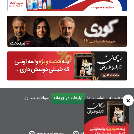
درباره چیدانه
تماس با ما
تبلیغات در چیدانه
سوالات متداول
ورود