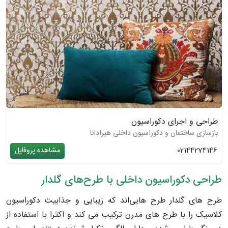
طراحی و اجرای دکوراسیون
بازسازی ساختمان و دکوراسیون داخلی هیرادانا
02144274146
مشاهده پروفایل
طراحی دکوراسیون داخلی با طرح‌های گلدار
طرح های گلدار طرح هایی‌اند که زیبایی و جذابیت دکوراسیون
کلاسیک را با طرح های مدرن ترکیب می کند و اکثرا با استفاده از