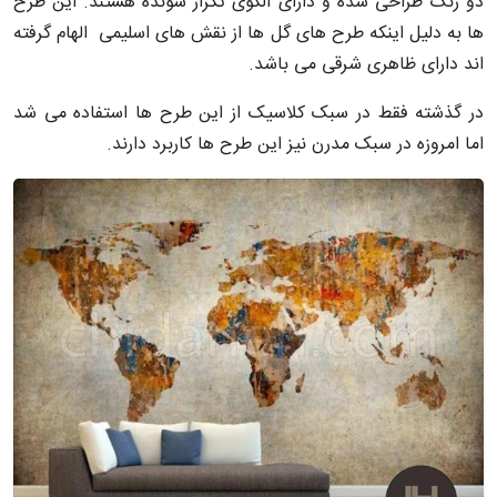
دو رنگ طراحی شده و دارای الگوی تکرار شونده هستند. این طرح
‌ها به دلیل اینکه طرح های گل ها از نقش های اسلیمی الهام گرفته
اند دارای ظاهری شرقی می باشد.
در گذشته فقط در سبک کلاسیک از این طرح ها استفاده می شد
اما امروزه در سبک مدرن نیز این طرح ها کاربرد دارند.