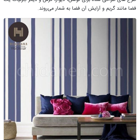
فضا مانند گریم و آرایش آن فضا به شمار می‌روند.