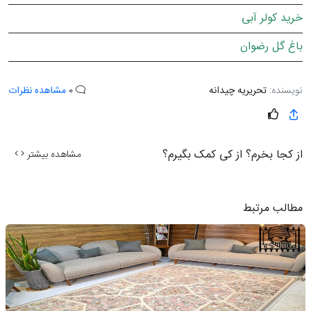
خرید کولر آبی
باغ گل رضوان
نویسنده:
تحریریه چیدانه
0
مشاهده نظرات
از کجا بخرم؟ از کی کمک بگیرم؟
مشاهده بیشتر
مطالب مرتبط