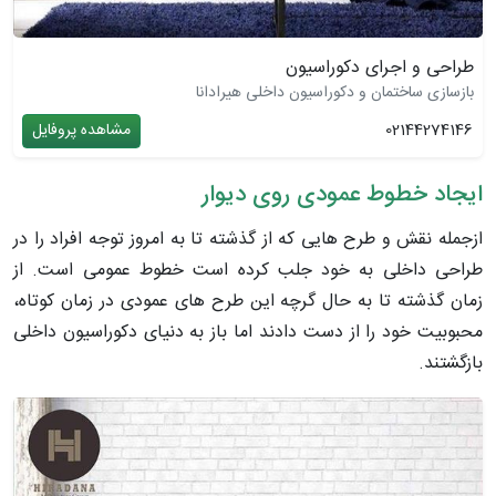
طراحی و اجرای دکوراسیون
بازسازی ساختمان و دکوراسیون داخلی هیرادانا
02144274146
مشاهده پروفایل
ایجاد خطوط عمودی روی دیوار
ازجمله نقش و طرح هایی که از گذشته تا به امروز توجه افراد را در
طراحی داخلی به خود جلب کرده است خطوط عمومی است. از
زمان گذشته تا به حال گرچه این طرح های عمودی در زمان کوتاه،
محبوبیت خود را از دست دادند اما باز به دنیای دکوراسیون داخلی
بازگشتند.