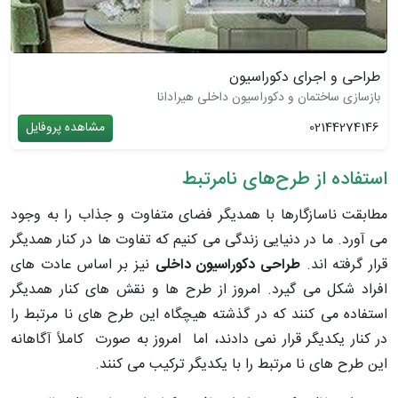
طراحی و اجرای دکوراسیون
بازسازی ساختمان و دکوراسیون داخلی هیرادانا
02144274146
مشاهده پروفایل
استفاده از طرح‌های نامرتبط
مطابقت ناسازگارها با همدیگر فضای متفاوت و جذاب را به وجود
می آورد. ما در دنیایی زندگی می کنیم که تفاوت ها در کنار همدیگر
قرار گرفته اند.
طراحی دکوراسیون داخلی
نیز بر اساس عادت های
افراد شکل می گیرد. امروز از طرح ها و نقش های کنار همدیگر
استفاده می کنند که در گذشته هیچگاه این طرح های نا مرتبط را
در کنار یکدیگر قرار نمی‌ دادند، اما امروز به صورت کاملاً آگاهانه
این طرح های نا مرتبط را با یکدیگر ترکیب می‌ کنند.