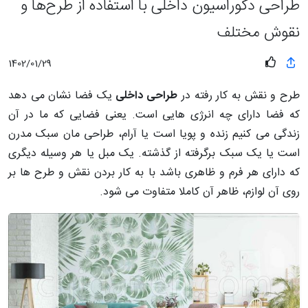
طراحی دکوراسیون داخلی با استفاده از طرح‌ها و
نقوش مختلف
1402/01/29
طرح و نقش به کار رفته در
طراحی داخلی
یک فضا نشان می دهد
که فضا دارای چه انرژی هایی است. یعنی فضایی که ما در آن
زندگی می کنیم زنده و پویا است یا آرام، طراحی مان سبک مدرن
است یا یک سبک برگرفته از گذشته. یک مبل یا هر وسیله دیگری
که دارای هر فرم و ظاهری باشد با به کار بردن نقش و طرح ها بر
روی آن لوازم، ظاهر آن کاملا متفاوت می شود.