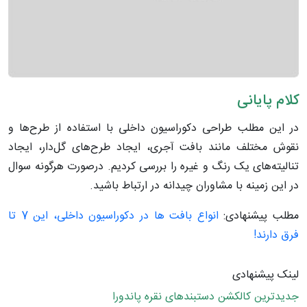
کلام پایانی
در این مطلب طراحی دکوراسیون داخلی با استفاده از طرح‌ها و
نقوش مختلف مانند بافت آجری، ایجاد طرح‌های گل‌دار، ایجاد
تنالیته‌های یک رنگ و غیره را بررسی کردیم. درصورت هرگونه سوال
در این زمینه با مشاوران چیدانه در ارتباط باشید.
مطلب پیشنهادی:
انواع بافت ها در دکوراسیون داخلی، این 7 تا
فرق دارند!
لینک پیشنهادی
جدیدترین کالکشن دستبندهای نقره پاندورا