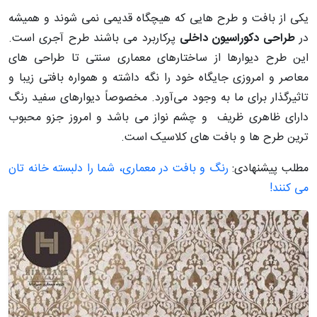
یکی از بافت و طرح هایی که هیچگاه قدیمی نمی شوند و همیشه
در
طراحی دکوراسیون داخلی
پرکاربرد می باشند طرح آجری است.
این طرح دیوارها از ساختارهای معماری سنتی تا طراحی های
معاصر و امروزی جایگاه خود را نگه داشته و همواره بافتی زیبا و
تاثیرگذار برای ما به وجود می‌آورد. مخصوصاً دیوارهای سفید رنگ
دارای ظاهری ظریف و چشم ‌نواز می باشد و امروز جزو محبوب
ترین طرح ها و بافت های کلاسیک است.
مطلب پیشنهادی:
رنگ و بافت در معماری، شما را دلبسته خانه تان
می کنند!