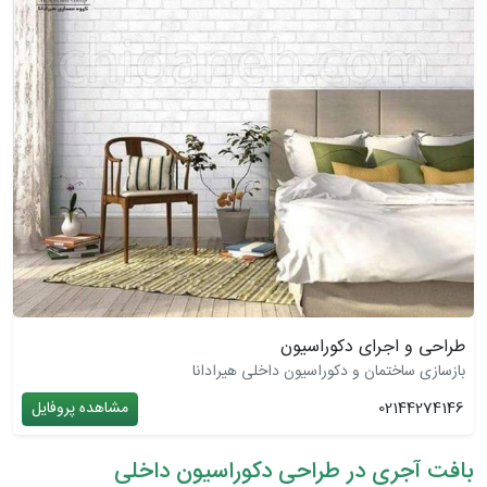
طراحی و اجرای دکوراسیون
بازسازی ساختمان و دکوراسیون داخلی هیرادانا
02144274146
مشاهده پروفایل
بافت آجری در طراحی دکوراسیون داخلی