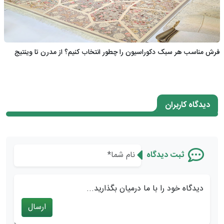
فرش مناسب هر سبک دکوراسیون را چطور انتخاب کنیم؟ از مدرن تا وینتیج
دیدگاه کاربران
ثبت دیدگاه
دیدگاه خود را با ما درمیان بگذارید...
ارسال