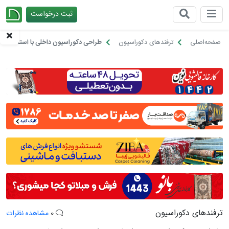
ثبت درخواست
چیدانه
صفحه‌اصلی
ترفندهای دکوراسیون
طراحی دکوراسیون داخلی با استفاده از
ترفندهای دکوراسیون
0
مشاهده نظرات