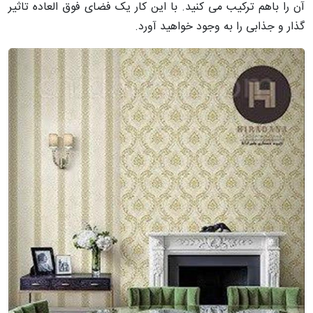
آن را باهم ترکیب می کنید. با این کار یک فضای فوق العاده تاثیر
گذار و جذابی را به وجود خواهید آورد.