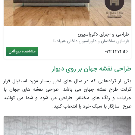
طراحی و اجرای دکوراسیون
بازسازی ساختمان و دکوراسیون داخلی هیرادانا
02144274146
مشاهده پروفایل
طراحی نقشه جهان بر روی دیوار
یکی از ترندهایی که در سال های اخیر بسیار مورد استقبال قرار
گرفت طرح نقشه جهان می باشد. طراحی نقشه های جهان با
جزئیات و رنگ های مختلفی طراحی می شود و شما می ‌توانید
طرح سازگار با سبک خود را انتخاب کنید.