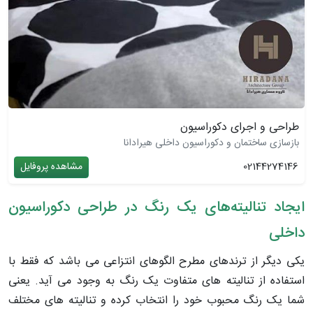
طراحی و اجرای دکوراسیون
بازسازی ساختمان و دکوراسیون داخلی هیرادانا
02144274146
مشاهده پروفایل
ایجاد تنالیته‌های یک رنگ در طراحی دکوراسیون
داخلی
یکی دیگر از ترندهای مطرح الگوهای انتزاعی می باشد که فقط با
استفاده از تنالیته های متفاوت یک رنگ به وجود می آید. یعنی
شما یک رنگ محبوب خود را انتخاب کرده و تنالیته های مختلف