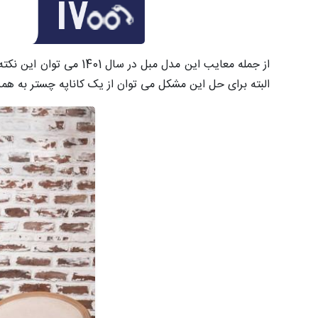
از جمله معایب این مدل 
البته برای حل این مشکل می توان از یک کاناپه چستر به هم