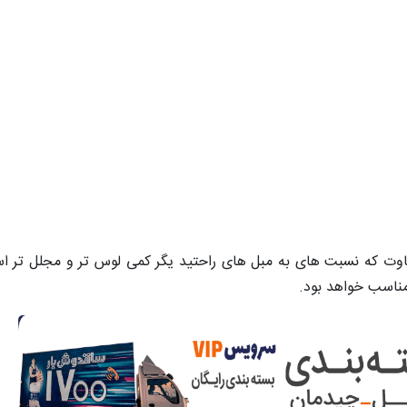
ت که نسبت های به مبل های راحتید یگر کمی لوس تر و مجلل تر اس
مناسب خواهد بود.