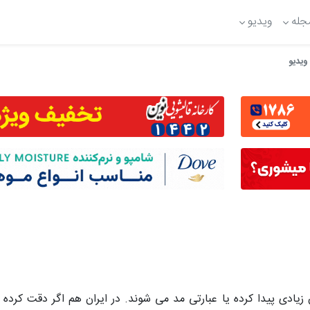
جله
ویدیو
یادی پیدا کرده یا عبارتی مد می شوند. در ایران هم اگر دقت کرده