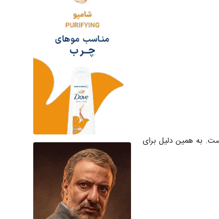
ت. به همین دلیل برای