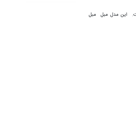
ست. این مدل مبل مبل