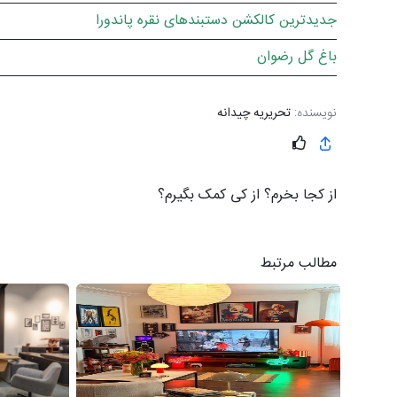
جدیدترین کالکشن دستبندهای نقره پاندورا
باغ گل رضوان
نویسنده:
تحریریه چیدانه
از کجا بخرم؟ از کی کمک بگیرم؟
مطالب مرتبط