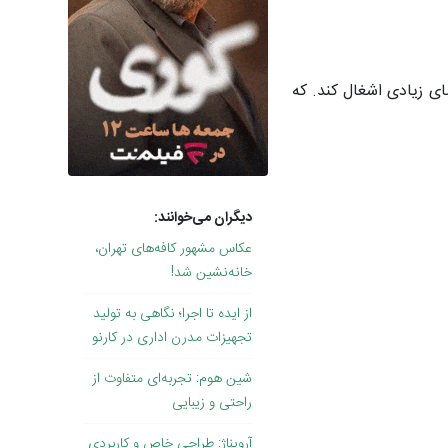
ده و فضای زیادی اشغال کند. که
دیگران می‌خوانند:
عکاس مشهور کافه‌های تهران،
خانه‌نشین شد!
از ایده تا اجرا؛ نگاهی به تولید
تجهیزات مدرن اداری در کارنو
شین هوم: تجربه‌ای متفاوت از
راحتی و زیبایی
آرویناژ: طراحی خاص و کاربردی