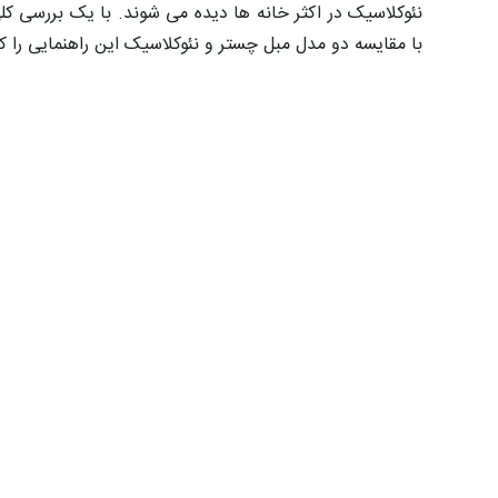
با مقایسه دو مدل مبل چستر و نئوکلاسیک این راهنمایی را ک