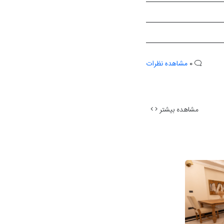
0
مشاهده نظرات
مشاهده بیشتر