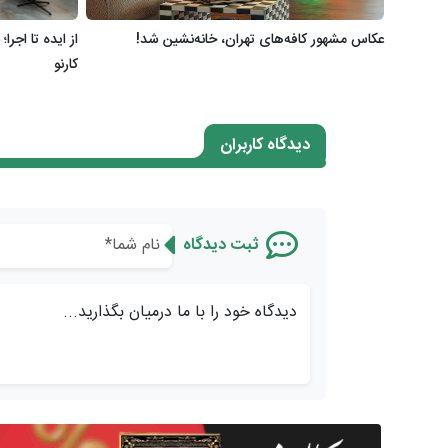
عکاس مشهور کافه‌های تهران، خانه‌نشین شد!
از ایده تا اجر
کارنو
دیدگاه کاربران
ثبت دیدگاه
دیدگاه خود را با ما درمیان بگذارید...