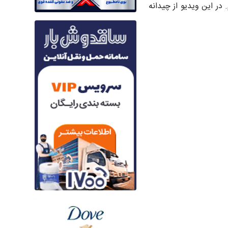
اهنمایی برای خرید ارائه دهیم. در این ویدیو از چیدانه