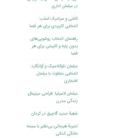
در مبلمان اداری
کاشی و سرامیک اسلب:
انتخابی کاربردی برای هر فضا
راهنمای انتخاب روشویی‌های
بدون پایه و کابینتی برای هر
فضا
مبلمان نئوکلاسیک و آوانگارد:
انتخابی متفاوت با مبلمان
افتخاری
مبلمان لاسیلیا: طراحی مینیمال،
زندگی مدرن
شعبۀ جدید آلاچیق در کردان
تجربۀ هیجانی بی‌نظیر با سینما
خانگی کدالی