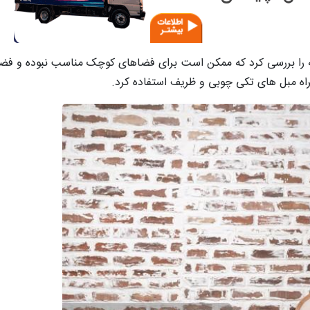
مبل در سال 1401 می توان این نکته را بررسی کرد که ممکن است برای فضاهای کوچک مناسب نبو
راه مبل های تکی چوبی و ظریف استفاده کرد.