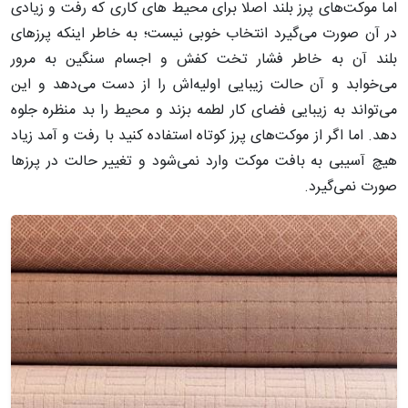
اما موکت‌های پرز بلند اصلا برای محیط های کاری که رفت و زیادی
در آن صورت می‌گیرد انتخاب خوبی نیست؛ به خاطر اینکه پرزهای
بلند آن به خاطر فشار تخت کفش و اجسام سنگین به مرور
می‌خوابد و آن حالت زیبایی اولیه‌اش را از دست می‌دهد و این
می‌تواند به زیبایی فضای کار لطمه بزند و محیط را بد منظره جلوه
دهد. اما اگر از موکت‌های پرز کوتاه استفاده کنید با رفت و آمد زیاد
هیچ آسیبی به بافت موکت وارد نمی‌شود و تغییر حالت در پرزها
صورت نمی‌گیرد.