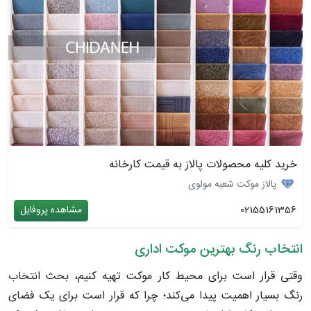
خرید کلیه محصولات پالاز به قیمت کارخانه
پالاز موکت شعبه مولوی
02155161356
مشاهده پروفایل
انتخاب رنگ بهترین موکت اداری
وقتی قرار است برای محیط کار موکت تهیه کنیم، بحث انتخاب
رنگ بسیار اهمیت پیدا می‌کند؛ چرا که قرار است برای یک فضای