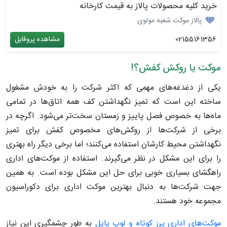
خرید کلیه محصولات پالاز به قیمت کارخانه
پالاز موکت شعبه مولوی
02155161356
مشاهده پروفایل
موکت یا روکش کفش؟!
یکی از دغدغه‌های مهمی که اکثر شرکت را به خودش مشغول
ساخته این است که تمیز نگهداشتن کف همه اتاق‌ها در تمامی
ماه‌ها به خصوص فصل پاییز و زمستان سخت‌تر می‌شود. اگرچه در
برخی از شرکت‌ها از روکش‌های مخصوص کفش برای تمیز
نگهداشتن محیط کارشان استفاده می‌کنند؛ اما برخی دیگر راه بهتری
را برای این مشکل در نظر می‌گیرند. استفاده از موکت‌های اداری
راهگشای بسیاری خوبی برای حل این مشکل بوده است. به همین
جهت شرکت‌ها به دنبال بهترین موکت اداری برای دکوراسیون
مجموعه خود هستند.
موکت‌های اداری پرز کوتاه و لوپ پایل
به طور چشمگیری این نیاز