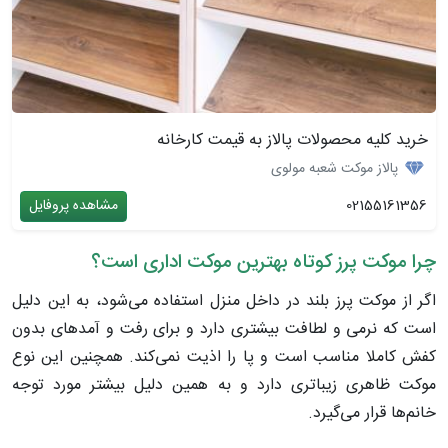
خرید کلیه محصولات پالاز به قیمت کارخانه
پالاز موکت شعبه مولوی
02155161356
مشاهده پروفایل
چرا موکت پرز کوتاه بهترین موکت اداری است؟
اگر از موکت پرز بلند در داخل منزل استفاده می‌شود، به این دلیل
است که نرمی و لطافت بیشتری دارد و برای رفت و آمدهای بدون
کفش کاملا مناسب است و پا را اذیت نمی‌کند. همچنین این نوع
موکت ظاهری زیباتری دارد و به همین دلیل بیشتر مورد توجه
خانم‌ها قرار می‌گیرد.