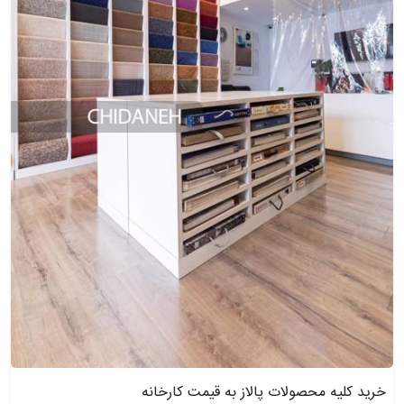
خرید کلیه محصولات پالاز به قیمت کارخانه