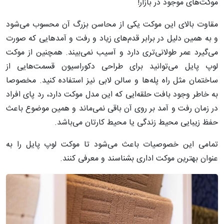
موکت‌های موجود در بازار!
مقاوت بالای این موکت یکی از محاسن بزرگ آن محسوب می‌شود
و به همین دلیل در برابر قدم‌های زیاد و رفت و آمدهایی که صورت
می‌گیرد عمر طولانی‌تری دارد و آسیب نمی‌بیند. همچنین از موکت
لوپ پایل می‌توانید برای طراحی دکوراسیون قسمت‌هایی از
ساختمان مثل راه پله‌ها و سالن لابی نیز استفاده کنید. مخصوصا
به خاطر وجود بافت حلقه‌ایی که این مدل موکت دارد، رد پای افراد
در زمان رفت و آمد بر روی آن باقی نمی‌ماند و همین موضوع باعث
حفظ زیبایی محیط زندگی یا محیط کارتان می‌باشد.
تمامی این خصوصیات باعث می‌شود تا موکت لوپ پایل را به
عنوان بهترین موکت اداری بشناسند و معرفی کنند.