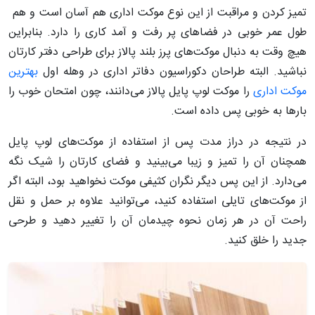
تمیز کردن و مراقبت از این نوع موکت اداری هم آسان است و هم
طول عمر خوبی در فضاهای پر رفت و آمد کاری را دارد. بنابراین
هیچ وقت به دنبال موکت‌های پرز بلند پالاز برای طراحی دفتر کارتان
نباشید. البته طراحان دکوراسیون دفاتر اداری در وهله اول
بهترین
موکت اداری
را موکت لوپ پایل پالاز می‌دانند، چون امتحان خوب را
بارها به خوبی پس داده است.
در نتیجه در دراز مدت پس از استفاده از موکت‌های لوپ پایل
همچنان آن را تمیز و زیبا می‌بینید و فضای کارتان را شیک نگه
می‌دارد. از این پس دیگر نگران کثیفی موکت نخواهید بود، البته اگر
از موکت‌های تایلی استفاده کنید، می‌توانید علاوه بر حمل و نقل
راحت آن در هر زمان نحوه چیدمان آن را تغییر دهید و طرحی
جدید را خلق کنید.