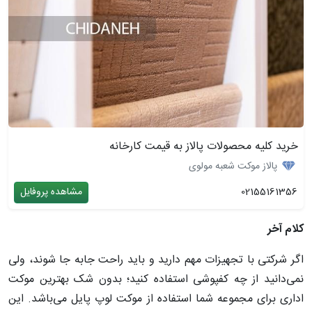
خرید کلیه محصولات پالاز به قیمت کارخانه
پالاز موکت شعبه مولوی
02155161356
مشاهده پروفایل
کلام آخر
اگر شرکتی با تجهیزات مهم دارید و باید راحت جابه جا شوند، ولی
نمی‌دانید از چه کفپوشی استفاده کنید؛ بدون شک بهترین موکت
اداری برای مجموعه شما استفاده از موکت لوپ پایل می‌باشد. این