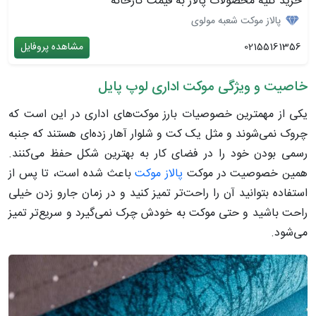
خرید کلیه محصولات پالاز به قیمت کارخانه
پالاز موکت شعبه مولوی
02155161356
مشاهده پروفایل
خاصیت و ویژگی موکت اداری لوپ پایل
یکی از مهمترین خصوصیات بارز موکت‌های اداری در این است که
چروک نمی‌شوند و مثل یک کت و شلوار آهار زده‌ای هستند که جنبه
رسمی بودن خود را در فضای کار به بهترین شکل حفظ می‌کنند.
همین خصوصیت در موکت
پالاز موکت
باعث شده است، تا پس از
استفاده بتوانید آن را راحت‌تر تمیز کنید و در زمان جارو زدن خیلی
راحت باشید و حتی موکت به خودش چرک نمی‌گیرد و سریع‌تر تمیز
می‌شود.