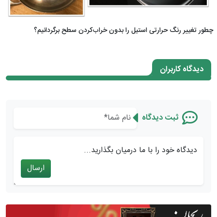
چطور تغییر رنگ حرارتی استیل را بدون خراب‌کردن سطح برگردانیم؟
دیدگاه کاربران
ثبت دیدگاه
دیدگاه خود را با ما درمیان بگذارید...
ارسال