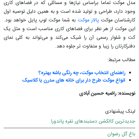
مدل موکت تماما براساس نیازها و مسائلی که در فضاهای کاری
وجود دارد، طراحی و تولید شده است و به همین دلیل توصیه اول
کارشناسان موکت
پالاز موکت
به شما موکت لوپ پایل خواهد بود.
این موکت از هر نظر برای فضاهای کاری مناسب است و مثل یک
کت و شلوار رسمی آن را شیک می‌کند و می‌تواند به کلی نمای
دفترکارتان را زیبا و متفاوت تر جلوه دهد.
مطالب مرتبط:
راهنمای انتخاب موکت، چه رنگی باشه بهتره؟
انواع موکت طرح دار برای خانه های مدرن یا کلاسیک
نویسنده: راضیه حسین آبادی
لینک پیشنهادی
جدیدترین کالکشن دستبندهای نقره پاندورا
باغ گل رضوان