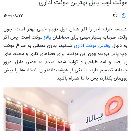
موکت لوپ پایل بهترین موکت اداری
1400/08/22
همیشه حرف آخر را اگر همان اول بزنیم خیلی بهتر است؛ چون
وقت، سرمایه بسیار مهمی برای مخاطبان
پالاز
موکت است. پس اگر
به دنبال
بهترین موکت اداری
هستید، بدون معطلی به سراغ موکت
لوپ پایل بروید؛ چون این موکت، برای فضاهای کاری و محیط های
پر رفت و آمد طراحی و تولید شده است. به همین دلیل امروز
چیدانه تصمیم دارد، تا یکی از هوشمندانه‌ترین انتخاب‌ها را پیش
روی‌تان بگذارد، پس با ما همراه باشید.