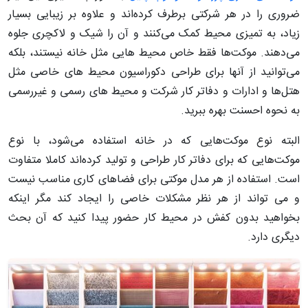
ضروری را در هر شرکتی برطرف کرده‌اند و علاوه بر زیبایی بسیار
زیاد، به تمیزی محیط کمک می‌کنند و آن را شیک و لاکچری جلوه
می‌دهند. موکت‌ها فقط خاص محیط هایی مثل خانه نیستند، بلکه
می‌توانید از آنها برای طراحی دکوراسیون محیط های خاصی مثل
هتل‌ها و ادارات و دفاتر کار شرکت و محیط های رسمی و غیررسمی
به نحوه احسنت بهره ببرید.
البته نوع موکت‌هایی که در خانه استفاده می‌شود، با نوع
موکت‌هایی که برای دفاتر کار طراحی و تولید کرده‌اند کاملا متفاوت
است. استفاده از هر مدل موکتی برای فضاهای کاری مناسب نیست
و می تواند از هر نظر مشکلات خاصی را ایجاد کند مگر اینکه
بخواهید بدون کفش در محیط کار حضور پیدا کنید که آن بحث
دیگری دارد.