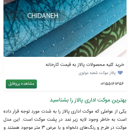
خرید کلیه محصولات پالاز به قیمت کارخانه
پالاز موکت شعبه مولوی
02155161356
مشاهده پروفایل
بهترین موکت اداری پالاز را بشناسید
یکی از عواملی که موکت اداری پالاز را به شدت مورد توجه قرار داده
است به خاطر وجود لایه زیر نمد در پشت موکت است. این مدل
موکت در طرح و رنگ‌های دلخواه و با عرض 3 متر موجود هستند و