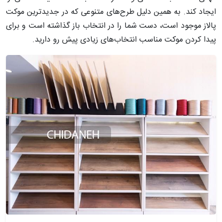
ایجاد کند. به همین دلیل طرح‌های متنوعی که در جدیدترین موکت
پالاز موجود است، دست شما را در انتخاب باز گذاشته است و برای
پیدا کردن موکت مناسب انتخاب‌های زیادی پیش رو دارید.