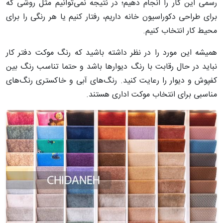
رسمی این کار را انجام دهیم؛ در نتیجه نمی‌توانیم مثل روشی که
برای طراحی دکوراسیون خانه داریم، رفتار کنیم یا هر رنگی را برای
محیط کار انتخاب کنیم.
همیشه این مورد را در نظر داشته باشید که رنگ موکت دفتر کار
نباید در حال رقابت با رنگ دیوارها باشد و حتما تناسب رنگ بین
کفپوش و دیوار را رعایت کنید. رنگ‌های آبی و خاکستری رنگ‌های
مناسبی برای انتخاب موکت اداری هستند.