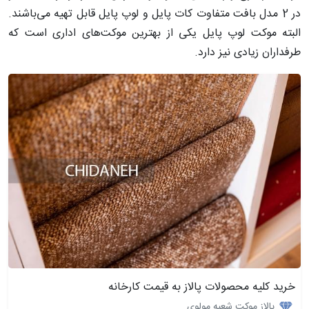
در 2 مدل بافت متفاوت کات پایل و لوپ پایل قابل تهیه می‌باشند.
البته موکت لوپ پایل یکی از بهترین موکت‌های اداری است که
طرفداران زیادی نیز دارد.
خرید کلیه محصولات پالاز به قیمت کارخانه
پالاز موکت شعبه مولوی