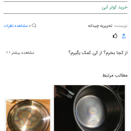
خرید کولر آبی
نویسنده:
تحریریه چیدانه
0
مشاهده نظرات
از کجا بخرم؟ از کی کمک بگیرم؟
مشاهده بیشتر
مطالب مرتبط