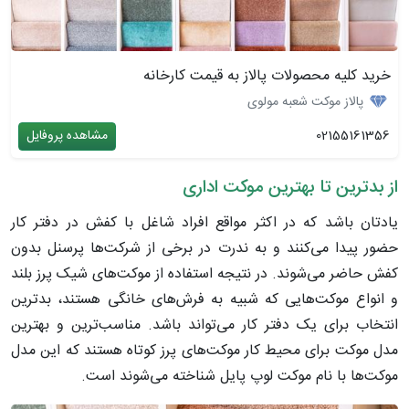
خرید کلیه محصولات پالاز به قیمت کارخانه
پالاز موکت شعبه مولوی
02155161356
مشاهده پروفایل
از بدترین تا بهترین موکت اداری
یادتان باشد که در اکثر مواقع افراد شاغل با کفش در دفتر کار
حضور پیدا می‌کنند و به ندرت در برخی از شرکت‌ها پرسنل بدون
کفش حاضر می‌شوند. در نتیجه استفاده از موکت‌های شیک پرز بلند
و انواع موکت‌هایی که شبیه به فرش‌های خانگی هستند، بدترین
انتخاب برای یک دفتر کار می‌تواند باشد. مناسب‌ترین و بهترین
مدل موکت برای محیط کار موکت‌های پرز کوتاه هستند که این مدل
موکت‌ها با نام موکت لوپ پایل شناخته می‌شوند است.