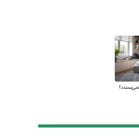
نمی‌پسندد؟