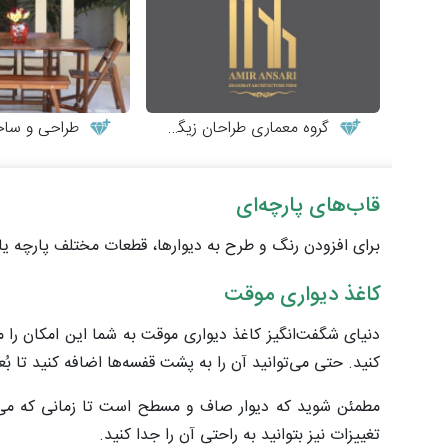
گروه معماری طراحان زیگورات
طراحی و ساخت میز
قاب‌های پارچه‌ای
برای افزودن رنگ و طرح به دیوارها، قطعات مختلف پارچه یا ک
کاغذ دیواری موقت
دنیای شگفت‌انگیز کاغذ دیواری موقت به شما این امکان را 
کنید. حتی می‌توانید آن را به پشت قفسه‌ها اضافه کنید تا بُع
مطمئن شوید که دیوار صاف و مسطح است تا زمانی که می‌خوا
تغییزات نیز بتوانید به راحتی آن را جدا کنید.