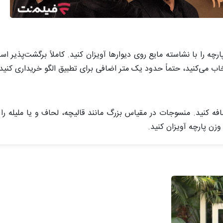
ه را با نشاسته مایع روی دیوارها آویزان کنید. کاملاً برگشت‌پذیر است 
ب می‌کنید، حتماً حدود یک متر اضافی برای تطبیق الگو خریداری کنید.
افه کنید. منسوجات در مقیاس بزرگ مانند قالیچه، لحاف و یا ملیله ر
زن پارچه آویزان کنید.