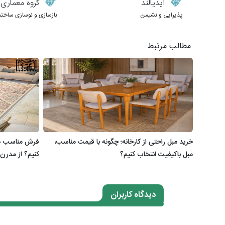
آیدیالند
گروه معماری طر
پذیرایی و نشیمن
بازسازی و نوسازی ساختم
مطالب مرتبط
خرید مبل راحتی از کارخانه؛ چگونه با قیمت مناسب،
فرش مناسب هر
مبل باکیفیت انتخاب کنیم؟
کنیم؟ از مدرن 
دیدگاه کاربران