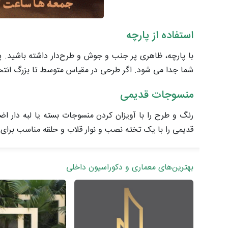
استفاده از پارچه
با پارچه، ظاهری پر جنب و جوش و طرح‌دار داشته باشید. پارچ
شما جدا می شود. اگر طرحی در مقیاس متوسط ​​تا بزرگ انتخا
منسوجات قدیمی
رنگ و طرح را با آویزان کردن منسوجات بسته یا لبه دار اض
قدیمی را با یک تخته نصب و نوار قلاب و حلقه مناسب برای و
بهترین‌های معماری و دکوراسیون داخلی