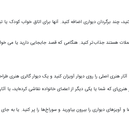
د، چند برگردان دیواری اضافه کنید. آنها برای اتاق خواب کودک یا 
اتاق نشیمن خود را با قرار دادن برگردان‌هایی که کلمات یا جملات هستند جذاب‎‌تر کنید. هنگامی که قصد
آثار هنری اصلی را روی دیوار آویزان کنید و یک دیوار گالری هنری طراح
نری‌ای که شما یا یکی دیگر از اعضای خانواده نقاشی کرده‌اید، یا آثا
و آویزهای دیواری را بیرون بیاورید و سوراخ‌ها را پر کنید. یا به جای 