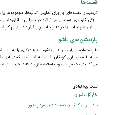
قفسه‌ها
گروه‌بندی قفسه‌های باز برای نمایش کتاب‌ها، مجموعه‌ها یا
ویژگی کاربردی هستند و می‌توانند در بسیاری از اتاق‌ها، از ج
وسایل آشپزخانه، یا در دفتر خانه برای قرار دادن لوازم کار اس
پارتیشن‌های تاشو
با پاستفاده از پارتیشن‌های تاشو، سطح دیگری را به اتاق اض
خانه یا محل بازی کودکان را از بقیه اتاق جدا کنند. آنه
می‌گذارند. یک مزیت خوب استفاده از جداکننده‌های اتاق این اس
لینک پیشنهادی
باغ گل رضوان
جدیدترین کالکشن دستبندهای نقره پاندورا