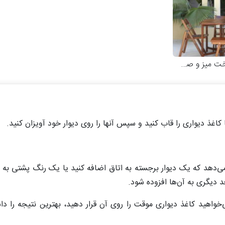
 و صندلی چوبی
اغذ دیواری را قاب کنید و سپس آنها را روی دیوار خود آویزان کنید.
می‌دهد که یک دیوار برجسته به اتاق اضافه کنید یا یک رنگ پشتی به 
د دیگری به آن‌ها افزوده شود.
هید کاغذ دیواری موقت را روی آن قرار دهید، بهترین نتیجه را داش