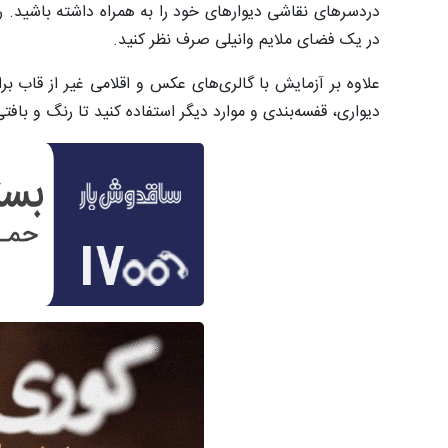
دردسرهای نقاشی دیوارهای خود را به همراه داشته باشید. 
در یک فضای ملایم وانیلی صرف نظر کنید.
علاوه بر آزمایش با گالری‌های عکس و اقلامی غیر از قاب برا
دیواری، قفسه‌بندی و موارد دیگر استفاده کنید تا رنگ و بافت