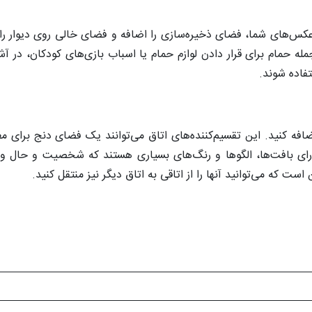
 عکس‌های شما، فضای ذخیره‌سازی را اضافه و فضای خالی روی دیوار را 
مله حمام برای قرار دادن لوازم حمام یا اسباب بازی‌های کودکان، در آشپ
تفاده شوند.
افه کنید. این تقسیم‌کننده‌های اتاق می‌توانند یک فضای دنج برای مطا
ا دارای بافت‌ها، الگوها و رنگ‌های بسیاری هستند که شخصیت و حال و
ت که می‌توانید آنها را از اتاقی به اتاق دیگر نیز منتقل کنید.