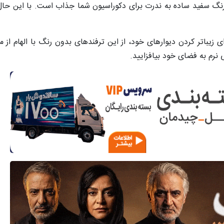
رنگ سفید ساده به ندرت برای دکوراسیون شما جذاب است. با این حال 
ی زیباتر کردن دیوارهای خود، از این ترفندهای بدون رنگ با الهام از مو
ی نرم به فضای خود بیافزایید.