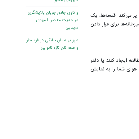
فایل‌های معتبر
واکاوی جامع جریان پالایشگری
پر می‌کند. قفسه‌ها، یک
در حدیث معاصر با مهدی
زخانه‌ها برای قرار دادن
سیمایی
طرز تهیه نان خانگی در فر؛ عطر
و طعم نان تازه نانوایی
لعه ایجاد کنند یا دفتر
 هوای شما را به نمایش