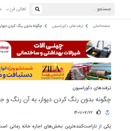
اهالی فن
م
صفحه‌اصلی
ترفندهای دکوراسیون
چگونه بدون رنگ کردن دیوار،
ترفندهای دکوراسیون
چگونه بدون رنگ کردن دیوار، به آن رنگ و ج
1401/07/22
یکی از ناراحت‌کننده‌ترین بخش‌های اجاره خانه زمانی ا