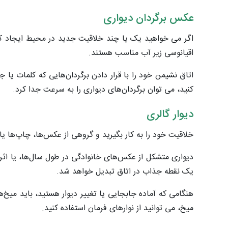
عکس برگردان دیواری
اگر می خواهید یک یا چند خلاقیت جدید در محیط ایجاد کنی
اقیانوسی زیر آب مناسب هستند.
کنید، می توان برگردان‌های دیواری را به سرعت جدا کرد.
دیوار گالری
خلاقیت خود را به کار بگیرید و گروهی از عکس‌ها، چاپ‌ها یا 
دیواری متشکل از عکس‌های خانوادگی در طول سال‌ها، یا اثر ه
یک نقطه جذاب در اتاق تبدیل خواهد شد.
هنگامی که آماده جابجایی یا تغییر دیوار هستید، باید میخ‌ها 
میخ، می توانید از نوارهای فرمان استفاده کنید.