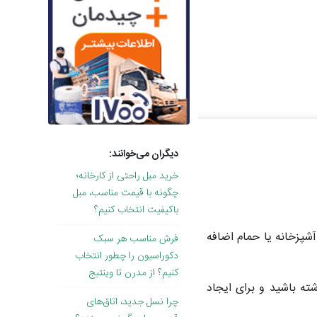
دیگران می‌خوانند:
خرید مبل راحتی از کارخانه؛
چگونه با قیمت مناسب، مبل
باکیفیت انتخاب کنیم؟
آشپزخانه یا حمام اضافه
فرش مناسب هر سبک
دکوراسیون را چطور انتخاب
کنیم؟ از مدرن تا وینتیج
ته باشید و برای ایجاد
چرا نسل جدید، اتاق‌های