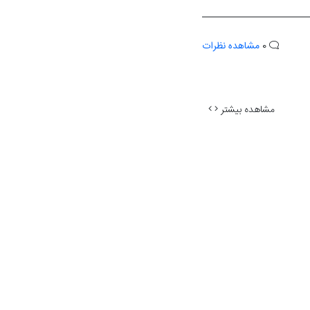
0
مشاهده نظرات
مشاهده بیشتر