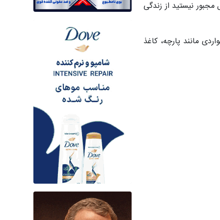
مجبور نیستید از زندگی
اردی مانند پارچه، کاغذ