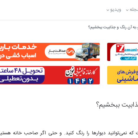
جله
ویدیو
 به آن رنگ و جذابیت ببخشیم؟
ذابیت ببخشیم؟
ست که نمی‌توانید دیوارها را رنگ کنید. و حتی اگر صاحب خانه هست