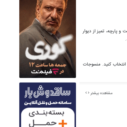
و پارچه، تمیز از دیوار
ا انتخاب کنید. منسوجات
مشاهده بیشتر