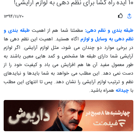
10 ایده راه گشا برای نظم دهی به لوازم آرایشی!
1394/11/20
طبقه بندی و نظم دهی:
مطمئنا شما هم از اهمیت
طبقه بندی و
نظم دهی به وسایل و لوازم
اگاه هستید. اهمیت این نظم دهی ها
در برخی موارد دو چندان می شود، مثل لوازم آرایشی. اگر لوازم
آرایشی شما دارای طبقه ها مشخص و کمد هایی معین باشند به
طور معمول مفید آن ها هم افزایش می باد و کیفیت خود را از
دست نمی دهد. این مطلب می خواهد به شما بایدها و نبایدهای
نظم و ترتیب لوازم آرایشی را نشان دهد. پس تا انتهای این مطلب
با
چیدانه
همراه باشید.