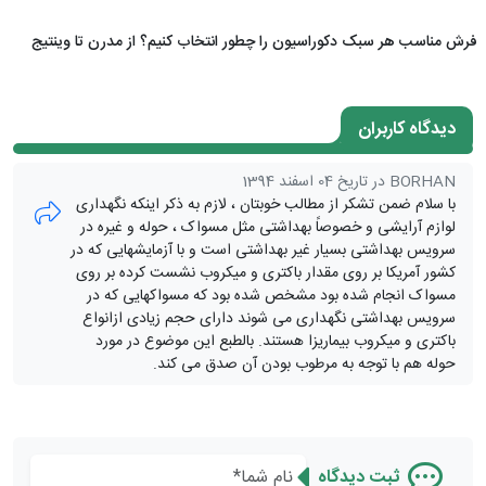
فرش مناسب هر سبک دکوراسیون را چطور انتخاب کنیم؟ از مدرن تا وینتیج
دیدگاه کاربران
BORHAN در تاریخ 04 اسفند 1394
با سلام ضمن تشکر از مطالب خوبتان ، لازم به ذکر اینکه نگهداری
لوازم آرایشی و خصوصاً بهداشتی مثل مسواک ، حوله و غیره در
سرویس بهداشتی بسیار غیر بهداشتی است و با آزمایشهایی که در
کشور آمریکا بر روی مقدار باکتری و میکروب نشست کرده بر روی
مسواک انجام شده بود مشخص شده بود که مسواکهایی که در
سرویس بهداشتی نگهداری می شوند دارای حجم زیادی ازانواع
باکتری و میکروب بیماریزا هستند. بالطبع این موضوع در مورد
حوله هم با توجه به مرطوب بودن آن صدق می کند.
ثبت دیدگاه