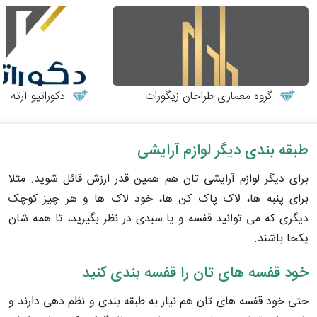
گروه معماری طراحان زیگورات
دکوراتیو آرته
طبقه بندی دیگر لوازم آرایشی
برای دیگر لوازم آرایشی تان هم همین قدر ارزش قائل شوید. مثلا
برای پنبه ها، لاک پاک کن ها، خود لاک ها و هر چیز کوچک
دیگری که می توانید قفسه و یا سبدی در نظر بگیرید، تا همه شان
یکجا باشند.
خود قفسه های تان را قفسه بندی کنید
حتی خود قفسه های تان هم نیاز به طبقه بندی و نظم دهی دارند و