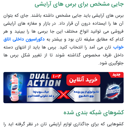
جایی مشخص برای برس های آرایشی
برس های آرایشی باید جایی مشخص داشته باشند. جای که بتوان
آن ها را ایستاده درون آن قرار داد. در بازار و مغازه های آرایشی
فروشی می توانید انواع مختلف این جا برسی ها را ببینید و هر
کدام که مطابق سلیقه تان بود و بیشتر به
دکوراسیون داخلی اتاق
خواب
تان می آمد را انتخاب کنید. برس ها باید از انتهای دسته
داخل ظرف مخصوص گذاشته شوند تا از تغییر شکل برس ها
جلوگیری شود.
کشوهای شبکه بندی شده
کشوهایی که برای جاگذاری لوازم آرایشی تان در نظر گرفته اید را