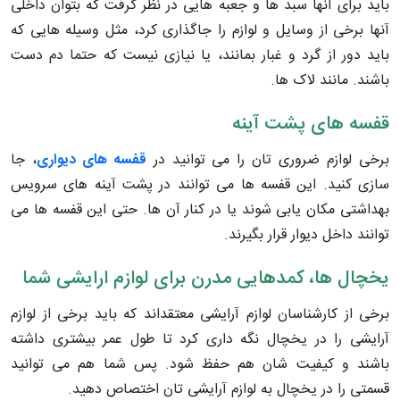
باید برای آنها سبد ها و جعبه هایی در نظر گرفت که بتوان داخلی
آنها برخی از وسایل و لوازم را جاگذاری کرد، مثل وسیله هایی که
باید دور از گرد و غبار بمانند، یا نیازی نیست که حتما دم دست
باشند. مانند لاک ها.
قفسه های پشت آینه
برخی لوازم ضروری تان را می توانید در
قفسه های دیواری
، جا
سازی کنید. این قفسه ها می توانند در پشت آینه های سرویس
بهداشتی مکان یابی شوند یا در کنار آن ها. حتی این قفسه ها می
توانند داخل دیوار قرار بگیرند.
یخچال ها، کمدهایی مدرن برای لوازم ارایشی شما
برخی از کارشناسان لوازم آرایشی معتقداند که باید برخی از لوازم
آرایشی را در یخچال نگه داری کرد تا طول عمر بیشتری داشته
باشند و کیفیت شان هم حفظ شود. پس شما هم می توانید
قسمتی را در یخچال به لوازم آرایشی تان اختصاص دهید.