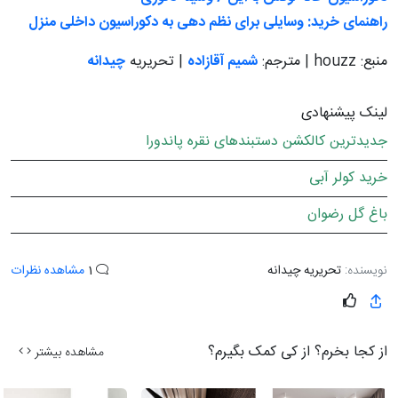
راهنمای خرید: وسایلی برای نظم دهی به دکوراسیون داخلی منزل
منبع: houzz | مترجم:
شمیم آقازاده
| تحریریه
چیدانه
لینک پیشنهادی
جدیدترین کالکشن دستبندهای نقره پاندورا
خرید کولر آبی
باغ گل رضوان
نویسنده:
تحریریه چیدانه
1
مشاهده نظرات
از کجا بخرم؟ از کی کمک بگیرم؟
مشاهده بیشتر