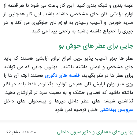
طبقه بندی و شبکه بندی کنید. این کار باعث می شود تا هر قعطه از
لوازم ارایشی تان جای مشخصی داشته باشد. این کار همچنین از
ضربه خوردن و آسیب رسیدن به لوازم تان جلوگیری می کند و هر
چیزی را احتیاج داشته باشید به راحتی پیدا می کنید.
جایی برای عطر های خوش بو
عطر ها جزو آسیب پذیر ترین انواع لوازم آرایشی هستند که باید
جای مشخص و ایمنی داشته باشند. بهترین جایی که می توانید
برای عطر ها در نظر بگیرید،
قفسه های دکوری
هستند البته آن ها را
روی میز لوازم آرایش تان هم می توانید بگذارید. فقط باید در نظر
داشته باشید که فضایی خشک و به نسبت سرد تر قرارشان دهید.
گذاشتن شیشه های عطر داخل میزها و پیشخوان های داخل
سرویس بهداشتی
خیلی توصیه نمی شود.
بهترین‌های معماری و دکوراسیون داخلی
مشاهده بیشتر