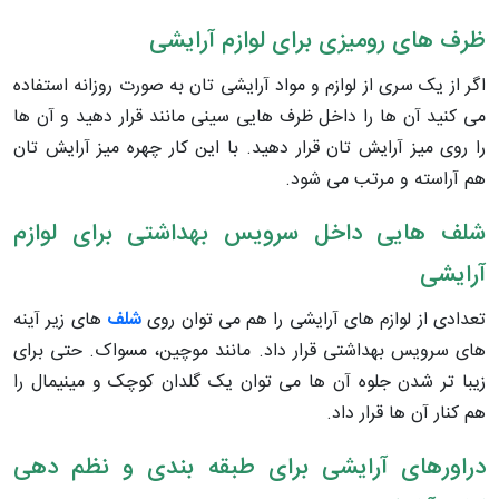
ظرف های رومیزی برای لوازم آرایشی
اگر از یک سری از لوازم و مواد آرایشی تان به صورت روزانه استفاده
می کنید آن ها را داخل ظرف هایی سینی مانند قرار دهید و آن ها
را روی میز آرایش تان قرار دهید. با این کار چهره میز آرایش تان
هم آراسته و مرتب می شود.
شلف هایی داخل سرویس بهداشتی برای لوازم
آرایشی
تعدادی از لوازم های آرایشی را هم می توان روی
شلف
های زیر آینه
های سرویس بهداشتی قرار داد. مانند موچین، مسواک. حتی برای
زیبا تر شدن جلوه آن ها می توان یک گلدان کوچک و مینیمال را
هم کنار آن ها قرار داد.
دراورهای آرایشی برای طبقه بندی و نظم دهی