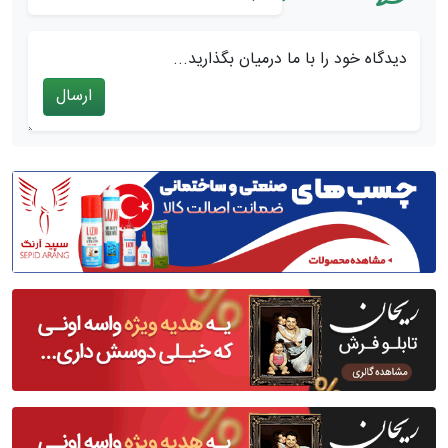
دیدگاه خود را با ما درمیان بگذارید...
ارسال