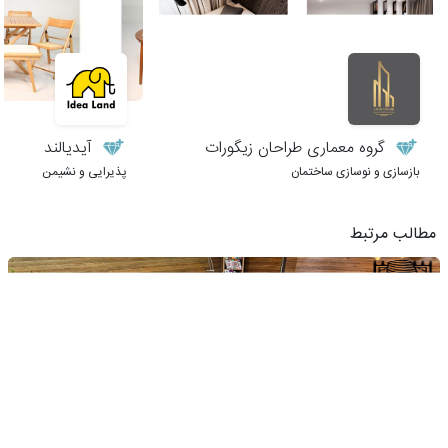
گروه معماری طراحان زیگورات
آیدیالند
بازسازی و نوسازی ساختمان
پذیرایی و نشیمن
مطالب مرتبط