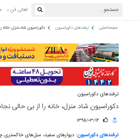
اهالی فن
م
صفحه‌اصلی
ترفندهای دکوراسیون
دکوراسیون شاد منزل، خانه را
ترفندهای دکوراسیون
دکوراسیون شاد منزل، خانه را از بی حالی نجا
1395/03/14
ترفندهای دکوراسیون
: دیوارهای سفید، مبل‌های خاکستری چر