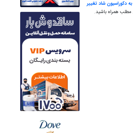
 به دکوراسیون شاد تغییر
 مطلب همراه باشید.