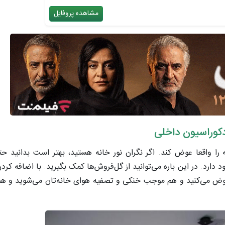
مشاهده پروفایل
 دکوراسیون داخلی
ا واقعا عوض کند. اگر نگران نور خانه هستید، بهتر است بدانید ح
 دارد. در این باره می‌توانید از گل‌فروش‌ها کمک بگیرید. با اضافه کر
ا عوض می‌کنید و هم موجب خنکی و تصفیه هوای خانه‌تان می‌شوید و ه