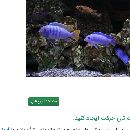
مشاهده پروفایل
 تان حرکت ایجاد کنید.