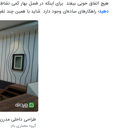
هیچ اتفاق خوبی بیفتد. برای اینکه در فصل بهار کمی نشاط 
دهید
؛ راهکارهای ساده‌ای وجود دارد. شاید با همین چند 
طراحی داخلی مدرن
گروه معماری بام