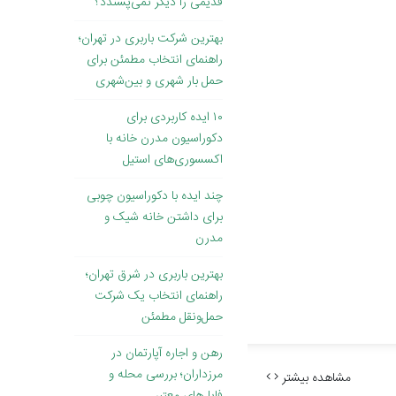
قدیمی را دیگر نمی‌پسندد؟
بهترین شرکت باربری در تهران؛
راهنمای انتخاب مطمئن برای
حمل بار شهری و بین‌شهری
۱۰ ایده کاربردی برای
دکوراسیون مدرن خانه با
اکسسوری‌های استیل
چند ایده با دکوراسیون چوبی
برای داشتن خانه شیک و
مدرن
بهترین باربری در شرق تهران؛
راهنمای انتخاب یک شرکت
حمل‌ونقل مطمئن
رهن و اجاره آپارتمان در
مرزداران؛ بررسی محله و
مشاهده بیشتر