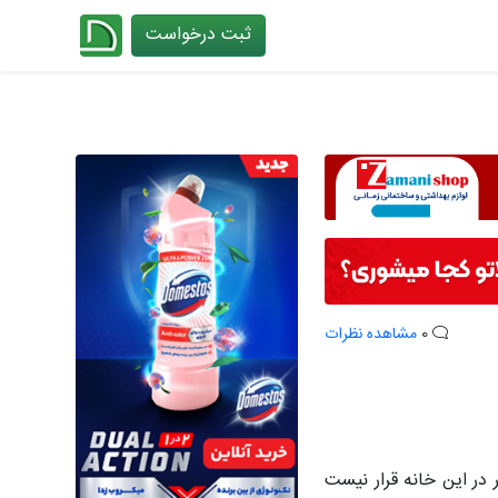
ثبت درخواست
چیدانه
0
مشاهده نظرات
 در این خانه قرار نیست