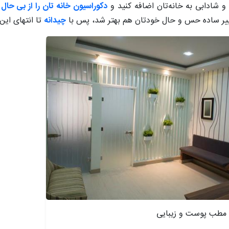
و شادابی به خانه‌تان اضافه کنید و
دکوراسیون خانه تان را از بی حال
تغییر ساده حس و حال خودتان هم بهتر شد، پس با
چیدانه
تا انتهای این
 مطب پوست و زیبایی