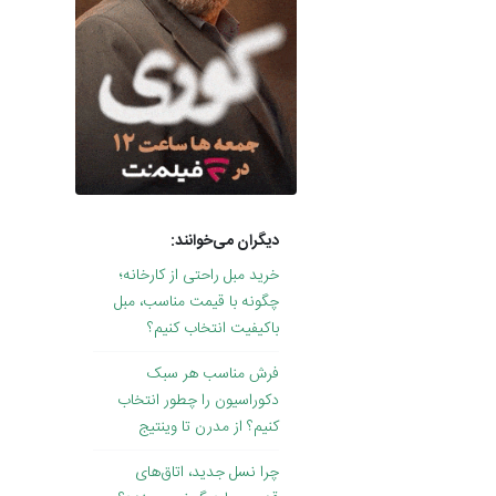
دیگران می‌خوانند:
خرید مبل راحتی از کارخانه؛
چگونه با قیمت مناسب، مبل
باکیفیت انتخاب کنیم؟
فرش مناسب هر سبک
دکوراسیون را چطور انتخاب
کنیم؟ از مدرن تا وینتیج
چرا نسل جدید، اتاق‌های