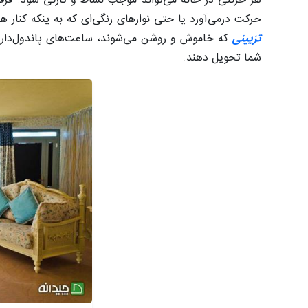
هر حرکتی در خانه می‌تواند موجب نشاط و تازگی شود. فر
حرکت درمی‌آورد یا حتی نوارهای رنگی‌ای که به پنکه کنا
تزیینی
که خاموش و روشن می‌شوند، ساعت‌های پاندول‌دار و 
شما تحویل دهند.