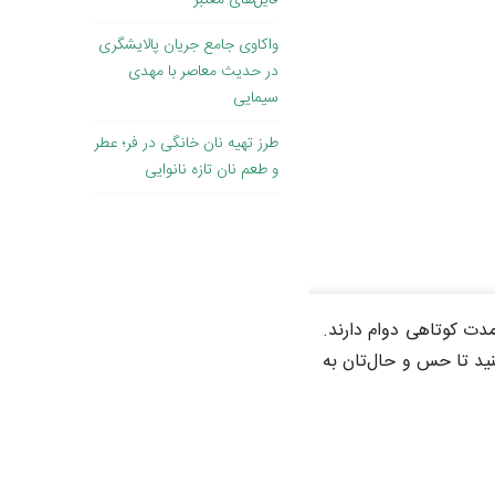
فایل‌های معتبر
واکاوی جامع جریان پالایشگری
در حدیث معاصر با مهدی
سیمایی
طرز تهیه نان خانگی در فر؛ عطر
و طعم نان تازه نانوایی
دت کوتاهی دوام دارند.
ید تا حس و حال‌تان به