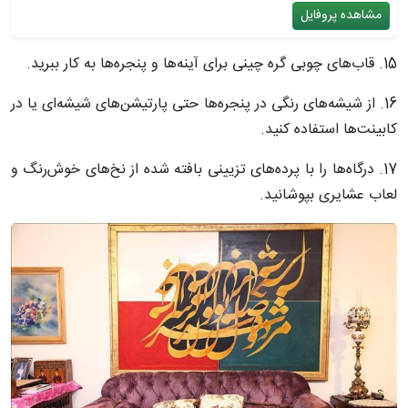
مشاهده پروفایل
15. قاب‌های چوبی گره چینی برای آینه‌ها و پنجره‌ها به کار ببرید.
16. از شیشه‌های رنگی در پنجره‌ها حتی پارتیشن‌های شیشه‌ای یا در
کابینت‌ها استفاده کنید.
17. درگاه‌ها را با پرده‌های تزیینی بافته شده از نخ‌های خوش‌رنگ و
لعاب عشایری بپوشانید.