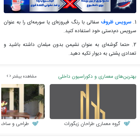
1.
سرویس ظروف
سفالی با رنگ فیروزه‌ای یا سورمه‌ای را به عنوان
سرویس دم‌دستی خود استفاده کنید.
2. حتما گوشه‌ای به عنوان نشیمن بدون مبلمان داشته باشید و
تعدادی پشتی به دیوار تکیه دهید.
بهترین‌های معماری و دکوراسیون داخلی
مشاهده بیشتر
گروه معماری طراحان زیگورات
طراحی و ساخت می