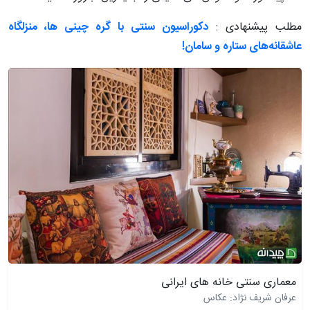
مطلب پیشنهادی :
دکوراسیون سنتی با گره چینی ها، منزلگاه
عاشقانه‌های ستاره و سامان!
معماری سنتی خانه های ایرانی
عرفان شریف نژاد: عکاس