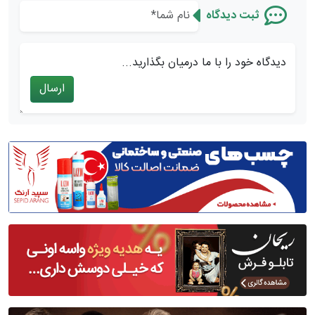
ثبت دیدگاه
دیدگاه خود را با ما درمیان بگذارید...
ارسال