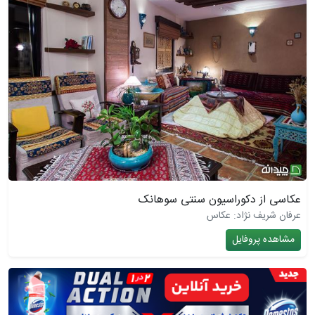
عکاسی از دکوراسیون سنتی سوهانک
عرفان شریف نژاد: عکاس
مشاهده پروفایل