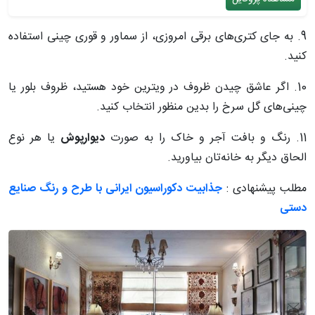
9. به جای کتری‌های برقی امروزی، از سماور و قوری چینی استفاده
کنید.
10. اگر عاشق چیدن ظروف در ویترین خود هستید، ظروف بلور یا
چینی‌های گل سرخ را بدین منظور انتخاب کنید.
11. رنگ و بافت آجر و خاک را به صورت
دیوارپوش
یا هر نوع
الحاق دیگر به خانه‌تان بیاورید.
مطلب پیشنهادی :
جذابیت دکوراسیون ایرانی با طرح و رنگ صنایع
دستی