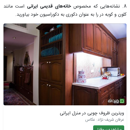
8. نشانه‌هایی که مخصوص
خانه‌های قدیمی ایرانی
است مانند
کلون و کوبه در را به عنوان دکوری به دکوراسیون خود بیاورید.
ویترین ظروف چوبی در منزل ایرانی
عرفان شریف نژاد: عکاس
مشاهده پروفایل