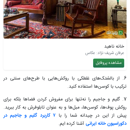
خانه ناهید
عرفان شریف نژاد: عکاس
مشاهده پروفایل
6. از بالشتک‌های غلطکی با روکش‌هایی با طرح‌های سنتی در
ترکیب با کوسن‌ها استفاده کنید.
7. گلیم و جاجیم را نه‌تنها برای مفروش کردن فضاها بلکه برای
روکش پوف‌ها، کوسن‌ها، مبل‌ها و به عنوان تابلوفرش به کار ببرید.
پیش از این در چیدانه شما را با
۷ کاربرد گلیم و جاجیم در
دکوراسیون خانه ایرانی
آشنا کرده ایم.