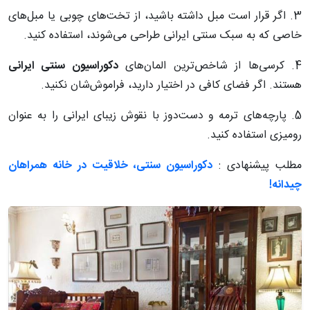
3. اگر قرار است مبل داشته باشید، از تخت‌های چوبی یا مبل‌های
خاصی که به سبک سنتی ایرانی طراحی می‌شوند، استفاده کنید.
4. کرسی‌ها از شاخص‌ترین المان‌های
دکوراسیون سنتی ایرانی
هستند. اگر فضای کافی در اختیار دارید، فراموش‌شان نکنید.
5. پارچه‌های ترمه و دست‌دوز با نقوش زیبای ایرانی را به عنوان
رومیزی‌ استفاده کنید.
مطلب پیشنهادی :
دکوراسیون سنتی، خلاقیت در خانه همراهان
چیدانه!