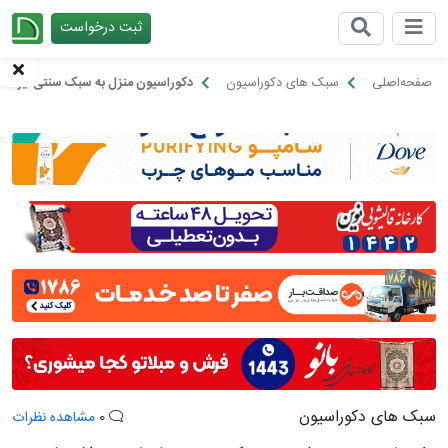
ثبت درخواست
چیدانه
صفحه‌اصلی
سبک های دکوراسیون
دکوراسیون منزل به سبک سنتی ایرانی، 20 ترفند ساده
سبک های دکوراسیون
0
مشاهده نظرات