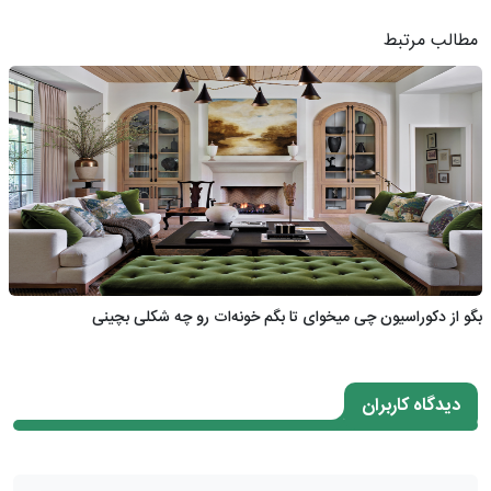
مطالب مرتبط
بگو از دکوراسیون چی میخوای تا بگم خونه‌ات رو چه شکلی بچینی
دیدگاه کاربران