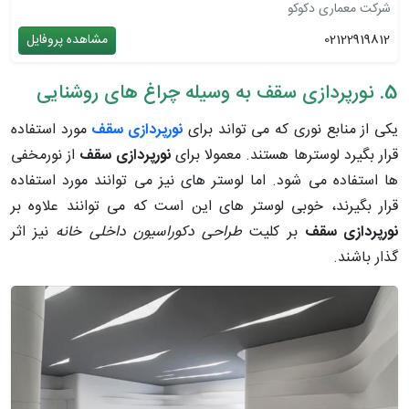
شرکت معماری دکوکو
02122919812
مشاهده پروفایل
5. نورپردازی سقف به وسیله چراغ های روشنایی
یکی از منابع نوری که می تواند برای
نورپردازی سقف
مورد استفاده
قرار بگیرد لوسترها هستند. معمولا برای
نورپردازی سقف
از نورمخفی
ها استفاده می شود. اما لوستر های نیز می توانند مورد استفاده
قرار بگیرند، خوبی لوستر های این است که می توانند علاوه بر
نورپردازی سقف
بر کلیت
طراحی دکوراسیون داخلی خانه
نیز اثر
گذار باشند.