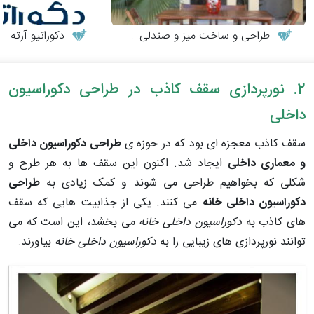
طراحی و ساخت میز و صندلی چوبی
دکوراتیو آرته
2. نورپردازی سقف کاذب در طراحی دکوراسیون
داخلی
سقف کاذب معجزه ای بود که در حوزه ی
طراحی دکوراسیون داخلی
و معماری داخلی
ایجاد شد. اکنون این سقف ها به هر طرح و
شکلی که بخواهیم طراحی می شوند و کمک زیادی به
طراحی
دکوراسیون داخلی خانه
می کنند. یکی از جذابیت هایی که سقف
های کاذب به
دکوراسیون داخلی خانه
می بخشد، این است که می
توانند نورپردازی های زیبایی را به
دکوراسیون داخلی خانه
بیاورند.