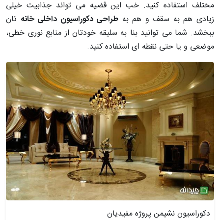
مختلف استفاده کنید. خب این قضیه می تواند جذابیت خیلی
زیادی هم به سقف و هم به
طراحی دکوراسیون داخلی خانه
تان
ببخشد. شما می توانید بنا به سلیقه خودتان از منابع نوری خطی،
موضعی و یا حتی نقطه ای استفاده کنید.
دکوراسیون نشیمن پروژه مفیدیان