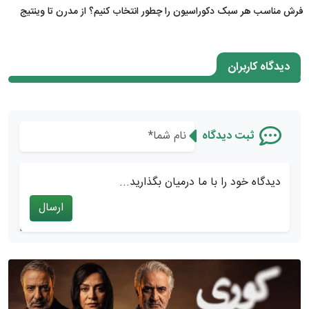
فرش مناسب هر سبک دکوراسیون را چطور انتخاب کنیم؟ از مدرن تا وینتیج
دیدگاه کاربران
ثبت دیدگاه
دیدگاه خود را با ما درمیان بگذارید...
ارسال