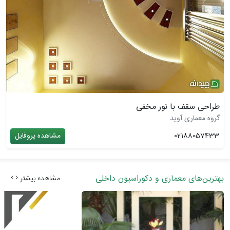
طراحی سقف با نور مخفی
گروه معماری آوید
02188057433
مشاهده پروفایل
بهترین‌های معماری و دکوراسیون داخلی
مشاهده بیشتر