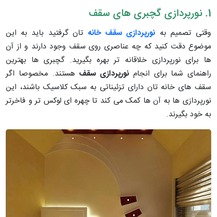
1. نورپردازی گچبری های سقف
وقتی تصمیم به
نورپردازی سقف خانه
تان گرفتید باید به این
موضوع دقت کنید که چه عناصری روی سقف وجود دارند و از آن
ها برای نورپردازی خلاقانه تر بهره بگیرید. گچبری ها بهترین
راهنمای شما برای انجام
نورپردازی سقف
هستند. مخصوصا اگر
سقف های خانه تان دارای تزئیناتی به سبک کلاسیک باشند، این
نورپردازی ها به آن ها کمک می کند تا چهره ای لوکس تر و فاخرتر
به خود بگیرند.