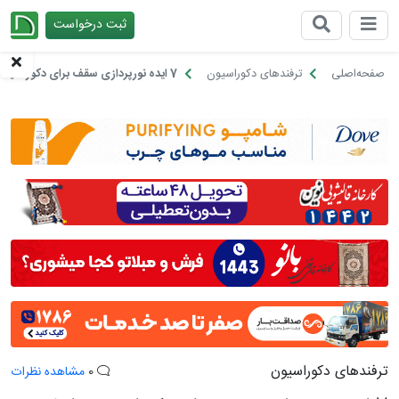
ثبت درخواست
چیدانه
صفحه‌اصلی
ترفندهای دکوراسیون
7 ایده نورپردازی سقف برای دکوراسیون داخلی مدرن!
ترفندهای دکوراسیون
0
مشاهده نظرات