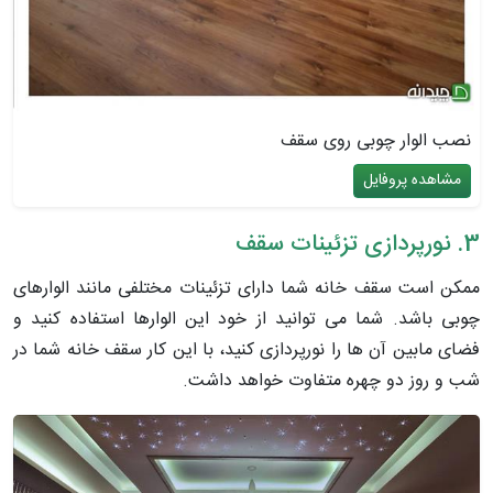
نصب الوار چوبی روی سقف
مشاهده پروفایل
3. نورپردازی تزئینات سقف
ممکن است سقف خانه شما دارای تزئینات مختلفی مانند الوارهای
چوبی باشد. شما می توانید از خود این الوارها استفاده کنید و
فضای مابین آن ها را نورپردازی کنید، با این کار سقف خانه شما در
شب و روز دو چهره متفاوت خواهد داشت.