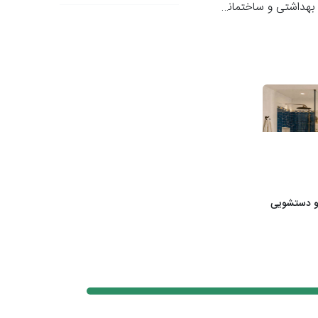
هداشتی و ساختمانی زمانی
و دستشویی