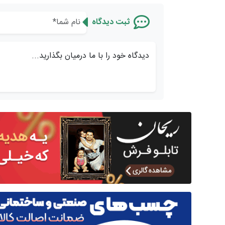
ثبت دیدگاه
دیدگاه خود را با ما درمیان بگذارید...