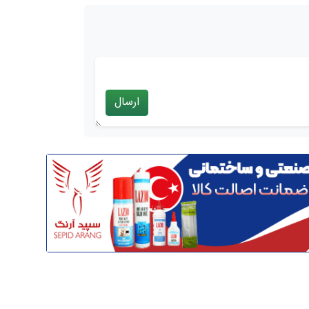
ارسال