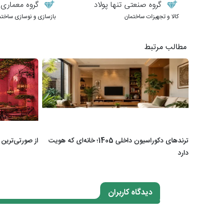
گروه صنعتی تنها پولاد
گروه معماری طر
کالا و تجهیزات ساختمان
بازسازی و نوسازی ساختم
مطالب مرتبط
ترندهای دکوراسیون داخلی 1405؛ خانه‌ای که هویت
از صورتی‌ترین 
دارد
دیدگاه کاربران