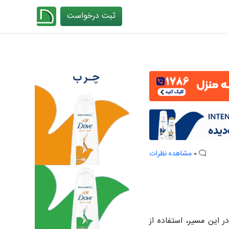
ثبت درخواست
چیدانه
0
مشاهده نظرات
 این مسیر، استفاده از