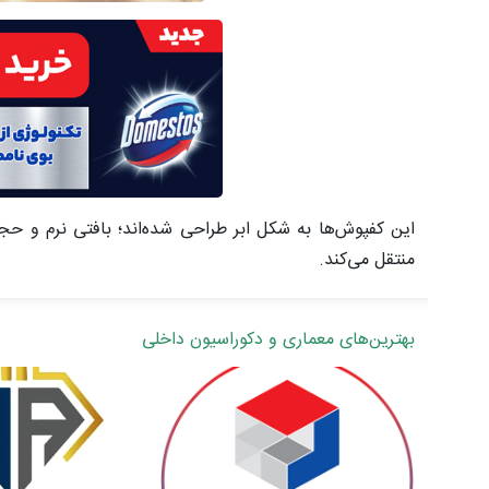
این کفپوش‌ها به شکل ابر طراحی شده‌اند؛ بافتی نرم و حجم
منتقل می‌کند.
بهترین‌های معماری و دکوراسیون داخلی