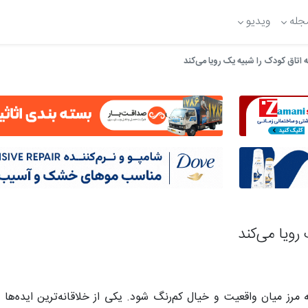
جله
ویدیو
 اتاق کودک را شبیه یک رویا می‌کند
رویا می‌کند
ز میان واقعیت و خیال کم‌رنگ شود. یکی از خلاقانه‌ترین ایده‌ها در