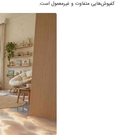
کفپوش‌هایی متفاوت و غیرمعمول است.