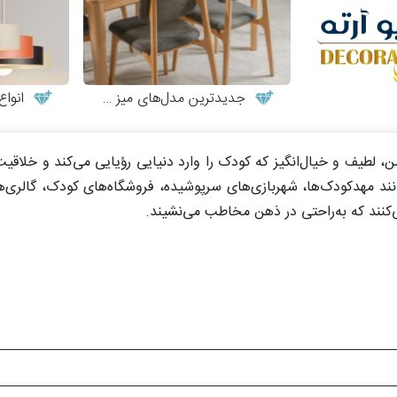
جدیدترین مدل‌های میز و صندلی چوبی مدرن
انواع 
ن، لطیف و خیال‌انگیز که کودک را وارد دنیایی رؤیایی می‌کند و خلاقیت 
 مهدکودک‌ها، شهربازی‌های سرپوشیده، فروشگاه‌های کودک، گالری‌ه
ی‌کنند که به‌راحتی در ذهن مخاطب می‌نشیند.