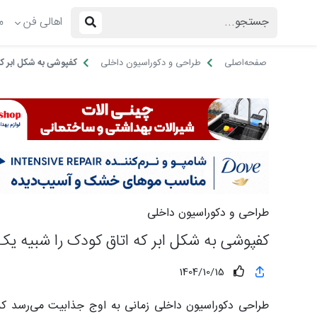
اهالی فن
م
صفحه‌اصلی
طراحی و دکوراسیون داخلی
کفپوشی به شکل ابر که
طراحی و دکوراسیون داخلی
کفپوشی به شکل ابر که اتاق کودک را شبیه یک 
1404/10/15
طراحی دکوراسیون داخلی زمانی به اوج جذابیت می‌رسد که مر