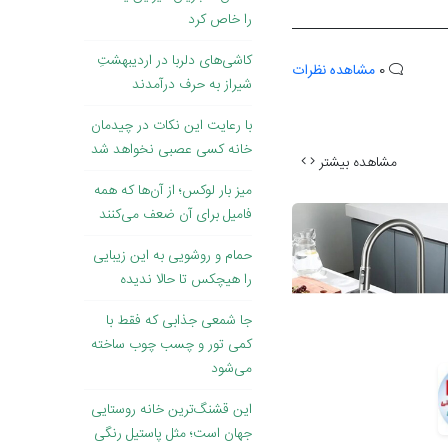
را خاص کرد
کاشی‌های دلربا در اردیبهشتِ
0
مشاهده نظرات
شیراز به حرف درآمدند
با رعایت این نکات در چیدمان
خانه کسی عصبی نخواهد شد
مشاهده بیشتر
میز بار لوکس؛ از آن‌ها که همه
فامیل برای آن ضعف می‌کنند
حمام و روشویی به این زیبایی
را هیچکس تا حالا ندیده
جا شمعی جذابی که فقط با
کمی تور و چسب چوب ساخته
می‌شود
این قشنگ‌ترین خانه روستایی
جهان است؛ مثل پاستیل رنگی