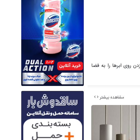
ن روی ابرها را به فضا
مشاهده بیشتر