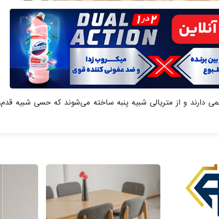
ی دارند و از متریالی شبیه پنبه ساخته می‌شوند که حسی شبیه قدم‌زد