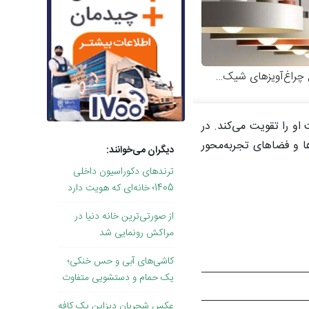
چراغ‌آویزهای شیک و مدرن
او را تقویت می‌کند. در
ا و فضاهای تجربه‌محور
دیگران می‌خوانند:
ترندهای دکوراسیون داخلی
1405؛ خانه‌ای که هویت دارد
از صورتی‌ترین خانه دنیا در
مراکش رونمایی شد
کاشی‌های آبی و حس خنکی؛
یک حمام و دستشویی متفاوت
عکس شجریان دیزاین یک کافه